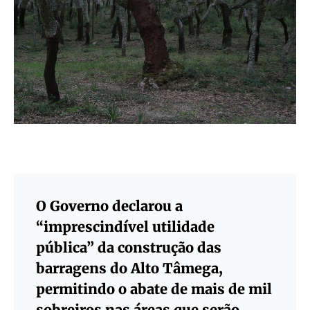
O Governo declarou a
“imprescindível utilidade
pública” da construção das
barragens do Alto Tâmega,
permitindo o abate de mais de mil
sobreiros nas áreas que serão