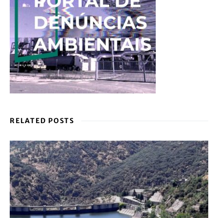
RELATED POSTS