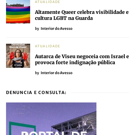
ATUALIDADE
Altamente Queer celebra visibilidade e
cultura LGBT na Guarda
by
Interior do Avesso
ATUALIDADE
Autarca de Viseu negoceia com Israel e
provoca forte indignação pública
by
Interior do Avesso
DENUNCIA E CONSULTA: