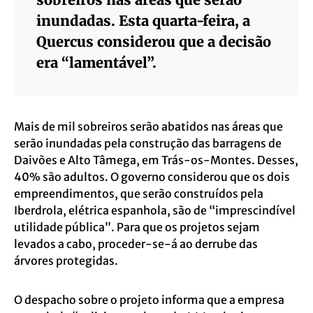
inundadas. Esta quarta-feira, a
Quercus considerou que a decisão
era “lamentável”.
Mais de mil sobreiros serão abatidos nas áreas que
serão inundadas pela construção das barragens de
Daivões e Alto Tâmega, em Trás-os-Montes. Desses,
40% são adultos. O governo considerou que os dois
empreendimentos, que serão construídos pela
Iberdrola, elétrica espanhola, são de “imprescindível
utilidade pública”. Para que os projetos sejam
levados a cabo, proceder-se-á ao derrube das
árvores protegidas.
O despacho sobre o projeto informa que a empresa