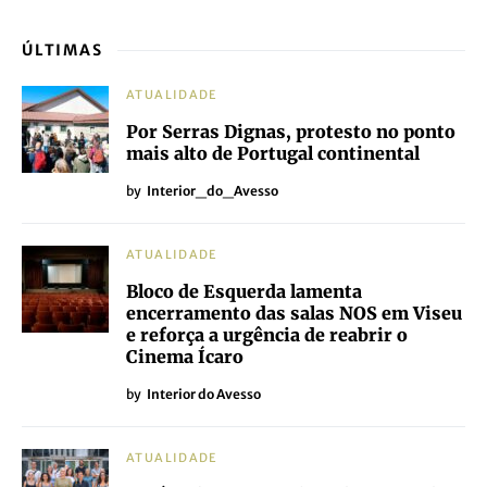
ÚLTIMAS
ATUALIDADE
Por Serras Dignas, protesto no ponto
mais alto de Portugal continental
by
Interior_do_Avesso
ATUALIDADE
Bloco de Esquerda lamenta
encerramento das salas NOS em Viseu
e reforça a urgência de reabrir o
Cinema Ícaro
by
Interior do Avesso
ATUALIDADE