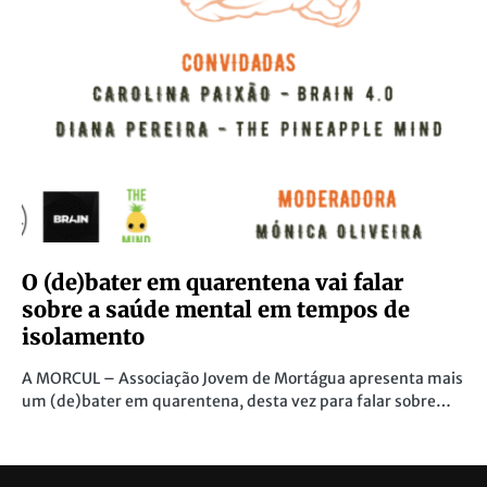
O (de)bater em quarentena vai falar
sobre a saúde mental em tempos de
isolamento
A MORCUL – Associação Jovem de Mortágua apresenta mais
um (de)bater em quarentena, desta vez para falar sobre…