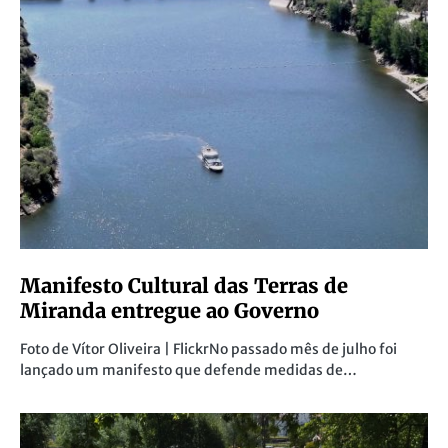
Manifesto Cultural das Terras de
Miranda entregue ao Governo
Foto de Vítor Oliveira | FlickrNo passado mês de julho foi
lançado um manifesto que defende medidas de…