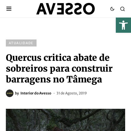
ATUALIDADE
Quercus critica abate de
sobreiros para construir
barragens no Tâmega
by
Interior do Avesso
31 de Agosto, 2019