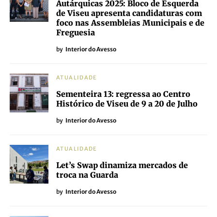
Autárquicas 2025: Bloco de Esquerda
de Viseu apresenta candidaturas com
foco nas Assembleias Municipais e de
Freguesia
by
Interior do Avesso
ATUALIDADE
Sementeira 13: regressa ao Centro
Histórico de Viseu de 9 a 20 de Julho
by
Interior do Avesso
ATUALIDADE
Let’s Swap dinamiza mercados de
troca na Guarda
by
Interior do Avesso