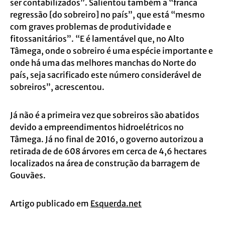
ser contabilizados”. Salientou também a “franca
regressão [do sobreiro] no país”, que está “mesmo
com graves problemas de produtividade e
fitossanitários”. “E é lamentável que, no Alto
Tâmega, onde o sobreiro é uma espécie importante e
onde há uma das melhores manchas do Norte do
país, seja sacrificado este número considerável de
sobreiros”, acrescentou.
Já não é a primeira vez que sobreiros são abatidos
devido a empreendimentos hidroelétricos no
Tâmega. Já no final de 2016, o governo autorizou a
retirada de de 608 árvores em cerca de 4,6 hectares
localizados na área de construção da barragem de
Gouvães.
Artigo publicado em
Esquerda.net