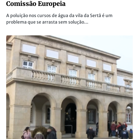
Comissão Europeia
A poluição nos cursos de água da vila da Sertã é um
problema que se arrasta sem solução…