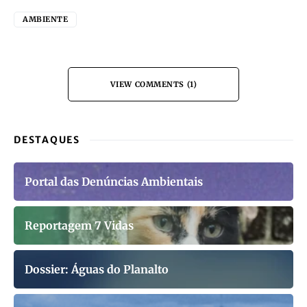
AMBIENTE
VIEW COMMENTS (1)
DESTAQUES
Portal das Denúncias Ambientais
Reportagem 7 Vidas
Dossier: Águas do Planalto