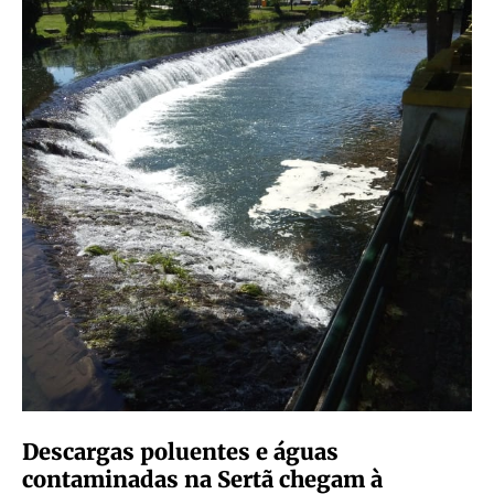
Descargas poluentes e águas
contaminadas na Sertã chegam à