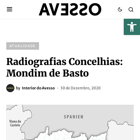
ATUALIDADE
Radiografias Concelhias:
Mondim de Basto
by
Interior do Avesso
30 de Dezembro, 2020