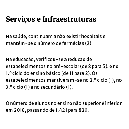
Serviços e Infraestruturas
Na saúde, continuam a não existir hospitais e
mantém-se o número de farmácias (2).
Na educação, verificou-se a redução de
estabelecimentos no pré-escolar (de 8 para 5), e no
1.º ciclo do ensino básico (de 11 para 2). Os
estabelecimentos mantiveram-se no 2.º ciclo (1), no
3.º ciclo (1) e no secundário (1).
O número de alunos no ensino não superior é inferior
em 2018, passando de 1.421 para 820.