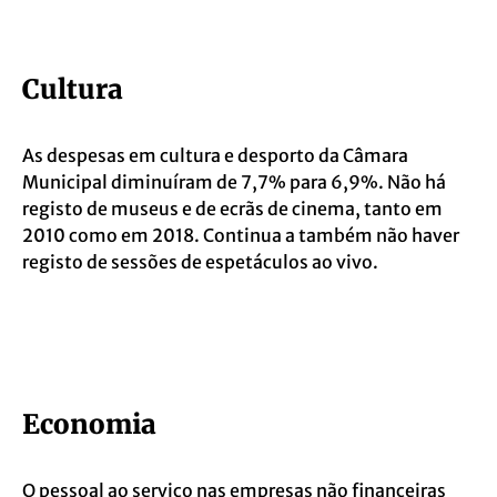
Cultura
As despesas em cultura e desporto da Câmara
Municipal diminuíram de 7,7% para 6,9%. Não há
registo de museus e de ecrãs de cinema, tanto em
2010 como em 2018. Continua a também não haver
registo de sessões de espetáculos ao vivo.
Economia
O pessoal ao serviço nas empresas não financeiras