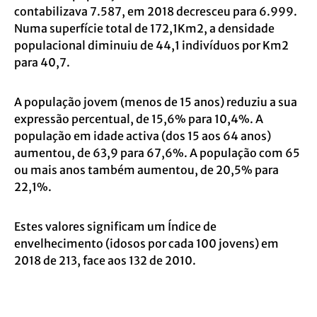
contabilizava 7.587, em 2018 decresceu para 6.999.
Numa superfície total de 172,1Km2, a densidade
populacional diminuiu de 44,1 indivíduos por Km2
para 40,7.
A população jovem (menos de 15 anos) reduziu a sua
expressão percentual, de 15,6% para 10,4%. A
população em idade activa (dos 15 aos 64 anos)
aumentou, de 63,9 para 67,6%. A população com 65
ou mais anos também aumentou, de 20,5% para
22,1%.
Estes valores significam um Índice de
envelhecimento (idosos por cada 100 jovens) em
2018 de 213, face aos 132 de 2010.