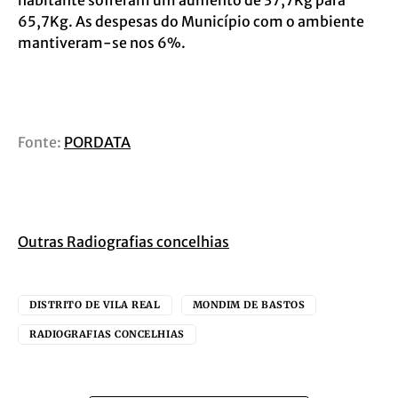
65,7Kg. As despesas do Município com o ambiente
mantiveram-se nos 6%.
Fonte:
PORDATA