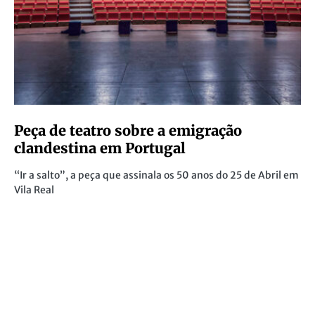
RELATED POSTS