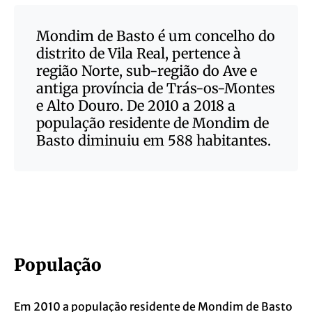
Mondim de Basto é um concelho do
distrito de Vila Real, pertence à
região Norte, sub-região do Ave e
antiga província de Trás-os-Montes
e Alto Douro. De 2010 a 2018 a
população residente de Mondim de
Basto diminuiu em 588 habitantes.
População
Em 2010 a população residente de Mondim de Basto