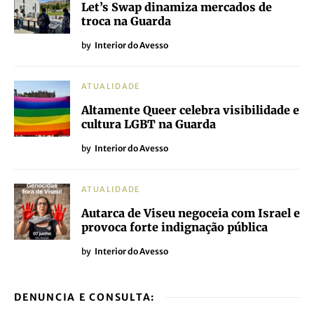
Let’s Swap dinamiza mercados de
troca na Guarda
by
Interior do Avesso
ATUALIDADE
Altamente Queer celebra visibilidade e
cultura LGBT na Guarda
by
Interior do Avesso
ATUALIDADE
Autarca de Viseu negoceia com Israel e
provoca forte indignação pública
by
Interior do Avesso
DENUNCIA E CONSULTA: