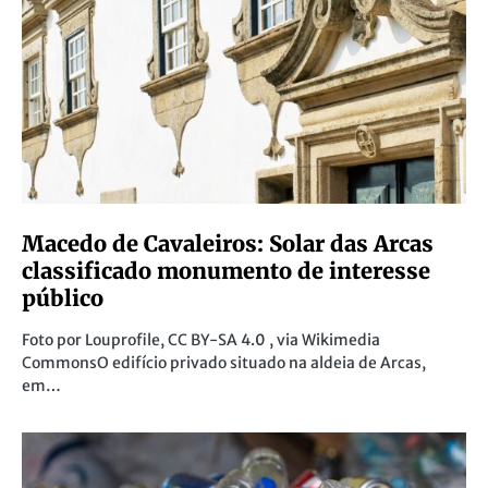
Macedo de Cavaleiros: Solar das Arcas
classificado monumento de interesse
público
Foto por Louprofile, CC BY-SA 4.0 , via Wikimedia
CommonsO edifício privado situado na aldeia de Arcas,
em…