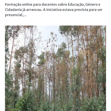
Formação online para docentes sobre Educação, Género e
Cidadania já arrancou. A iniciativa estava prevista para ser
presencial,…