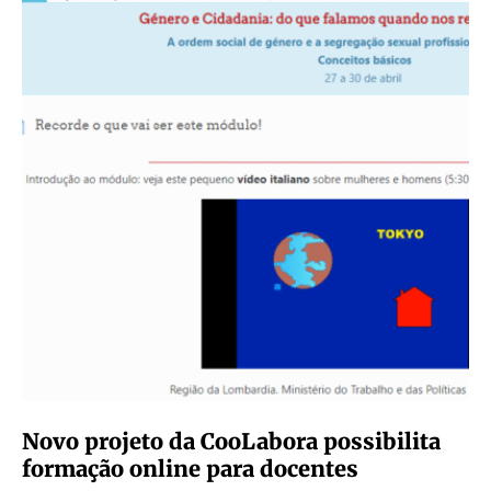
Novo projeto da CooLabora possibilita
formação online para docentes