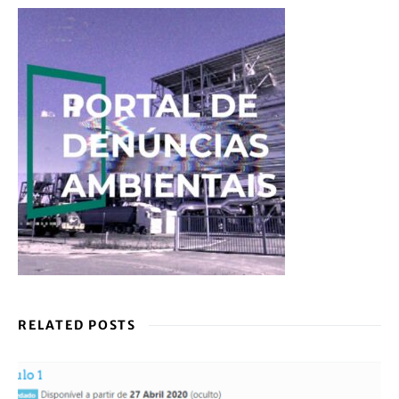
RELATED POSTS