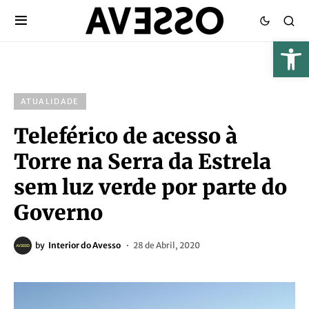
ATUALIDADE
Teleférico de acesso à
Torre na Serra da Estrela
sem luz verde por parte do
Governo
by
Interior do Avesso
28 de Abril, 2020