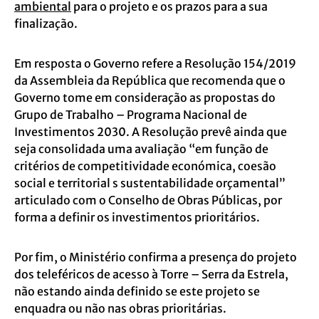
ambiental
para o projeto e os prazos para a sua
finalização.
Em resposta o Governo refere a Resolução 154/2019
da Assembleia da República que recomenda que o
Governo tome em consideração as propostas do
Grupo de Trabalho – Programa Nacional de
Investimentos 2030. A Resolução prevê ainda que
seja consolidada uma avaliação “em função de
critérios de competitividade económica, coesão
social e territorial s sustentabilidade orçamental”
articulado com o Conselho de Obras Públicas, por
forma a definir os investimentos prioritários.
Por fim, o Ministério confirma a presença do projeto
dos teleféricos de acesso à Torre – Serra da Estrela,
não estando ainda definido se este projeto se
enquadra ou não nas obras prioritárias.