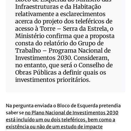
Infraestruturas e da Habitação
relativamente a
esclarecimentos
acerca do projeto dos teleféricos de
acesso à Torre – Serra da Estrela, o
Ministério confirma que a proposta
consta do relatório do Grupo de
Trabalho – Programa Nacional de
Investimentos 2030. Consideram,
no entanto, que será o Conselho de
Obras Públicas a definir quais os
investimentos prioritários.
Na pergunta enviada o Bloco de Esquerda pretendia
saber se
no
Plano Nacional de Investimentos 2030
está incluído um ou dois teleféricos, bem como a
existência ou não de um estudo de impacte