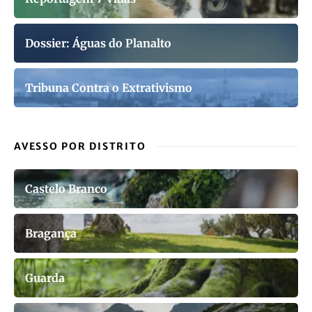
Dossier: Águas do Planalto
Tribuna Contra o Extrativismo
AVESSO POR DISTRITO
Castelo Branco
Bragança
Guarda