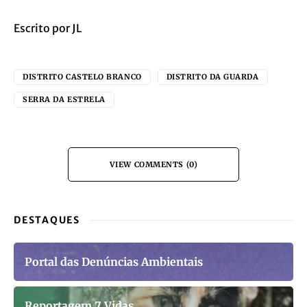
Escrito por JL
DISTRITO CASTELO BRANCO
DISTRITO DA GUARDA
SERRA DA ESTRELA
VIEW COMMENTS (0)
DESTAQUES
Portal das Denúncias Ambientais
Reportagem 7 Vidas