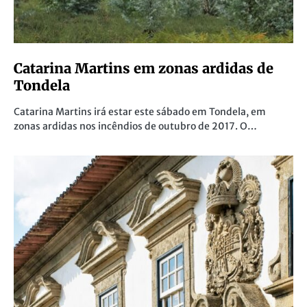
Catarina Martins em zonas ardidas de
Tondela
Catarina Martins irá estar este sábado em Tondela, em
zonas ardidas nos incêndios de outubro de 2017. O…