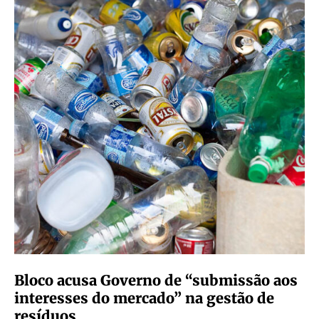
Bloco acusa Governo de “submissão aos
interesses do mercado” na gestão de
resíduos