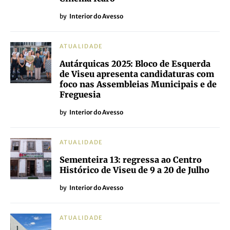
by
Interior do Avesso
ATUALIDADE
Autárquicas 2025: Bloco de Esquerda
de Viseu apresenta candidaturas com
foco nas Assembleias Municipais e de
Freguesia
by
Interior do Avesso
ATUALIDADE
Sementeira 13: regressa ao Centro
Histórico de Viseu de 9 a 20 de Julho
by
Interior do Avesso
ATUALIDADE