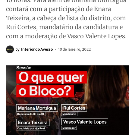
contará com a participação de Enara
Teixeira, a cabeça de lista do distrito, com
Rui Cortes, mandatário da candidatura e
com a moderação de Vasco Valente Lopes.
by
Interior do Avesso
10 de Janeiro, 2022