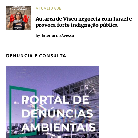
ATUALIDADE
Autarca de Viseu negoceia com Israel e
provoca forte indignação pública
by
Interior do Avesso
DENUNCIA E CONSULTA: