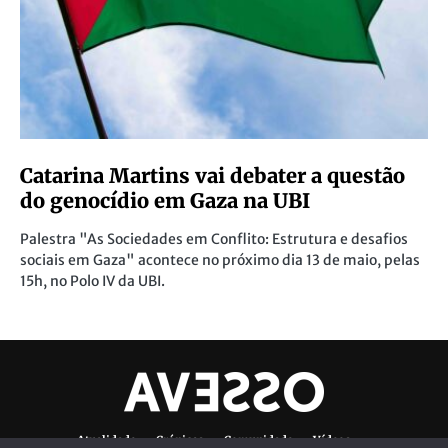
Catarina Martins vai debater a questão
do genocídio em Gaza na UBI
Palestra "As Sociedades em Conflito: Estrutura e desafios
sociais em Gaza" acontece no próximo dia 13 de maio, pelas
15h, no Polo IV da UBI.
Atualidade
Crónicas
Comunidade
Vídeos