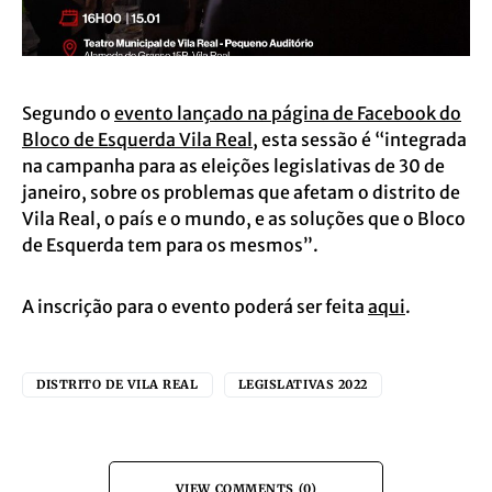
Segundo o
evento lançado na página de Facebook do
Bloco de Esquerda Vila Real
, esta sessão é “integrada
na campanha para as eleições legislativas de 30 de
janeiro, sobre os problemas que afetam o distrito de
Vila Real, o país e o mundo, e as soluções que o Bloco
de Esquerda tem para os mesmos”.
A inscrição para o evento poderá ser feita
aqui
.
DISTRITO DE VILA REAL
LEGISLATIVAS 2022
VIEW COMMENTS (0)