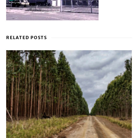
RELATED POSTS