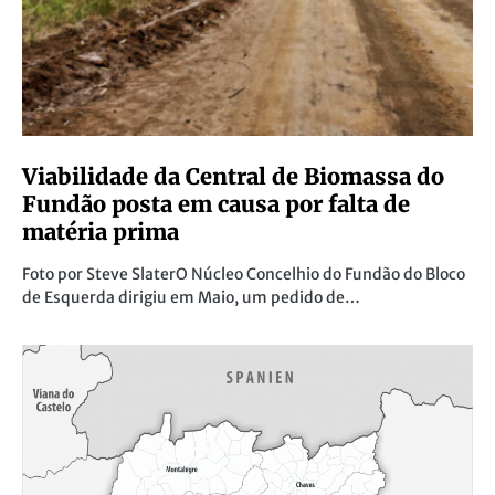
Viabilidade da Central de Biomassa do
Fundão posta em causa por falta de
matéria prima
Foto por Steve SlaterO Núcleo Concelhio do Fundão do Bloco
de Esquerda dirigiu em Maio, um pedido de…