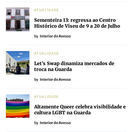
ATUALIDADE
Sementeira 13: regressa ao Centro
Histórico de Viseu de 9 a 20 de Julho
by
Interior do Avesso
ATUALIDADE
Let’s Swap dinamiza mercados de
troca na Guarda
by
Interior do Avesso
ATUALIDADE
Altamente Queer celebra visibilidade e
cultura LGBT na Guarda
by
Interior do Avesso