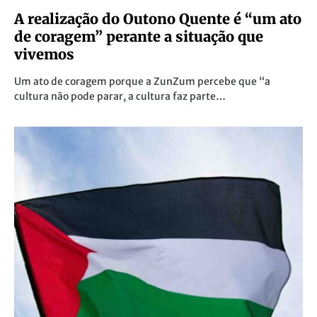
A realização do Outono Quente é “um ato
de coragem” perante a situação que
vivemos
Um ato de coragem porque a ZunZum percebe que “a
cultura não pode parar, a cultura faz parte…