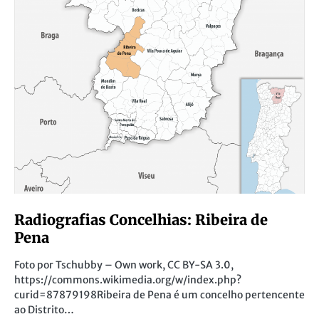
Radiografias Concelhias: Ribeira de
Pena
Foto por Tschubby – Own work, CC BY-SA 3.0,
https://commons.wikimedia.org/w/index.php?
curid=87879198Ribeira de Pena é um concelho pertencente
ao Distrito…