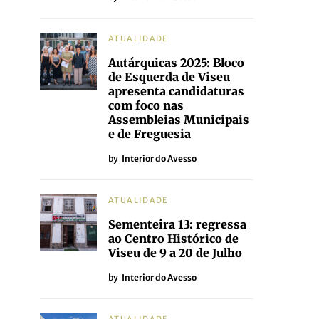
ATUALIDADE
Autárquicas 2025: Bloco
de Esquerda de Viseu
apresenta candidaturas
com foco nas
Assembleias Municipais
e de Freguesia
by
Interior do Avesso
ATUALIDADE
Sementeira 13: regressa
ao Centro Histórico de
Viseu de 9 a 20 de Julho
by
Interior do Avesso