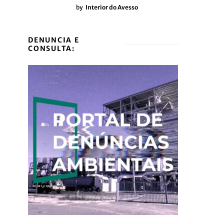
by
Interior do Avesso
DENUNCIA E
CONSULTA: