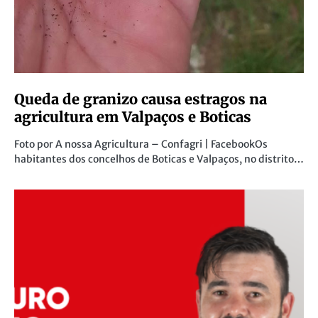
Queda de granizo causa estragos na
agricultura em Valpaços e Boticas
Foto por A nossa Agricultura – Confagri | FacebookOs
habitantes dos concelhos de Boticas e Valpaços, no distrito…