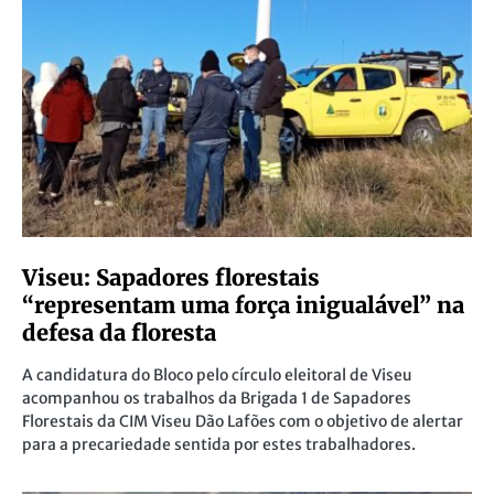
Viseu: Sapadores florestais
“representam uma força inigualável” na
defesa da floresta
A candidatura do Bloco pelo círculo eleitoral de Viseu
acompanhou os trabalhos da Brigada 1 de Sapadores
Florestais da CIM Viseu Dão Lafões com o objetivo de alertar
para a precariedade sentida por estes trabalhadores.