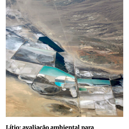
Lítio: avaliação ambiental para