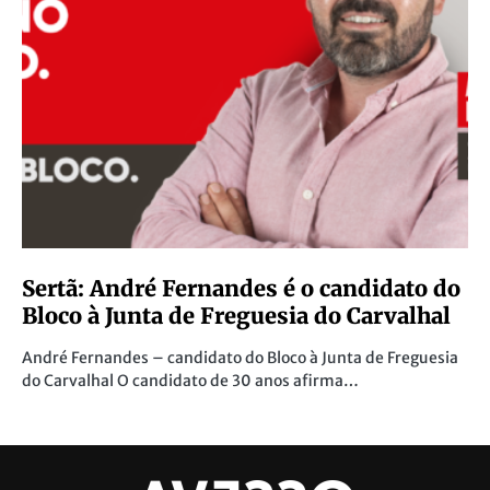
Sertã: André Fernandes é o candidato do
Bloco à Junta de Freguesia do Carvalhal
André Fernandes – candidato do Bloco à Junta de Freguesia
do Carvalhal O candidato de 30 anos afirma…