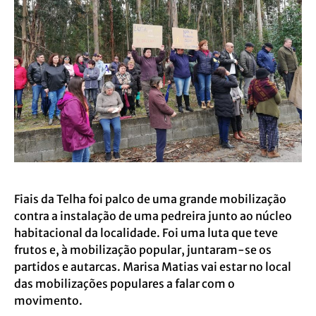
Fiais da Telha foi palco de uma grande mobilização
contra a instalação de uma pedreira junto ao núcleo
habitacional da localidade. Foi uma luta que teve
frutos e, à mobilização popular, juntaram-se os
partidos e autarcas. Marisa Matias vai estar no local
das mobilizações populares a falar com o
movimento.