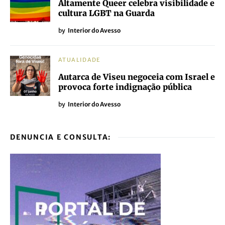
Altamente Queer celebra visibilidade e
cultura LGBT na Guarda
by
Interior do Avesso
ATUALIDADE
Autarca de Viseu negoceia com Israel e
provoca forte indignação pública
by
Interior do Avesso
DENUNCIA E CONSULTA: