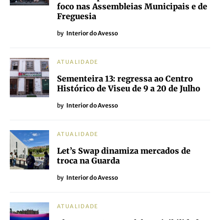
foco nas Assembleias Municipais e de
Freguesia
by
Interior do Avesso
ATUALIDADE
Sementeira 13: regressa ao Centro
Histórico de Viseu de 9 a 20 de Julho
by
Interior do Avesso
ATUALIDADE
Let’s Swap dinamiza mercados de
troca na Guarda
by
Interior do Avesso
ATUALIDADE