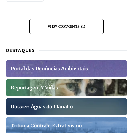
VIEW COMMENTS (1)
DESTAQUES
Portal das Denúncias Ambientais
Reportagem 7 Vidas
Dossier: Águas do Planalto
Tribuna Contra o Extrativismo