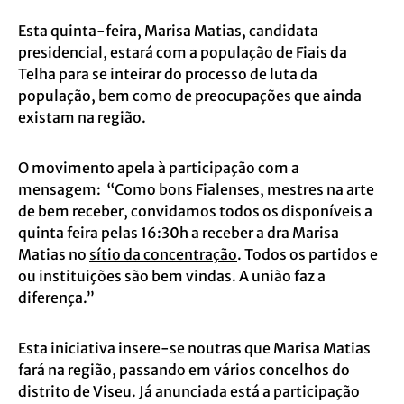
Esta quinta-feira, Marisa Matias, candidata
presidencial, estará com a população de Fiais da
Telha para se inteirar do processo de luta da
população, bem como de preocupações que ainda
existam na região.
O movimento apela à participação com a
mensagem: “Como bons Fialenses, mestres na arte
de bem receber, convidamos todos os disponíveis a
quinta feira pelas 16:30h a receber a dra Marisa
Matias no
sítio da concentração
. Todos os partidos e
ou instituições são bem vindas. A união faz a
diferença.”
Esta iniciativa insere-se noutras que Marisa Matias
fará na região, passando em vários concelhos do
distrito de Viseu. Já anunciada está a participação