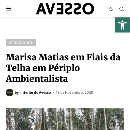
ATUALIDADE
Marisa Matias em Fiais da
Telha em Périplo
Ambientalista
by
Interior do Avesso
18 de Novembro, 2020