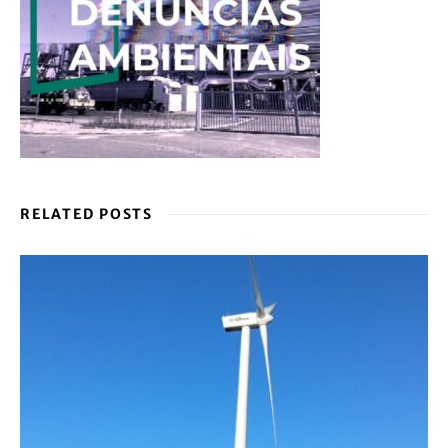
RELATED POSTS