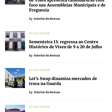
de Viseu apresenta candidaturas com
foco nas Assembleias Municipais e de
Freguesia
by
Interior do Avesso
ATUALIDADE
Sementeira 13: regressa ao Centro
Histórico de Viseu de 9 a 20 de Julho
by
Interior do Avesso
ATUALIDADE
Let’s Swap dinamiza mercados de
troca na Guarda
by
Interior do Avesso
ATUALIDADE