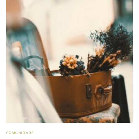
COMUNIDADE