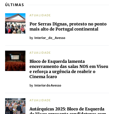
ÚLTIMAS
ATUALIDADE
Por Serras Dignas, protesto no ponto
mais alto de Portugal continental
by
Interior_do_Avesso
ATUALIDADE
Bloco de Esquerda lamenta
encerramento das salas NOS em Viseu
e reforça a urgência de reabrir o
Cinema Ícaro
by
Interior do Avesso
ATUALIDADE
Autárquicas 2025: Bloco de Esquerda