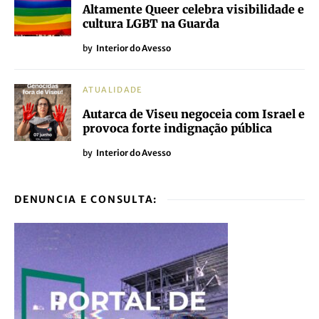
Altamente Queer celebra visibilidade e
cultura LGBT na Guarda
by
Interior do Avesso
ATUALIDADE
Autarca de Viseu negoceia com Israel e
provoca forte indignação pública
by
Interior do Avesso
DENUNCIA E CONSULTA: