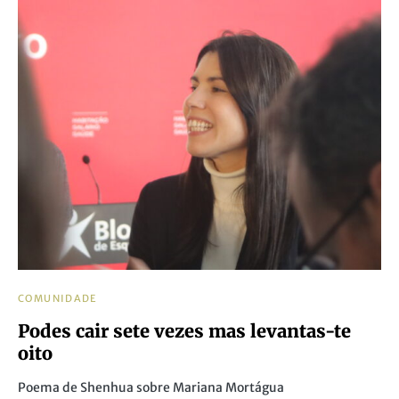
COMUNIDADE
Podes cair sete vezes mas levantas-te
oito
Poema de Shenhua sobre Mariana Mortágua