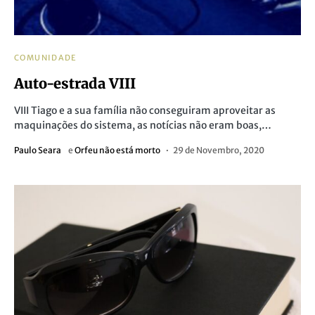
COMUNIDADE
Auto-estrada VIII
VIII Tiago e a sua família não conseguiram aproveitar as
maquinações do sistema, as notícias não eram boas,…
Paulo Seara
e
Orfeu não está morto
29 de Novembro, 2020