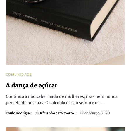
COMUNIDADE
A dança de açúcar
Continuo a não saber nada de mulheres, mas nem nunca
percebi de pessoas. Os alcoólicos são sempre os…
Paulo Rodrigues
e
Orfeu não está morto
29 de Março, 2020