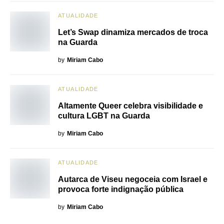
ATUALIDADE
Let’s Swap dinamiza mercados de troca
na Guarda
by
Miriam Cabo
ATUALIDADE
Altamente Queer celebra visibilidade e
cultura LGBT na Guarda
by
Miriam Cabo
ATUALIDADE
Autarca de Viseu negoceia com Israel e
provoca forte indignação pública
by
Miriam Cabo