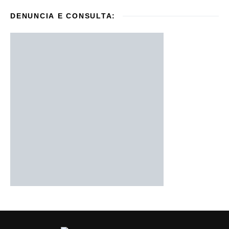
DENUNCIA E CONSULTA: