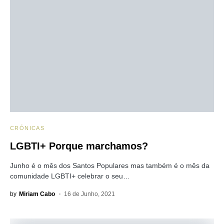
CRÓNICAS
LGBTI+ Porque marchamos?
Junho é o mês dos Santos Populares mas também é o mês da
comunidade LGBTI+ celebrar o seu…
by
Miriam Cabo
16 de Junho, 2021