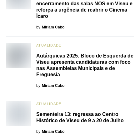
encerramento das salas NOS em Viseu e
reforça a urgência de reabrir o Cinema
Ícaro
by
Miriam Cabo
ATUALIDADE
Autárquicas 2025: Bloco de Esquerda de
Viseu apresenta candidaturas com foco
nas Assembleias Municipais e de
Freguesia
by
Miriam Cabo
ATUALIDADE
Sementeira 13: regressa ao Centro
Histórico de Viseu de 9 a 20 de Julho
by
Miriam Cabo