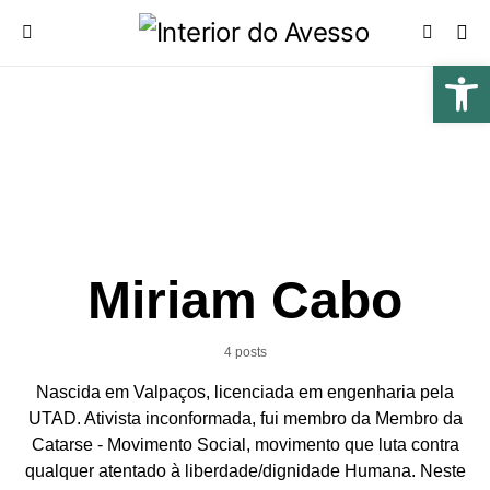
Miriam Cabo
4 posts
Nascida em Valpaços, licenciada em engenharia pela
UTAD. Ativista inconformada, fui membro da Membro da
Catarse - Movimento Social, movimento que luta contra
qualquer atentado à liberdade/dignidade Humana. Neste