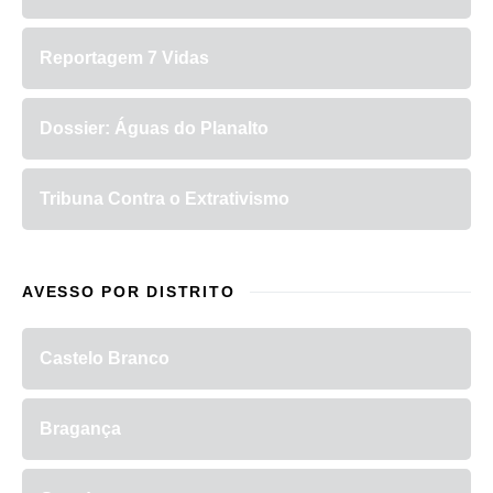
Reportagem 7 Vidas
Dossier: Águas do Planalto
Tribuna Contra o Extrativismo
AVESSO POR DISTRITO
Castelo Branco
Bragança