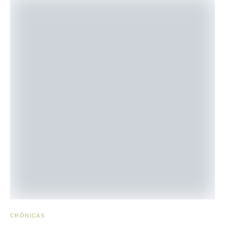
CRÓNICAS