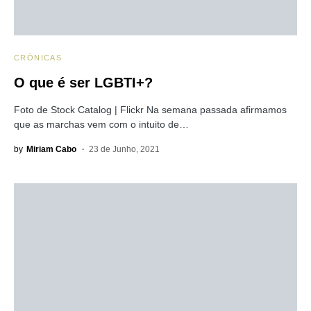
CRÓNICAS
O que é ser LGBTI+?
Foto de Stock Catalog | Flickr Na semana passada afirmamos
que as marchas vem com o intuito de…
by
Miriam Cabo
23 de Junho, 2021