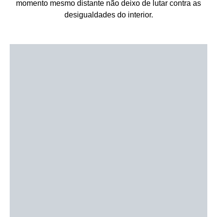
momento mesmo distante não deixo de lutar contra as
desigualdades do interior.