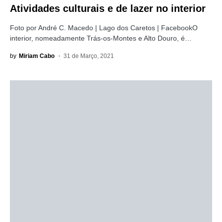
Atividades culturais e de lazer no interior
Foto por André C. Macedo | Lago dos Caretos | FacebookO
interior, nomeadamente Trás-os-Montes e Alto Douro, é…
by
Miriam Cabo
31 de Março, 2021