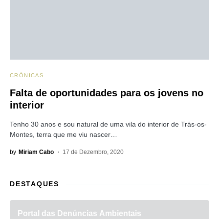
CRÓNICAS
Falta de oportunidades para os jovens no
interior
Tenho 30 anos e sou natural de uma vila do interior de Trás-os-
Montes, terra que me viu nascer…
by
Miriam Cabo
17 de Dezembro, 2020
DESTAQUES
Portal das Denúncias Ambientais