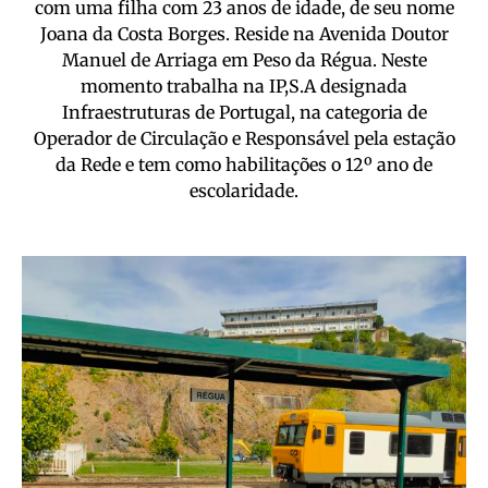
com uma filha com 23 anos de idade, de seu nome
Joana da Costa Borges. Reside na Avenida Doutor
Manuel de Arriaga em Peso da Régua. Neste
momento trabalha na IP,S.A designada
Infraestruturas de Portugal, na categoria de
Operador de Circulação e Responsável pela estação
da Rede e tem como habilitações o 12º ano de
escolaridade.