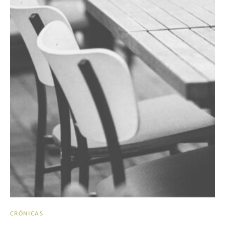
CRÓNICAS