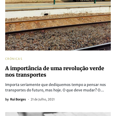
CRÓNICAS
A importância de uma revolução verde
nos transportes
Importa seriamente que dediquemos tempo a pensar nos
transportes do futuro, mas hoje. O que deve mudar? O…
by
Rui Borges
21 de Julho, 2021