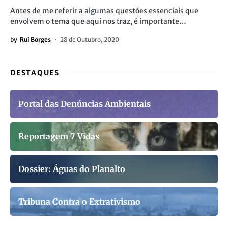
Antes de me referir a algumas questões essenciais que
envolvem o tema que aqui nos traz, é importante…
by
Rui Borges
28 de Outubro, 2020
DESTAQUES
Portal das Denúncias Ambientais
Reportagem 7 Vidas
Dossier: Águas do Planalto
Tribuna Contra o Extrativismo