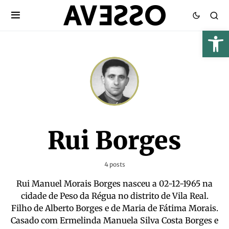
Rui Borges
4 posts
Rui Manuel Morais Borges nasceu a 02-12-1965 na
cidade de Peso da Régua no distrito de Vila Real.
Filho de Alberto Borges e de Maria de Fátima Morais.
Casado com Ermelinda Manuela Silva Costa Borges e