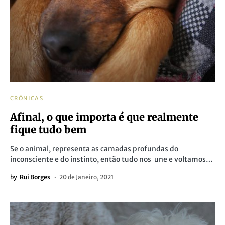
CRÓNICAS
Afinal, o que importa é que realmente
fique tudo bem
Se o animal, representa as camadas profundas do
inconsciente e do instinto, então tudo nos une e voltamos…
by
Rui Borges
20 de Janeiro, 2021