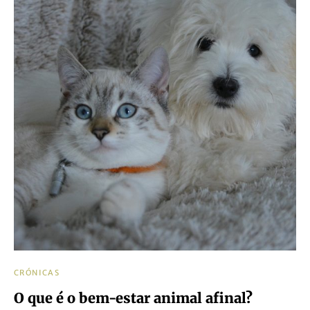
CRÓNICAS
O que é o bem-estar animal afinal?