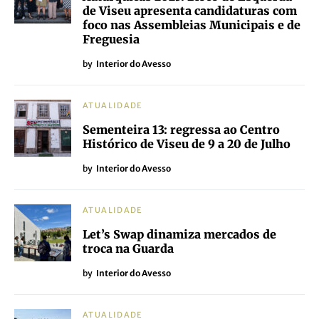
de Viseu apresenta candidaturas com
foco nas Assembleias Municipais e de
Freguesia
by
Interior do Avesso
ATUALIDADE
Sementeira 13: regressa ao Centro
Histórico de Viseu de 9 a 20 de Julho
by
Interior do Avesso
ATUALIDADE
Let’s Swap dinamiza mercados de
troca na Guarda
by
Interior do Avesso
ATUALIDADE