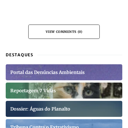
VIEW COMMENTS (0)
DESTAQUES
Portal das Denúncias Ambientais
Reportagem 7 Vidas
Dossier: Águas do Planalto
Tribuna Contra o Extrativismo