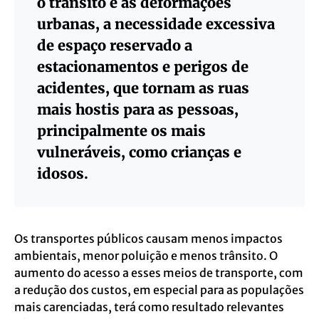
o trânsito e as deformações
urbanas, a necessidade excessiva
de espaço reservado a
estacionamentos e perigos de
acidentes, que tornam as ruas
mais hostis para as pessoas,
principalmente os mais
vulneráveis, como crianças e
idosos.
Os transportes públicos causam menos impactos
ambientais, menor poluição e menos trânsito. O
aumento do acesso a esses meios de transporte, com
a redução dos custos, em especial para as populações
mais carenciadas, terá como resultado relevantes