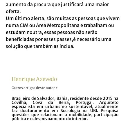
aumento da procura que justificará uma maior
oferta.
Um último alerta, são muitas as pessoas que vivem
numa CIM ou Área Metropolitana e trabalham ou
estudam noutra, essas pessoas não serão
beneficiadas por esses passes,é necessário uma
solução que também as inclua.
Henrique Azevedo
Outros artigos deste autor >
Brasileiro de Salvador, Bahia, residente desde 2015 na
Covilhã, Cova da Beira, Portugal. Arquiteto
especialista em urbanismo sustentável, atualmente
faz doutoramento em Sociologia na UBI. Pesquisa
questões que relacionam a mobilidade, participação
pública e o despovoamento do interior.