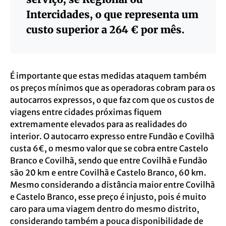
Intercidades, o que representa um
custo superior a 264 € por mês.
É importante que estas medidas ataquem também
os preços mínimos que as operadoras cobram para os
autocarros expressos, o que faz com que os custos de
viagens entre cidades próximas fiquem
extremamente elevados para as realidades do
interior. O autocarro expresso entre Fundão e Covilhã
custa 6€, o mesmo valor que se cobra entre Castelo
Branco e Covilhã, sendo que entre Covilhã e Fundão
são 20 km e entre Covilhã e Castelo Branco, 60 km.
Mesmo considerando a distância maior entre Covilhã
e Castelo Branco, esse preço é injusto, pois é muito
caro para uma viagem dentro do mesmo distrito,
considerando também a pouca disponibilidade de