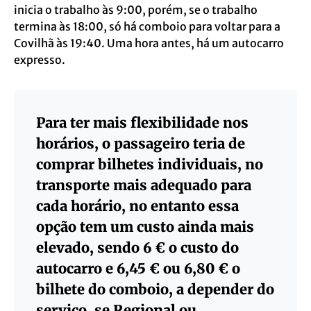
inicia o trabalho às 9:00, porém, se o trabalho
termina às 18:00, só há comboio para voltar para a
Covilhã às 19:40. Uma hora antes, há um autocarro
expresso.
Para ter mais flexibilidade nos
horários, o passageiro teria de
comprar bilhetes individuais, no
transporte mais adequado para
cada horário, no entanto essa
opção tem um custo ainda mais
elevado, sendo 6 € o custo do
autocarro e 6,45 € ou 6,80 € o
bilhete do comboio, a depender do
serviço, se Regional ou