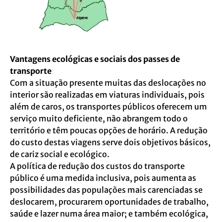
Vantagens ecológicas e sociais dos passes de
transporte
Com a situação presente muitas das deslocações no
interior são realizadas em viaturas individuais, pois
além de caros, os transportes públicos oferecem um
serviço muito deficiente, não abrangem todo o
território e têm poucas opções de horário. A redução
do custo destas viagens serve dois objetivos básicos,
de cariz social e ecológico.
A política de redução dos custos do transporte
público é uma medida inclusiva, pois aumenta as
possibilidades das populações mais carenciadas se
deslocarem, procurarem oportunidades de trabalho,
saúde e lazer numa área maior; e também ecológica,