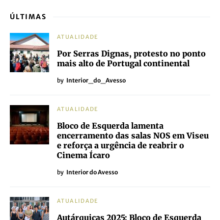
ÚLTIMAS
ATUALIDADE
Por Serras Dignas, protesto no ponto
mais alto de Portugal continental
by
Interior_do_Avesso
ATUALIDADE
Bloco de Esquerda lamenta
encerramento das salas NOS em Viseu
e reforça a urgência de reabrir o
Cinema Ícaro
by
Interior do Avesso
ATUALIDADE
Autárquicas 2025: Bloco de Esquerda