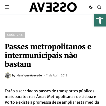
CRÓNICAS
Passes metropolitanos e
intermunicipais não
bastam
by
Henrique Azevedo
11 de Abril, 2019
Estão a ser criados passes de transportes públicos
mais baratos nas Áreas Metropolitanas de Lisboa e
Porto e existe a promessa de se ampliar esta medida