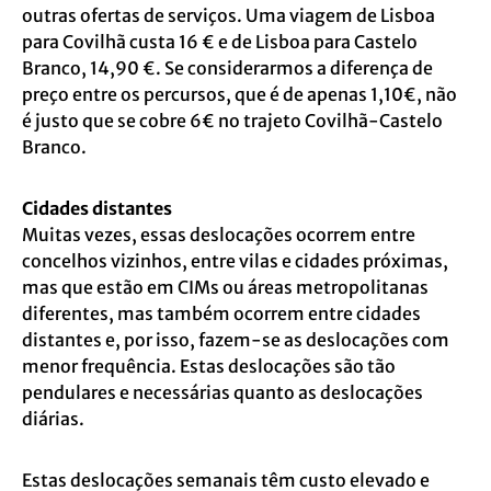
outras ofertas de serviços. Uma viagem de Lisboa
para Covilhã custa 16 € e de Lisboa para Castelo
Branco, 14,90 €. Se considerarmos a diferença de
preço entre os percursos, que é de apenas 1,10€, não
é justo que se cobre 6€ no trajeto Covilhã-Castelo
Branco.
Cidades distantes
Muitas vezes, essas deslocações ocorrem entre
concelhos vizinhos, entre vilas e cidades próximas,
mas que estão em CIMs ou áreas metropolitanas
diferentes, mas também ocorrem entre cidades
distantes e, por isso, fazem-se as deslocações com
menor frequência. Estas deslocações são tão
pendulares e necessárias quanto as deslocações
diárias.
Estas deslocações semanais têm custo elevado e