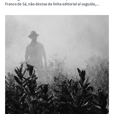
Franco de Sá, não destoa da linha editorial aí seguida,…