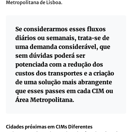
Metropolitana de Lisboa.
Se considerarmos esses fluxos
diários ou semanais, trata-se de
uma demanda considerável, que
sem dúvidas poderá ser
potenciada com a redução dos
custos dos transportes e a criação
de uma solução mais abrangente
que esses passes em cada CIM ou
Área Metropolitana.
Cidades próximas em CIMs Diferentes