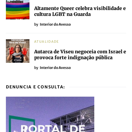
Altamente Queer celebra visibilidade e
cultura LGBT na Guarda
by
Interior do Avesso
ATUALIDADE
Autarca de Viseu negoceia com Israel e
provoca forte indignação pública
by
Interior do Avesso
DENUNCIA E CONSULTA: