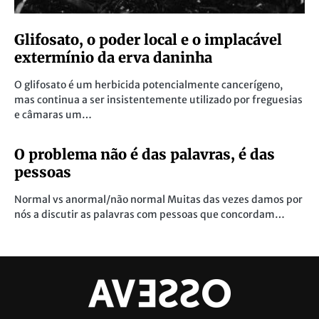
Glifosato, o poder local e o implacável
extermínio da erva daninha
O glifosato é um herbicida potencialmente cancerígeno,
mas continua a ser insistentemente utilizado por freguesias
e câmaras um…
O problema não é das palavras, é das
pessoas
Normal vs anormal/não normal Muitas das vezes damos por
nós a discutir as palavras com pessoas que concordam…