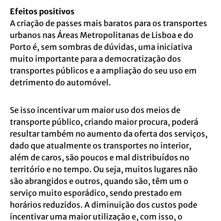
Efeitos positivos
A criação de passes mais baratos para os transportes
urbanos nas Áreas Metropolitanas de Lisboa e do
Porto é, sem sombras de dúvidas, uma iniciativa
muito importante para a democratização dos
transportes públicos e a ampliação do seu uso em
detrimento do automóvel.
Se isso incentivar um maior uso dos meios de
transporte público, criando maior procura, poderá
resultar também no aumento da oferta dos serviços,
dado que atualmente os transportes no interior,
além de caros, são poucos e mal distribuídos no
território e no tempo. Ou seja, muitos lugares não
são abrangidos e outros, quando são, têm um o
serviço muito esporádico, sendo prestado em
horários reduzidos. A diminuição dos custos pode
incentivar uma maior utilização e, com isso, o