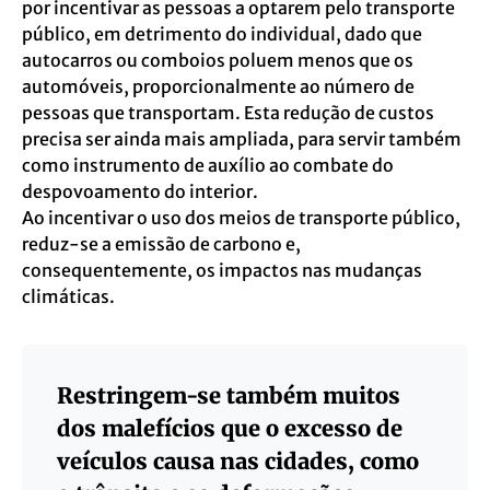
por incentivar as pessoas a optarem pelo transporte
público, em detrimento do individual, dado que
autocarros ou comboios poluem menos que os
automóveis, proporcionalmente ao número de
pessoas que transportam. Esta redução de custos
precisa ser ainda mais ampliada, para servir também
como instrumento de auxílio ao combate do
despovoamento do interior.
Ao incentivar o uso dos meios de transporte público,
reduz-se a emissão de carbono e,
consequentemente, os impactos nas mudanças
climáticas.
Restringem-se também muitos
dos malefícios que o excesso de
veículos causa nas cidades, como