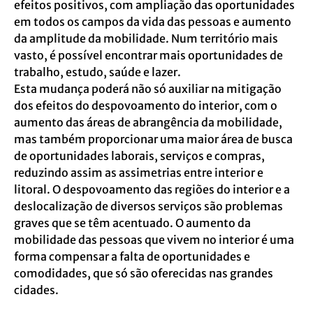
efeitos positivos, com ampliação das oportunidades
em todos os campos da vida das pessoas e aumento
da amplitude da mobilidade. Num território mais
vasto, é possível encontrar mais oportunidades de
trabalho, estudo, saúde e lazer.
Esta mudança poderá não só auxiliar na mitigação
dos efeitos do despovoamento do interior, com o
aumento das áreas de abrangência da mobilidade,
mas também proporcionar uma maior área de busca
de oportunidades laborais, serviços e compras,
reduzindo assim as assimetrias entre interior e
litoral. O despovoamento das regiões do interior e a
deslocalização de diversos serviços são problemas
graves que se têm acentuado. O aumento da
mobilidade das pessoas que vivem no interior é uma
forma compensar a falta de oportunidades e
comodidades, que só são oferecidas nas grandes
cidades.