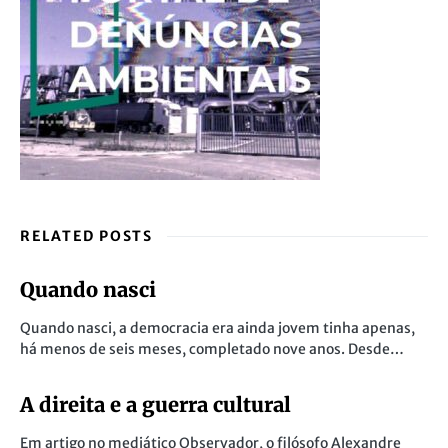
RELATED POSTS
Quando nasci
Quando nasci, a democracia era ainda jovem tinha apenas,
há menos de seis meses, completado nove anos. Desde…
A direita e a guerra cultural
Em artigo no mediático Observador, o filósofo Alexandre