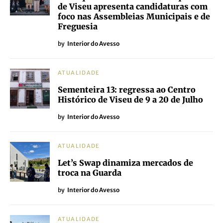
de Viseu apresenta candidaturas com
foco nas Assembleias Municipais e de
Freguesia
by
Interior do Avesso
ATUALIDADE
Sementeira 13: regressa ao Centro
Histórico de Viseu de 9 a 20 de Julho
by
Interior do Avesso
ATUALIDADE
Let’s Swap dinamiza mercados de
troca na Guarda
by
Interior do Avesso
ATUALIDADE