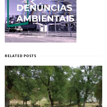
RELATED POSTS