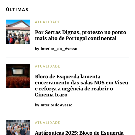
ÚLTIMAS
ATUALIDADE
Por Serras Dignas, protesto no ponto
mais alto de Portugal continental
by
Interior_do_Avesso
ATUALIDADE
Bloco de Esquerda lamenta
encerramento das salas NOS em Viseu
e reforça a urgência de reabrir o
Cinema Ícaro
by
Interior do Avesso
ATUALIDADE
Autárquicas 2025: Bloco de Esquerda