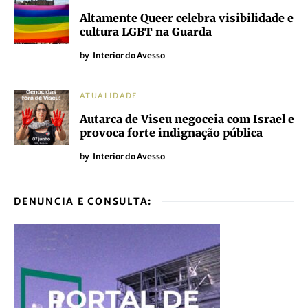
Altamente Queer celebra visibilidade e
cultura LGBT na Guarda
by
Interior do Avesso
ATUALIDADE
Autarca de Viseu negoceia com Israel e
provoca forte indignação pública
by
Interior do Avesso
DENUNCIA E CONSULTA: