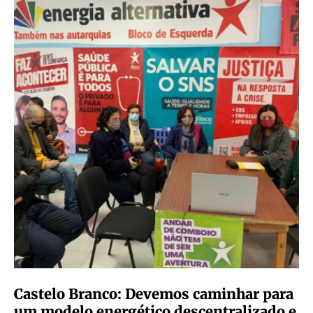
Castelo Branco: Devemos caminhar para
um modelo energético descentralizado e