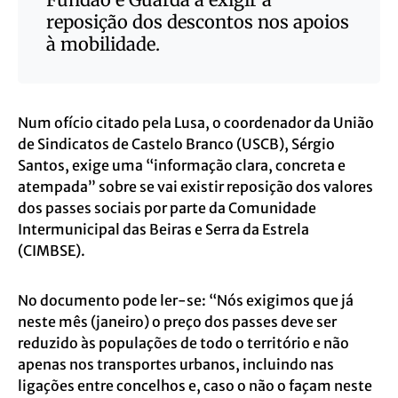
reposição dos descontos nos apoios
à mobilidade.
Num ofício citado pela Lusa, o coordenador da União
de Sindicatos de Castelo Branco (USCB), Sérgio
Santos, exige uma “informação clara, concreta e
atempada” sobre se vai existir reposição dos valores
dos passes sociais por parte da Comunidade
Intermunicipal das Beiras e Serra da Estrela
(CIMBSE).
No documento pode ler-se: “Nós exigimos que já
neste mês (janeiro) o preço dos passes deve ser
reduzido às populações de todo o território e não
apenas nos transportes urbanos, incluindo nas
ligações entre concelhos e, caso o não o façam neste