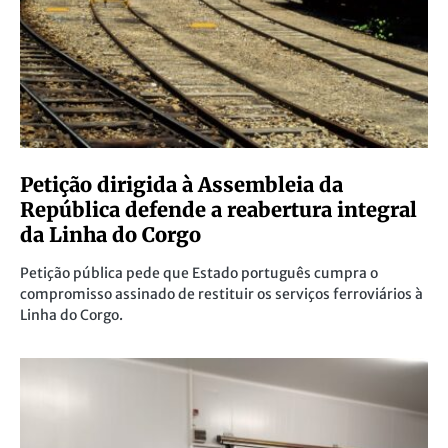
Petição dirigida à Assembleia da
República defende a reabertura integral
da Linha do Corgo
Petição pública pede que Estado português cumpra o
compromisso assinado de restituir os serviços ferroviários à
Linha do Corgo.