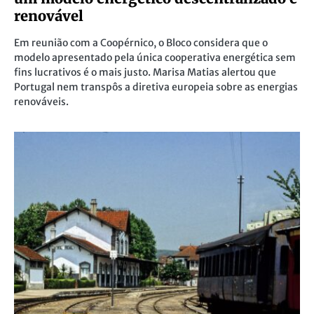
renovável
Em reunião com a Coopérnico, o Bloco considera que o
modelo apresentado pela única cooperativa energética sem
fins lucrativos é o mais justo. Marisa Matias alertou que
Portugal nem transpôs a diretiva europeia sobre as energias
renováveis.