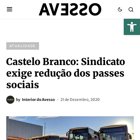
ATUALIDADE
Castelo Branco: Sindicato
exige redução dos passes
sociais
by
Interior do Avesso
21 de Dezembro, 2020