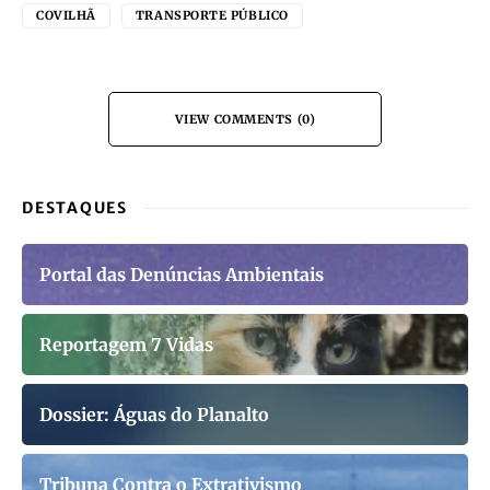
COVILHÃ
TRANSPORTE PÚBLICO
VIEW COMMENTS (0)
DESTAQUES
Portal das Denúncias Ambientais
Reportagem 7 Vidas
Dossier: Águas do Planalto
Tribuna Contra o Extrativismo