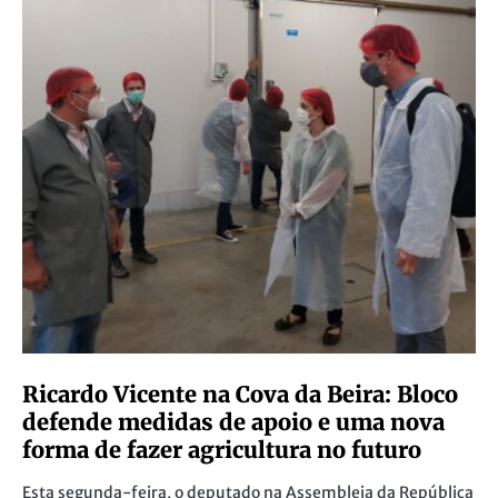
Ricardo Vicente na Cova da Beira: Bloco
defende medidas de apoio e uma nova
forma de fazer agricultura no futuro
Esta segunda-feira, o deputado na Assembleia da República