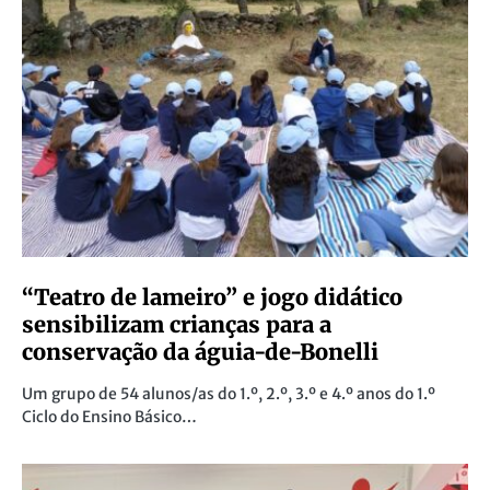
“Teatro de lameiro” e jogo didático
sensibilizam crianças para a
conservação da águia-de-Bonelli
Um grupo de 54 alunos/as do 1.º, 2.º, 3.º e 4.º anos do 1.º
Ciclo do Ensino Básico…