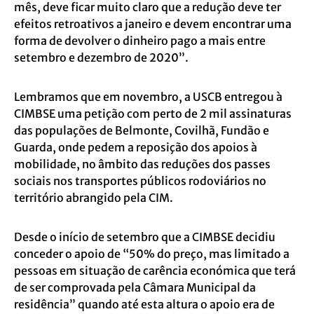
mês, deve ficar muito claro que a redução deve ter
efeitos retroativos a janeiro e devem encontrar uma
forma de devolver o dinheiro pago a mais entre
setembro e dezembro de 2020”.
Lembramos que em novembro, a USCB entregou à
CIMBSE uma petição com perto de 2 mil assinaturas
das populações de Belmonte, Covilhã, Fundão e
Guarda, onde pedem a reposição dos apoios à
mobilidade, no âmbito das reduções dos passes
sociais nos transportes públicos rodoviários no
território abrangido pela CIM.
Desde o início de setembro que a CIMBSE decidiu
conceder o apoio de “50% do preço, mas limitado a
pessoas em situação de carência económica que terá
de ser comprovada pela Câmara Municipal da
residência” quando até esta altura o apoio era de