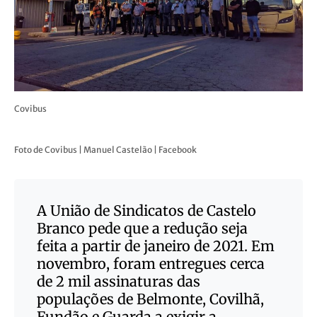
Covibus
Foto de Covibus | Manuel Castelão | Facebook
A União de Sindicatos de Castelo
Branco pede que a redução seja
feita a partir de janeiro de 2021. Em
novembro, foram entregues cerca
de 2 mil assinaturas das
populações de Belmonte, Covilhã,
Fundão e Guarda a exigir a