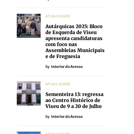
ATUALIDADE
Autárquicas 2025: Bloco
de Esquerda de Viseu
apresenta candidaturas
com foco nas
Assembleias Municipais
e de Freguesia
by
Interior do Avesso
ATUALIDADE
Sementeira 13: regressa
ao Centro Histórico de
Viseu de 9 a 20 de Julho
by
Interior do Avesso