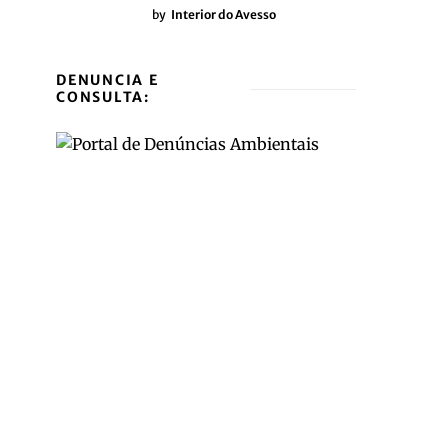
by
Interior do Avesso
DENUNCIA E
CONSULTA: