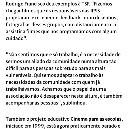
Rodrigo Francisco deu exemplos à TSF. “Fizemos
chegar filmes que os responsáveis das IPSS
projetaram e recebemos feedback como desenhos,
fotografias desses grupos, com distanciamento, a
assistir a filmes que nós programamos com algum
cuidado”.
“Não sentimos que é só trabalho, é a necessidade de
sermos um aliado da comunidade numa altura tão
difícil para as pessoas sobretudo para as mais
vulneráveis. Quisemos adaptar o trabalho às
necessidades da comunidade com quem já
trabalhávamos. Achamos que o papel de uma
associação não é desaparecer nesta altura, é também
acompanhar as pessoas”, sublinhou.
Também o projeto educativo
Cinema para as escolas
,
iniciado em 1999, está agora praticamente parado e