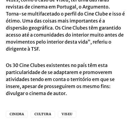
revistas de cinema em Portugal, o Argumento.
Torna-se multifacetado o perfil do Cine Clube e isso é
ótimo. Uma das coisas mais importantes é a
dispersão geográfica. Os Cine Clubes têm garantido
acesso até a comunidades do interior muito antes de
movimentos pelo interior desta vida”, referiu o
dirigente à TSF.
Os 30 Cine Clubes existentes no país têm esta
particularidade de se adaptarem e promoverem
atividades tendo em conta o território em que se
insere, apesar de prosseguirem os mesmo fins:
divulgar o cinema de autor.
CINEMA
CULTURA
VISEU