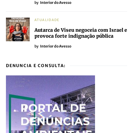
by
Interior do Avesso
ATUALIDADE
Autarca de Viseu negoceia com Israel e
provoca forte indignação pública
by
Interior do Avesso
DENUNCIA E CONSULTA: