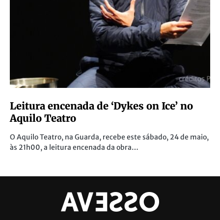
Leitura encenada de ‘Dykes on Ice’ no
Aquilo Teatro
O Aquilo Teatro, na Guarda, recebe este sábado, 24 de maio,
às 21h00, a leitura encenada da obra…