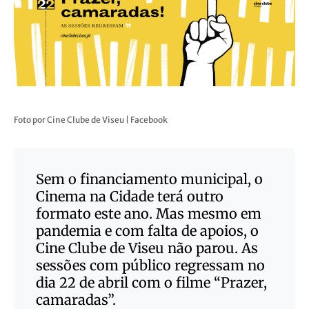
Foto por Cine Clube de Viseu | Facebook
Sem o financiamento municipal, o
Cinema na Cidade terá outro
formato este ano. Mas mesmo em
pandemia e com falta de apoios, o
Cine Clube de Viseu não parou. As
sessões com público regressam no
dia 22 de abril com o filme “Prazer,
camaradas”.