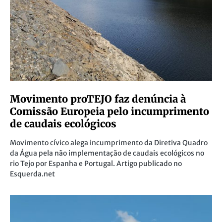
Movimento proTEJO faz denúncia à
Comissão Europeia pelo incumprimento
de caudais ecológicos
Movimento cívico alega incumprimento da Diretiva Quadro
da Água pela não implementação de caudais ecológicos no
rio Tejo por Espanha e Portugal. Artigo publicado no
Esquerda.net