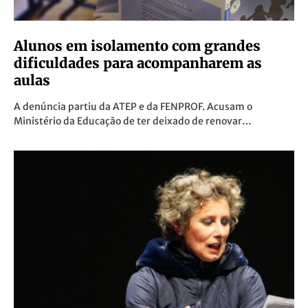
Alunos em isolamento com grandes
dificuldades para acompanharem as
aulas
A denúncia partiu da ATEP e da FENPROF. Acusam o
Ministério da Educação de ter deixado de renovar…