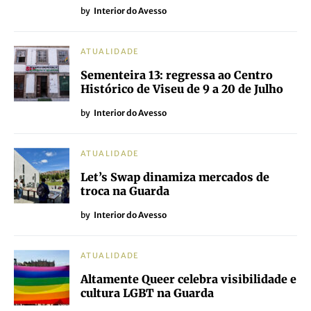
by
Interior do Avesso
ATUALIDADE
Sementeira 13: regressa ao Centro
Histórico de Viseu de 9 a 20 de Julho
by
Interior do Avesso
ATUALIDADE
Let’s Swap dinamiza mercados de
troca na Guarda
by
Interior do Avesso
ATUALIDADE
Altamente Queer celebra visibilidade e
cultura LGBT na Guarda