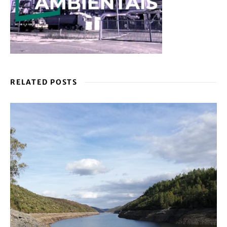
RELATED POSTS