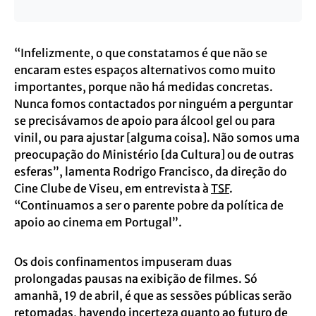
“Infelizmente, o que constatamos é que não se
encaram estes espaços alternativos como muito
importantes, porque não há medidas concretas.
Nunca fomos contactados por ninguém a perguntar
se precisávamos de apoio para álcool gel ou para
vinil, ou para ajustar [alguma coisa]. Não somos uma
preocupação do Ministério [da Cultura] ou de outras
esferas”, lamenta Rodrigo Francisco, da direção do
Cine Clube de Viseu, em entrevista à
TSF
.
“Continuamos a ser o parente pobre da política de
apoio ao cinema em Portugal”.
Os dois confinamentos impuseram duas
prolongadas pausas na exibição de filmes. Só
amanhã, 19 de abril, é que as sessões públicas serão
retomadas, havendo incerteza quanto ao futuro de