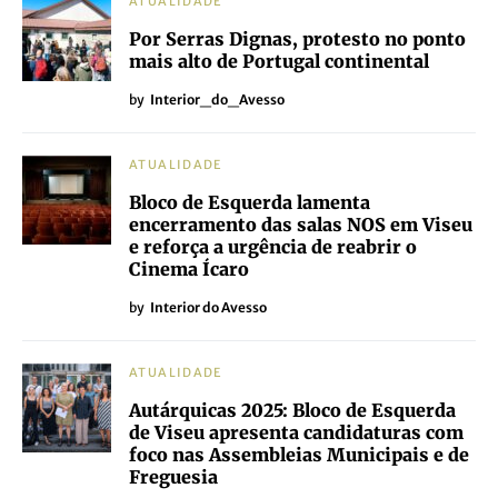
ATUALIDADE
Por Serras Dignas, protesto no ponto
mais alto de Portugal continental
by
Interior_do_Avesso
ATUALIDADE
Bloco de Esquerda lamenta
encerramento das salas NOS em Viseu
e reforça a urgência de reabrir o
Cinema Ícaro
by
Interior do Avesso
ATUALIDADE
Autárquicas 2025: Bloco de Esquerda
de Viseu apresenta candidaturas com
foco nas Assembleias Municipais e de
Freguesia