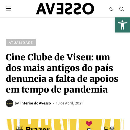
ATUALIDADE
Cine Clube de Viseu: um
dos mais antigos do país
denuncia a falta de apoios
em tempo de pandemia
by
Interior do Avesso
18 de Abril, 2021