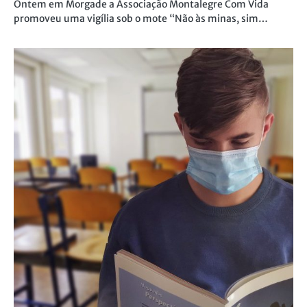
Ontem em Morgade a Associação Montalegre Com Vida
promoveu uma vigília sob o mote “Não às minas, sim…