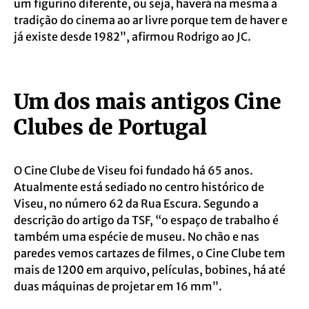
um figurino diferente, ou seja, haverá na mesma a
tradição do cinema ao ar livre porque tem de haver e
já existe desde 1982”, afirmou Rodrigo ao JC.
Um dos mais antigos Cine
Clubes de Portugal
O Cine Clube de Viseu foi fundado há 65 anos.
Atualmente está sediado no centro histórico de
Viseu, no número 62 da Rua Escura. Segundo a
descrição do artigo da TSF, “o espaço de trabalho é
também uma espécie de museu. No chão e nas
paredes vemos cartazes de filmes, o Cine Clube tem
mais de 1200 em arquivo, películas, bobines, há até
duas máquinas de projetar em 16 mm”.