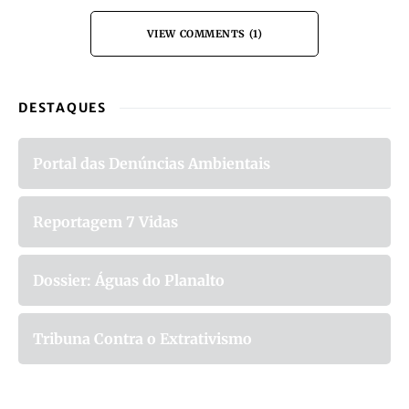
VIEW COMMENTS (1)
DESTAQUES
Portal das Denúncias Ambientais
Reportagem 7 Vidas
Dossier: Águas do Planalto
Tribuna Contra o Extrativismo