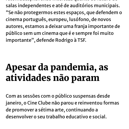
salas independentes e até de auditórios municipais.
“Se não protegermos estes espaços, que defendem o
cinema português, europeu, lusófono, de novos
autores, estamos a deixar uma franja importante de
público sem um cinema que é e sempre foi muito
importante”, defende Rodrigo à TSF.
Apesar da pandemia, as
atividades não param
Com as sessões com o público suspensas desde
janeiro, o Cine Clube não parou e reinventou formas
de promover a sétima arte, continuando a
desenvolver o seu trabalho educativo e social.