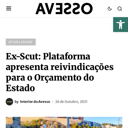
ATUALIDADE
Ex-Scut: Plataforma
apresenta reivindicações
para o Orçamento do
Estado
by
Interior do Avesso
26 de Outubro, 2021