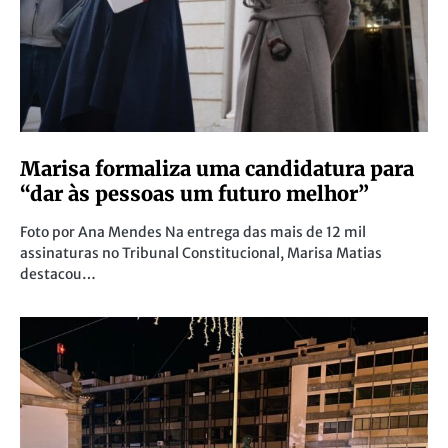
Marisa formaliza uma candidatura para
“dar às pessoas um futuro melhor”
Foto por Ana Mendes Na entrega das mais de 12 mil
assinaturas no Tribunal Constitucional, Marisa Matias
destacou…