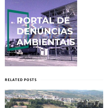
RELATED POSTS