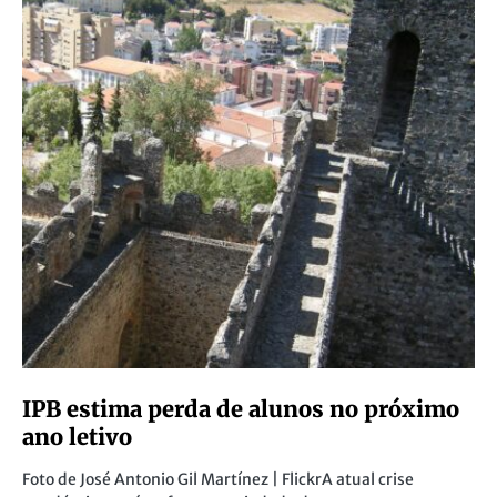
IPB estima perda de alunos no próximo
ano letivo
Foto de José Antonio Gil Martínez | FlickrA atual crise