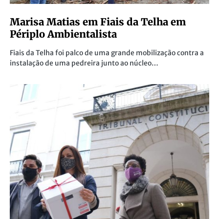
Marisa Matias em Fiais da Telha em
Périplo Ambientalista
Fiais da Telha foi palco de uma grande mobilização contra a
instalação de uma pedreira junto ao núcleo…