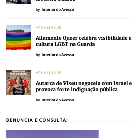
by
Interior do Avesso
ATUALIDADE
Altamente Queer celebra visibilidade e
cultura LGBT na Guarda
by
Interior do Avesso
ATUALIDADE
Autarca de Viseu negoceia com Israel e
provoca forte indignação pública
by
Interior do Avesso
DENUNCIA E CONSULTA: