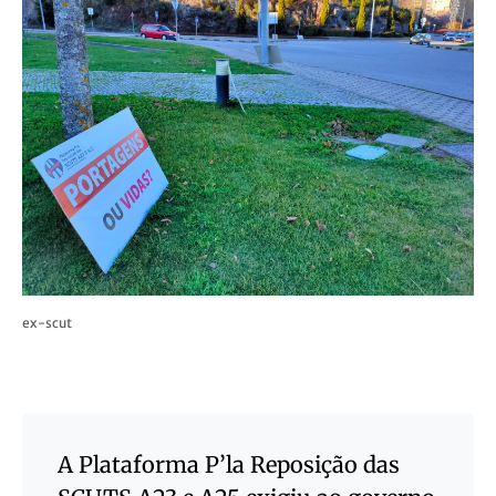
ex-scut
A Plataforma P’la Reposição das