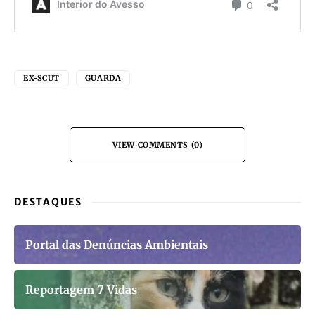
EX-SCUT
GUARDA
VIEW COMMENTS (0)
DESTAQUES
Portal das Denúncias Ambientais
Reportagem 7 Vidas