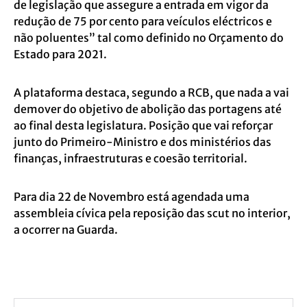
de legislação que assegure a entrada em vigor da
redução de 75 por cento para veículos eléctricos e
não poluentes” tal como definido no Orçamento do
Estado para 2021.
A plataforma destaca, segundo a RCB, que nada a vai
demover do objetivo de abolição das portagens até
ao final desta legislatura. Posição que vai reforçar
junto do Primeiro-Ministro e dos ministérios das
finanças, infraestruturas e coesão territorial.
Para dia 22 de Novembro está agendada uma
assembleia cívica pela reposição das scut no interior,
a ocorrer na Guarda.