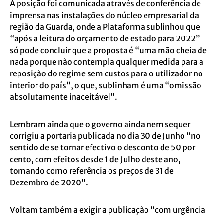
A posição foi comunicada através de conferência de
imprensa nas instalações do núcleo empresarial da
região da Guarda, onde a Plataforma sublinhou que
“após a leitura do orçamento de estado para 2022”
só pode concluir que a proposta é “uma mão cheia de
nada porque não contempla qualquer medida para a
reposição do regime sem custos para o utilizador no
interior do país”, o que, sublinham é uma “omissão
absolutamente inaceitável”.
Lembram ainda que o governo ainda nem sequer
corrigiu a portaria publicada no dia 30 de Junho “no
sentido de se tornar efectivo o desconto de 50 por
cento, com efeitos desde 1 de Julho deste ano,
tomando como referência os preços de 31 de
Dezembro de 2020”.
Voltam também a exigir a publicação “com urgência