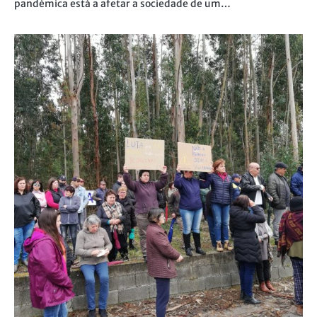
pandémica está a afetar a sociedade de um…