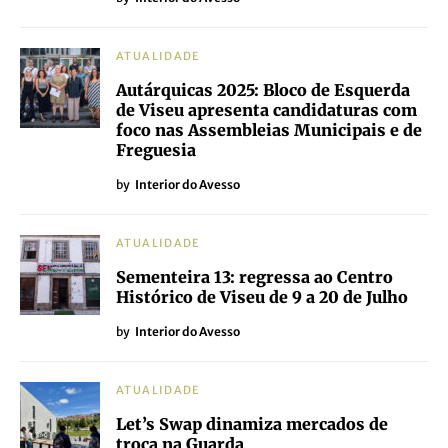
ATUALIDADE
Autárquicas 2025: Bloco de Esquerda
de Viseu apresenta candidaturas com
foco nas Assembleias Municipais e de
Freguesia
by
Interior do Avesso
ATUALIDADE
Sementeira 13: regressa ao Centro
Histórico de Viseu de 9 a 20 de Julho
by
Interior do Avesso
ATUALIDADE
Let’s Swap dinamiza mercados de
troca na Guarda