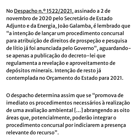
No
Despacho n.º 1522/2021
, assinado a 2 de
novembro de 2020 pelo Secretário de Estado
Adjunto e da Energia, João Galamba, é lembrado que
“a intenção de lançar um procedimento concursal
para atribuição de direitos de prospeção e pesquisa
de lítio já foi anunciada pelo Governo”, aguardando-
se apenas a publicação do decreto-lei que
regulamenta a revelação e aproveitamento de
depósitos minerais. Intenção de resto já
contemplada no Orçamento do Estado para 2021.
O despacho determina assim que se “promova de
imediato os procedimentos necessários à realização
de uma avaliação ambiental […] abrangendo as oito
áreas que, potencialmente, poderão integrar o
procedimento concursal por indiciarem a presença
relevante do recurso”.