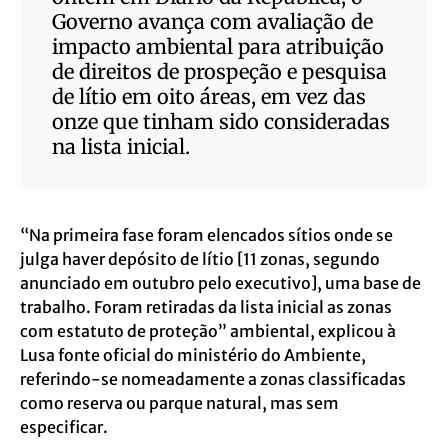
Governo avança com avaliação de
impacto ambiental para atribuição
de direitos de prospeção e pesquisa
de lítio em oito áreas,
em vez das
onze que tinham sido consideradas
na lista inicial
.
“Na primeira fase foram elencados sítios onde se
julga haver depósito de lítio [11 zonas, segundo
anunciado em outubro pelo executivo], uma base de
trabalho. Foram retiradas da lista inicial as zonas
com estatuto de proteção” ambiental, explicou à
Lusa fonte oficial do ministério do Ambiente,
referindo-se nomeadamente a zonas classificadas
como reserva ou parque natural, mas sem
especificar.