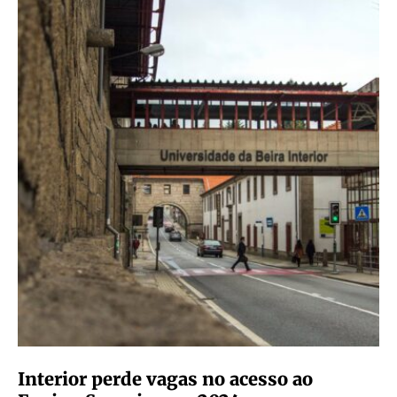
Interior perde vagas no acesso ao