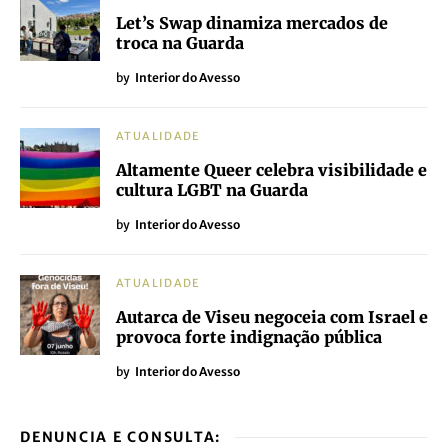
Let’s Swap dinamiza mercados de
troca na Guarda
by
Interior do Avesso
ATUALIDADE
Altamente Queer celebra visibilidade e
cultura LGBT na Guarda
by
Interior do Avesso
ATUALIDADE
Autarca de Viseu negoceia com Israel e
provoca forte indignação pública
by
Interior do Avesso
DENUNCIA E CONSULTA: