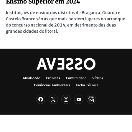
Ensino Superior em 2024
Instituições de ensino dos distritos de Bragança, Guarda e
Castelo Branco são as que mais perdem lugares no arranque
do concurso nacional de 2024, em detrimento das duas
grandes cidades do litoral.
Atualidade
Crónicas
Comunidade
Vídeos
Denúncias Ambientais
Ficha Técnica