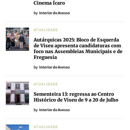
Cinema Ícaro
by
Interior do Avesso
ATUALIDADE
Autárquicas 2025: Bloco de Esquerda
de Viseu apresenta candidaturas com
foco nas Assembleias Municipais e de
Freguesia
by
Interior do Avesso
ATUALIDADE
Sementeira 13: regressa ao Centro
Histórico de Viseu de 9 a 20 de Julho
by
Interior do Avesso
ATUALIDADE