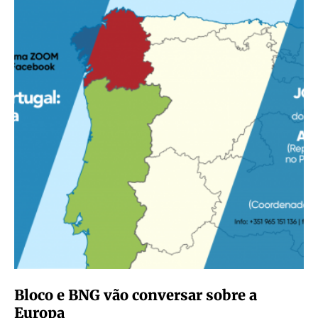
Bloco e BNG vão conversar sobre a
Europa