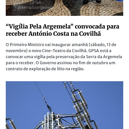
“Vigília Pela Argemela” convocada para
receber António Costa na Covilhã
O Primeiro Ministro vai inaugurar amanhã (sábado, 13 de
novembro) o novo Cine-Teatro da Covilhã. GPSA está a
convocar uma vigília pela preservação da Serra da Argemela
para o receber. O Governo assinou no fim de outubro um
contrato de exploração de lítio na região.