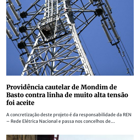
Providência cautelar de Mondim de
Basto contra linha de muito alta tensão
foi aceite
A concretização deste projeto é da responsabilidade da REN
– Rede Elétrica Nacional e passa nos concelhos de…