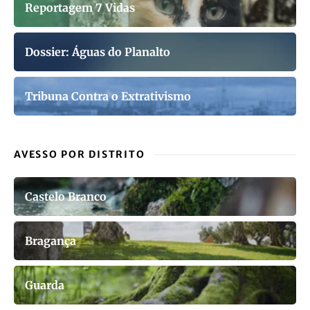
Reportagem 7 Vidas
Dossier: Águas do Planalto
Tribuna Contra o Extrativismo
AVESSO POR DISTRITO
Castelo Branco
Bragança
Guarda