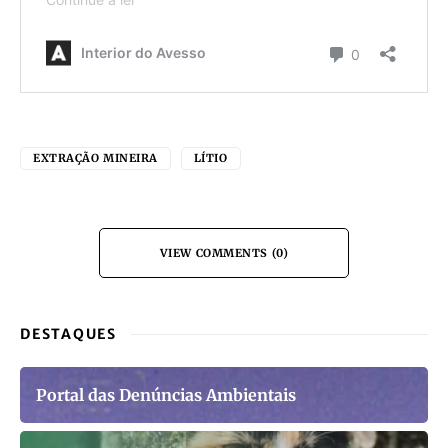
EXTRAÇÃO MINEIRA
LÍTIO
VIEW COMMENTS (0)
DESTAQUES
Portal das Denúncias Ambientais