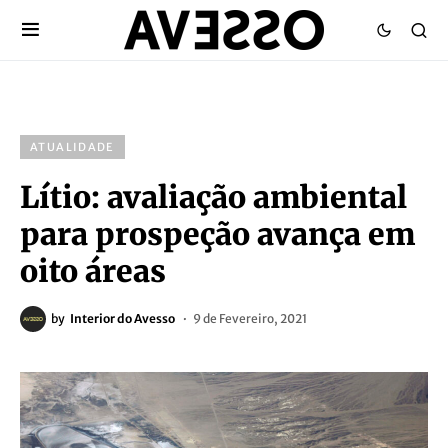
ATUALIDADE
Lítio: avaliação ambiental
para prospeção avança em
oito áreas
by
Interior do Avesso
9 de Fevereiro, 2021