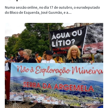
Numa sessão online, no dia 17 de outubro, o eurodeputado
do Bloco de Esquerda, José Gusmão, e a…