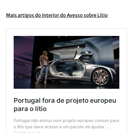
Mais artigos do Interior do Avesso sobre Lítio