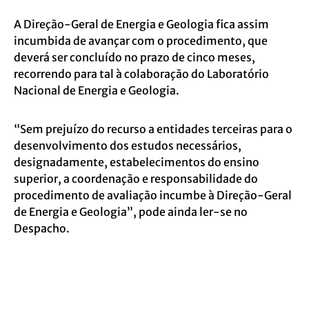
A Direção-Geral de Energia e Geologia fica assim
incumbida de avançar com o procedimento, que
deverá ser concluído no prazo de cinco meses,
recorrendo para tal à colaboração do Laboratório
Nacional de Energia e Geologia.
“Sem prejuízo do recurso a entidades terceiras para o
desenvolvimento dos estudos necessários,
designadamente, estabelecimentos do ensino
superior, a coordenação e responsabilidade do
procedimento de avaliação incumbe à Direção-Geral
de Energia e Geologia”, pode ainda ler-se no
Despacho.