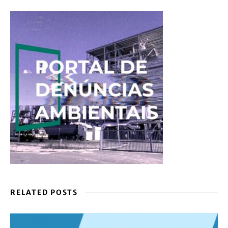
RELATED POSTS