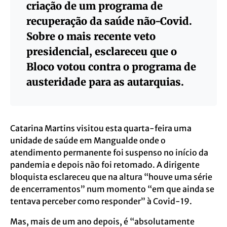
criação de um programa de
recuperação da saúde não-Covid.
Sobre o mais recente veto
presidencial, esclareceu que o
Bloco votou contra o programa de
austeridade para as autarquias.
Catarina Martins visitou esta quarta-feira uma
unidade de saúde em Mangualde onde o
atendimento permanente foi suspenso no início da
pandemia e depois não foi retomado. A dirigente
bloquista esclareceu que na altura “houve uma série
de encerramentos” num momento “em que ainda se
tentava perceber como responder” à Covid-19.
Mas, mais de um ano depois, é “absolutamente