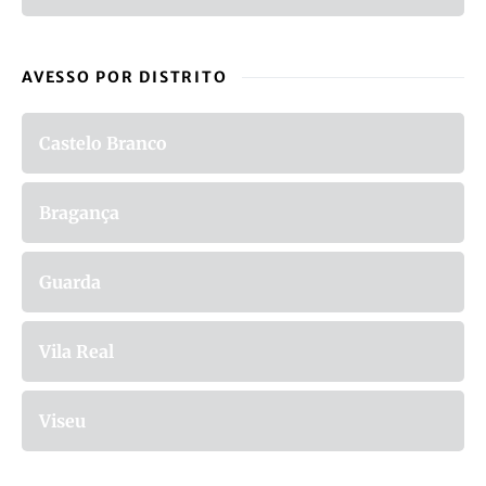
AVESSO POR DISTRITO
Castelo Branco
Bragança
Guarda
Vila Real
Viseu