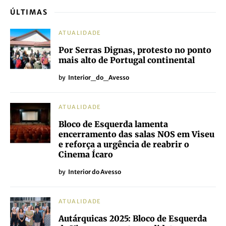
ÚLTIMAS
ATUALIDADE
Por Serras Dignas, protesto no ponto
mais alto de Portugal continental
by
Interior_do_Avesso
ATUALIDADE
Bloco de Esquerda lamenta
encerramento das salas NOS em Viseu
e reforça a urgência de reabrir o
Cinema Ícaro
by
Interior do Avesso
ATUALIDADE
Autárquicas 2025: Bloco de Esquerda