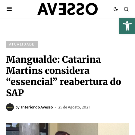
ATUALIDADE
Mangualde: Catarina
Martins considera
“essencial” reabertura do
SAP
by
Interior do Avesso
25 de Agosto, 2021