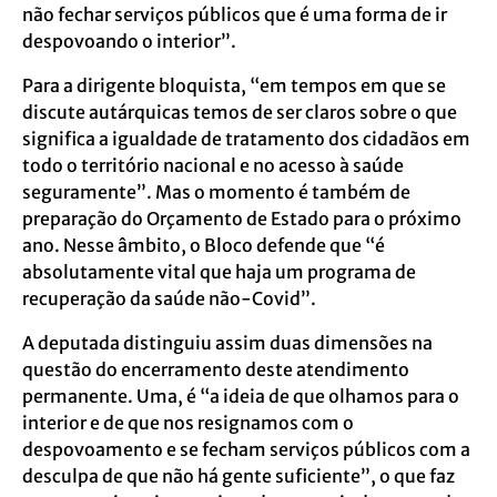
não fechar serviços públicos que é uma forma de ir
despovoando o interior”.
Para a dirigente bloquista, “em tempos em que se
discute autárquicas temos de ser claros sobre o que
significa a igualdade de tratamento dos cidadãos em
todo o território nacional e no acesso à saúde
seguramente”. Mas o momento é também de
preparação do Orçamento de Estado para o próximo
ano. Nesse âmbito, o Bloco defende que “é
absolutamente vital que haja um programa de
recuperação da saúde não-Covid”.
A deputada distinguiu assim duas dimensões na
questão do encerramento deste atendimento
permanente. Uma, é “a ideia de que olhamos para o
interior e de que nos resignamos com o
despovoamento e se fecham serviços públicos com a
desculpa de que não há gente suficiente”, o que faz