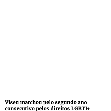
Viseu marchou pelo segundo ano
consecutivo pelos direitos LGBTI+