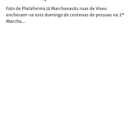
Foto de Plataforma Já MarchavasAs ruas de Viseu
encheram-se este domingo de centenas de pessoas na 2ª
Marcha…