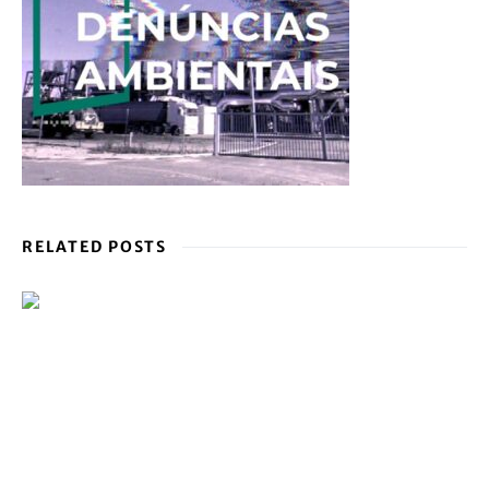
RELATED POSTS