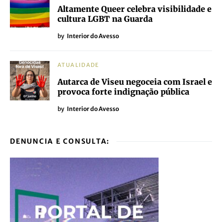
Altamente Queer celebra visibilidade e
cultura LGBT na Guarda
by
Interior do Avesso
ATUALIDADE
Autarca de Viseu negoceia com Israel e
provoca forte indignação pública
by
Interior do Avesso
DENUNCIA E CONSULTA: