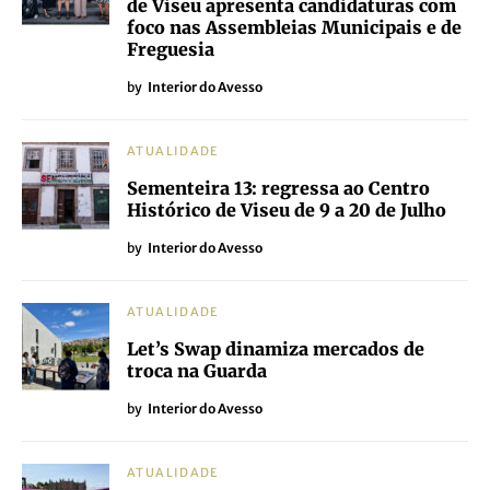
de Viseu apresenta candidaturas com
foco nas Assembleias Municipais e de
Freguesia
by
Interior do Avesso
ATUALIDADE
Sementeira 13: regressa ao Centro
Histórico de Viseu de 9 a 20 de Julho
by
Interior do Avesso
ATUALIDADE
Let’s Swap dinamiza mercados de
troca na Guarda
by
Interior do Avesso
ATUALIDADE