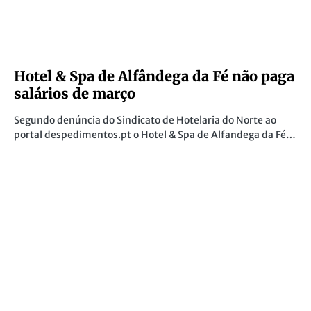
Hotel & Spa de Alfândega da Fé não paga
salários de março
Segundo denúncia do Sindicato de Hotelaria do Norte ao
portal despedimentos.pt o Hotel & Spa de Alfandega da Fé…