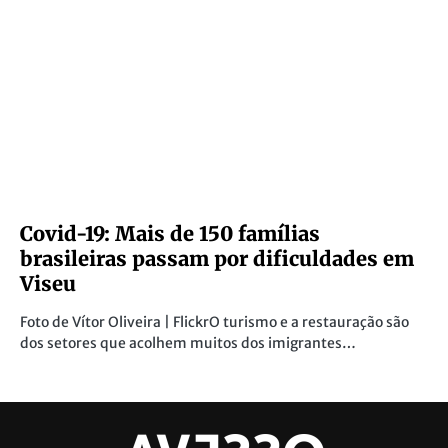
Covid-19: Mais de 150 famílias
brasileiras passam por dificuldades em
Viseu
Foto de Vítor Oliveira | FlickrO turismo e a restauração são
dos setores que acolhem muitos dos imigrantes…