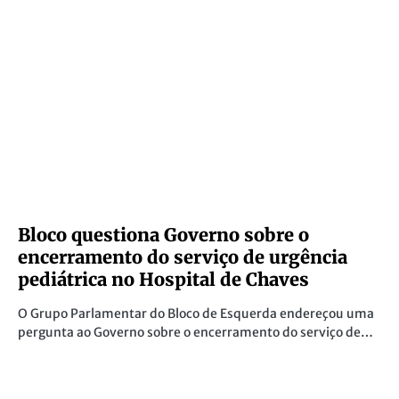
Bloco questiona Governo sobre o
encerramento do serviço de urgência
pediátrica no Hospital de Chaves
O Grupo Parlamentar do Bloco de Esquerda endereçou uma
pergunta ao Governo sobre o encerramento do serviço de…