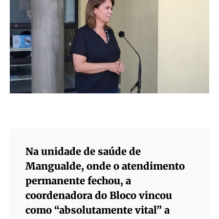
Na unidade de saúde de
Mangualde, onde o atendimento
permanente fechou, a
coordenadora do Bloco vincou
como “absolutamente vital” a