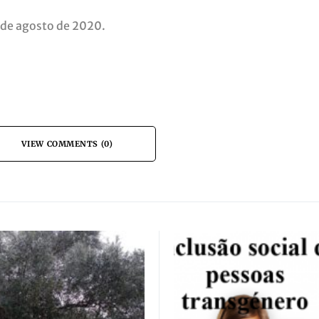
 de agosto de 2020.
VIEW COMMENTS (0)