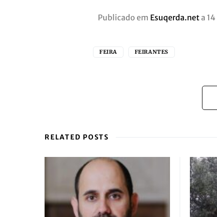
Publicado em
Esuqerda.net
a 14
FEIRA
FEIRANTES
RELATED POSTS