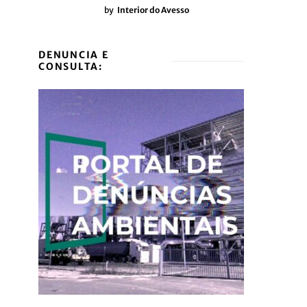
by
Interior do Avesso
DENUNCIA E
CONSULTA: