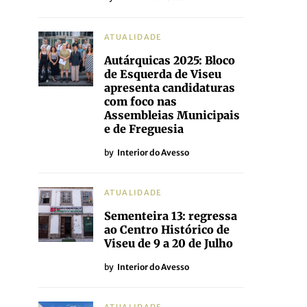
ATUALIDADE
Autárquicas 2025: Bloco
de Esquerda de Viseu
apresenta candidaturas
com foco nas
Assembleias Municipais
e de Freguesia
by
Interior do Avesso
ATUALIDADE
Sementeira 13: regressa
ao Centro Histórico de
Viseu de 9 a 20 de Julho
by
Interior do Avesso