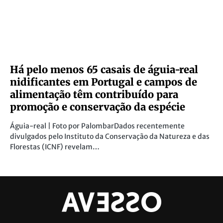
Há pelo menos 65 casais de águia-real
nidificantes em Portugal e campos de
alimentação têm contribuído para
promoção e conservação da espécie
Águia-real | Foto por PalombarDados recentemente
divulgados pelo Instituto da Conservação da Natureza e das
Florestas (ICNF) revelam…