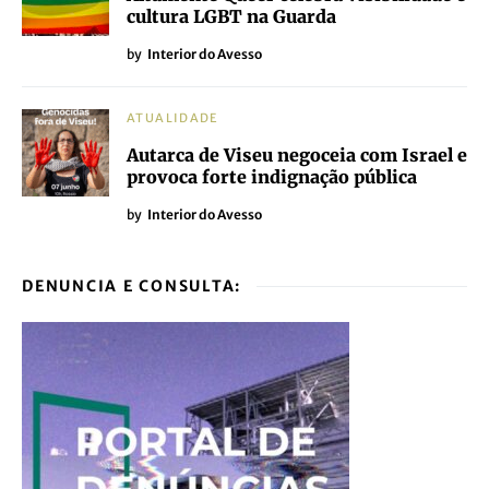
cultura LGBT na Guarda
by
Interior do Avesso
ATUALIDADE
Autarca de Viseu negoceia com Israel e
provoca forte indignação pública
by
Interior do Avesso
DENUNCIA E CONSULTA: