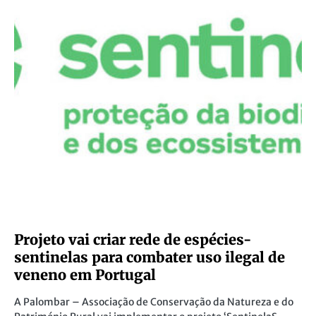
Projeto vai criar rede de espécies-
sentinelas para combater uso ilegal de
veneno em Portugal
A Palombar – Associação de Conservação da Natureza e do