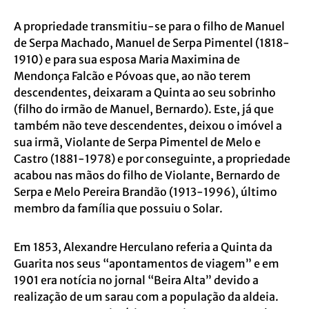
A propriedade transmitiu-se para o filho de Manuel
de Serpa Machado, Manuel de Serpa Pimentel (1818-
1910) e para sua esposa Maria Maximina de
Mendonça Falcão e Póvoas que, ao não terem
descendentes, deixaram a Quinta ao seu sobrinho
(filho do irmão de Manuel, Bernardo). Este, já que
também não teve descendentes, deixou o imóvel a
sua irmã, Violante de Serpa Pimentel de Melo e
Castro (1881-1978) e por conseguinte, a propriedade
acabou nas mãos do filho de Violante, Bernardo de
Serpa e Melo Pereira Brandão (1913-1996), último
membro da família que possuiu o Solar.
Em 1853, Alexandre Herculano referia a Quinta da
Guarita nos seus “apontamentos de viagem” e em
1901 era notícia no jornal “Beira Alta” devido a
realização de um sarau com a população da aldeia.