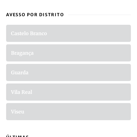
AVESSO POR DISTRITO
Castelo Branco
Bragança
Guarda
Vila Real
Viseu