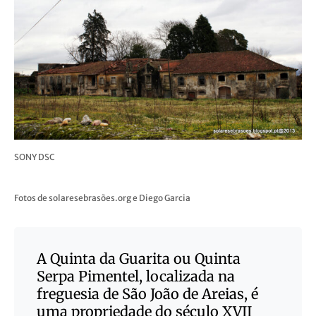
SONY DSC
Fotos de solaresebrasões.org e Diego Garcia
A Quinta da Guarita ou Quinta
Serpa Pimentel, localizada na
freguesia de São João de Areias, é
uma propriedade do século XVII