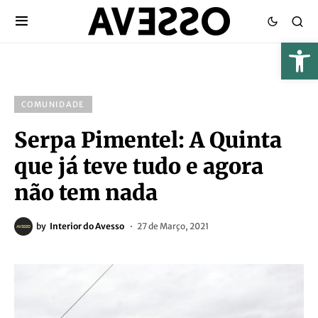
COMUNIDADE
Serpa Pimentel: A Quinta
que já teve tudo e agora
não tem nada
by
Interior do Avesso
27 de Março, 2021