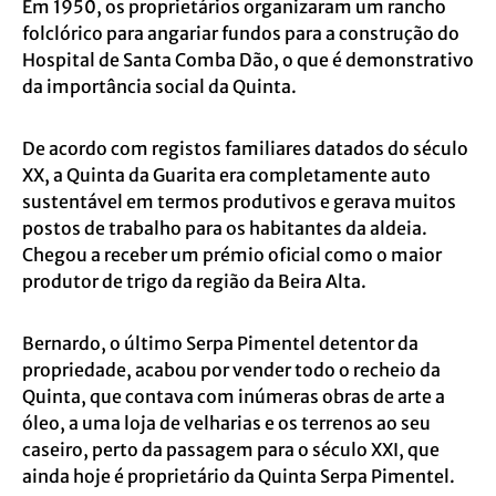
Em 1950, os proprietários organizaram um rancho
folclórico para angariar fundos para a construção do
Hospital de Santa Comba Dão, o que é demonstrativo
da importância social da Quinta.
De acordo com registos familiares datados do século
XX, a Quinta da Guarita era completamente auto
sustentável em termos produtivos e gerava muitos
postos de trabalho para os habitantes da aldeia.
Chegou a receber um prémio oficial como o maior
produtor de trigo da região da Beira Alta.
Bernardo, o último Serpa Pimentel detentor da
propriedade, acabou por vender todo o recheio da
Quinta, que contava com inúmeras obras de arte a
óleo, a uma loja de velharias e os terrenos ao seu
caseiro, perto da passagem para o século XXI, que
ainda hoje é proprietário da Quinta Serpa Pimentel.