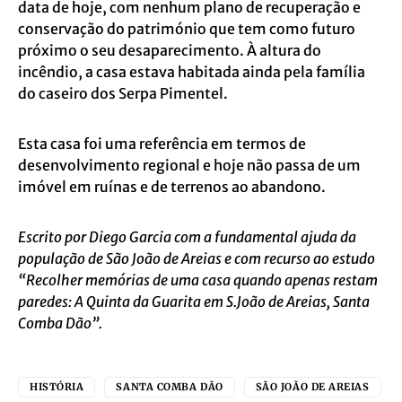
data de hoje, com nenhum plano de recuperação e
conservação do património que tem como futuro
próximo o seu desaparecimento. À altura do
incêndio, a casa estava habitada ainda pela família
do caseiro dos Serpa Pimentel.
Esta casa foi uma referência em termos de
desenvolvimento regional e hoje não passa de um
imóvel em ruínas e de terrenos ao abandono.
Escrito por Diego Garcia com a fundamental ajuda da
população de São João de Areias e com recurso ao estudo
“Recolher memórias de uma casa quando apenas restam
paredes: A Quinta da Guarita em S.João de Areias, Santa
Comba Dão”.
HISTÓRIA
SANTA COMBA DÃO
SÃO JOÃO DE AREIAS