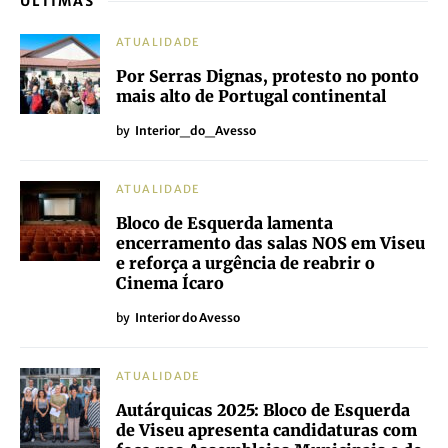
ÚLTIMAS
ATUALIDADE
Por Serras Dignas, protesto no ponto
mais alto de Portugal continental
by
Interior_do_Avesso
ATUALIDADE
Bloco de Esquerda lamenta
encerramento das salas NOS em Viseu
e reforça a urgência de reabrir o
Cinema Ícaro
by
Interior do Avesso
ATUALIDADE
Autárquicas 2025: Bloco de Esquerda
de Viseu apresenta candidaturas com