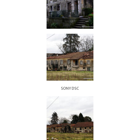
SONY DSC