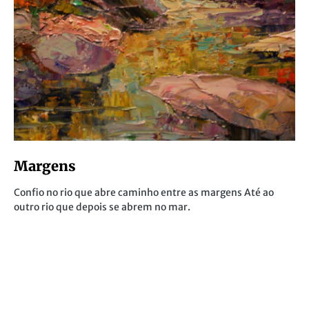
Margens
Confio no rio que abre caminho entre as margens Até ao
outro rio que depois se abrem no mar.