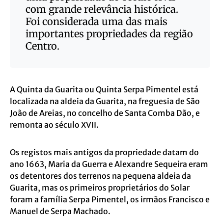
com grande relevância histórica.
Foi considerada uma das mais
importantes propriedades da região
Centro.
A Quinta da Guarita ou Quinta Serpa Pimentel está
localizada na aldeia da Guarita, na freguesia de São
João de Areias, no concelho de Santa Comba Dão, e
remonta ao século XVII.
Os registos mais antigos da propriedade datam do
ano 1663, Maria da Guerra e Alexandre Sequeira eram
os detentores dos terrenos na pequena aldeia da
Guarita, mas os primeiros proprietários do Solar
foram a família Serpa Pimentel, os irmãos Francisco e
Manuel de Serpa Machado.