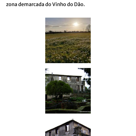
zona demarcada do Vinho do Dão.