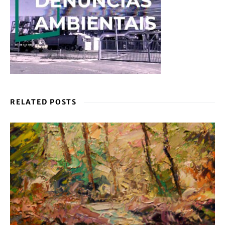
RELATED POSTS