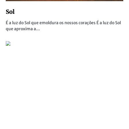
Sol
É a luz do Sol que emoldura os nossos corações É a luz do Sol
que aproxima a…