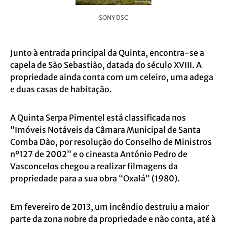
SONY DSC
Junto à entrada principal da Quinta, encontra-se a
capela de São Sebastião, datada do século XVIII. A
propriedade ainda conta com um celeiro, uma adega
e duas casas de habitação.
A Quinta Serpa Pimentel está classificada nos
“Imóveis Notáveis da Câmara Municipal de Santa
Comba Dão, por resolução do Conselho de Ministros
nº127 de 2002” e o cineasta António Pedro de
Vasconcelos chegou a realizar filmagens da
propriedade para a sua obra “Oxalá” (1980).
Em fevereiro de 2013, um incêndio destruiu a maior
parte da zona nobre da propriedade e não conta, até à