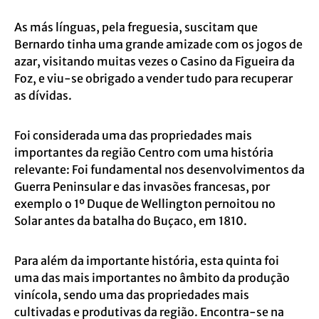
As más línguas, pela freguesia, suscitam que
Bernardo tinha uma grande amizade com os jogos de
azar, visitando muitas vezes o Casino da Figueira da
Foz, e viu-se obrigado a vender tudo para recuperar
as dívidas.
Foi considerada uma das propriedades mais
importantes da região Centro com uma história
relevante: Foi fundamental nos desenvolvimentos da
Guerra Peninsular e das invasões francesas, por
exemplo o 1º Duque de Wellington pernoitou no
Solar antes da batalha do Buçaco, em 1810.
Para além da importante história, esta quinta foi
uma das mais importantes no âmbito da produção
vinícola, sendo uma das propriedades mais
cultivadas e produtivas da região. Encontra-se na