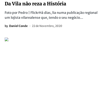
Da Vila não reza a História
Foto por Pedro | FlickrHá dias, lia numa publicação regional
um lojista vilarealense que, tendo o seu negócio…
by
Daniel Conde
22 de Novembro, 2020