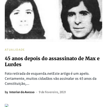
ATUALIDADE
45 anos depois do assassinato de Max e
Lurdes
Foto retirada de esquerda.netEste artigo é um apelo.
Certamente, muitos cidadãos vão assinalar os 45 anos da
Constituição,…
by
Interior do Avesso
9 de Fevereiro, 2021