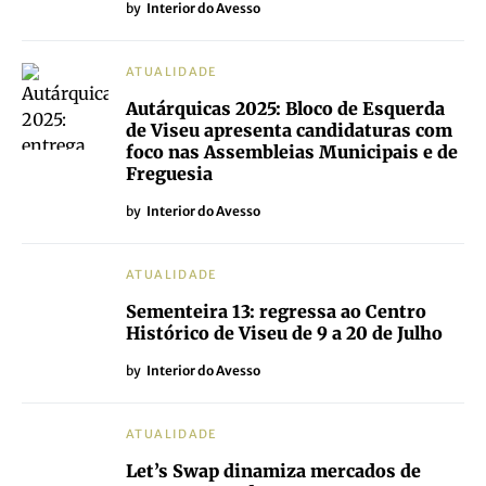
by
Interior do Avesso
ATUALIDADE
Autárquicas 2025: Bloco de Esquerda
de Viseu apresenta candidaturas com
foco nas Assembleias Municipais e de
Freguesia
by
Interior do Avesso
ATUALIDADE
Sementeira 13: regressa ao Centro
Histórico de Viseu de 9 a 20 de Julho
by
Interior do Avesso
ATUALIDADE
Let’s Swap dinamiza mercados de