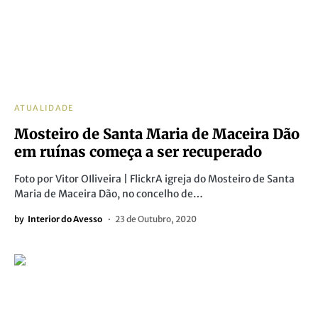
ATUALIDADE
Mosteiro de Santa Maria de Maceira Dão
em ruínas começa a ser recuperado
Foto por Vitor OIliveira | FlickrA igreja do Mosteiro de Santa
Maria de Maceira Dão, no concelho de…
by
Interior do Avesso
23 de Outubro, 2020