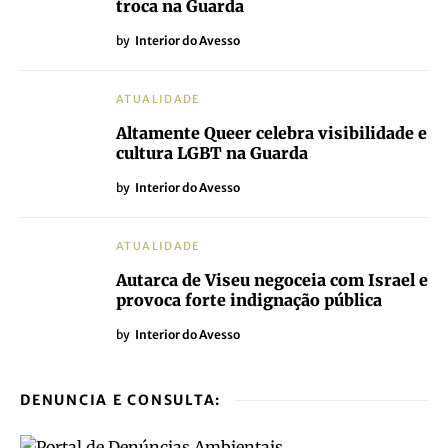
troca na Guarda
by
Interior do Avesso
ATUALIDADE
Altamente Queer celebra visibilidade e
cultura LGBT na Guarda
by
Interior do Avesso
ATUALIDADE
Autarca de Viseu negoceia com Israel e
provoca forte indignação pública
by
Interior do Avesso
DENUNCIA E CONSULTA: