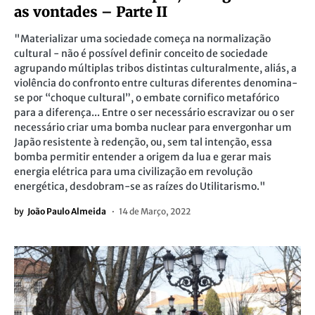
as vontades – Parte II
"Materializar uma sociedade começa na normalização
cultural - não é possível definir conceito de sociedade
agrupando múltiplas tribos distintas culturalmente, aliás, a
violência do confronto entre culturas diferentes denomina-
se por “choque cultural”, o embate cornifico metafórico
para a diferença... Entre o ser necessário escravizar ou o ser
necessário criar uma bomba nuclear para envergonhar um
Japão resistente à redenção, ou, sem tal intenção, essa
bomba permitir entender a origem da lua e gerar mais
energia elétrica para uma civilização em revolução
energética, desdobram-se as raízes do Utilitarismo."
by
João Paulo Almeida
14 de Março, 2022