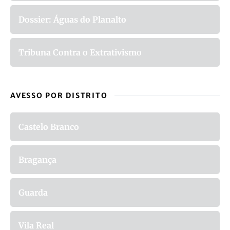
Dossier: Águas do Planalto
Tribuna Contra o Extrativismo
AVESSO POR DISTRITO
Castelo Branco
Bragança
Guarda
Vila Real