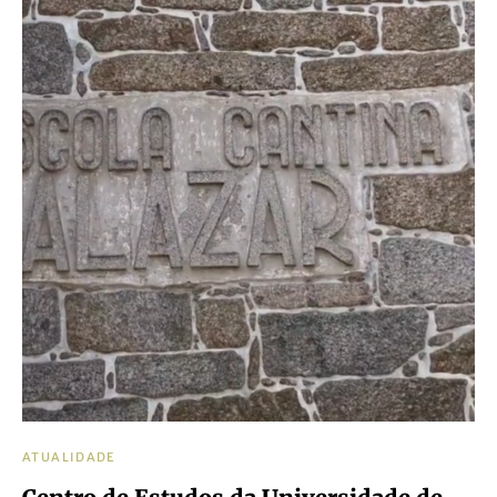
ATUALIDADE