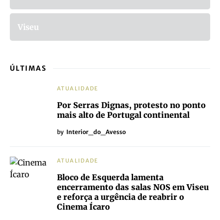
Viseu
ÚLTIMAS
ATUALIDADE
Por Serras Dignas, protesto no ponto
mais alto de Portugal continental
by
Interior_do_Avesso
ATUALIDADE
Bloco de Esquerda lamenta
encerramento das salas NOS em Viseu
e reforça a urgência de reabrir o
Cinema Ícaro