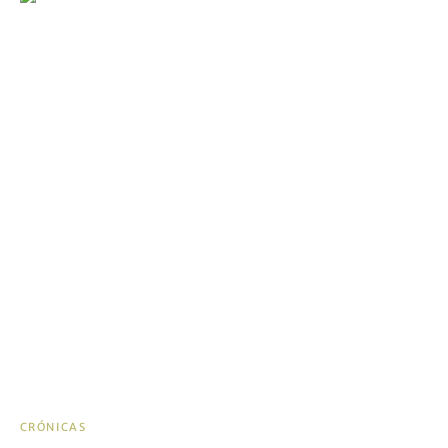
CRÓNICAS