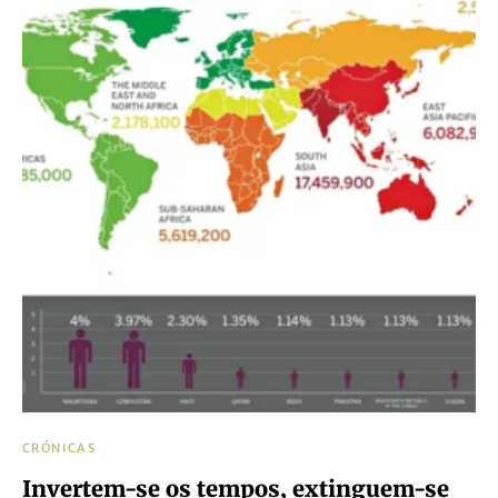
CRÓNICAS
Invertem-se os tempos, extinguem-se