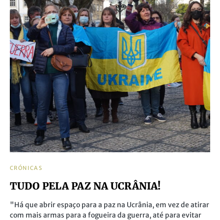
CRÓNICAS
TUDO PELA PAZ NA UCRÂNIA!
"Há que abrir espaço para a paz na Ucrânia, em vez de atirar
com mais armas para a fogueira da guerra, até para evitar