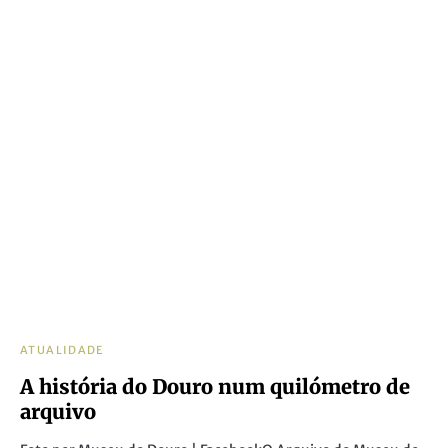
ATUALIDADE
A história do Douro num quilómetro de
arquivo