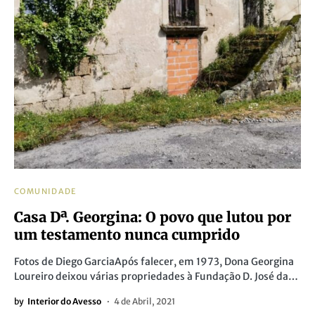
COMUNIDADE
Casa Dª. Georgina: O povo que lutou por
um testamento nunca cumprido
Fotos de Diego GarciaApós falecer, em 1973, Dona Georgina
Loureiro deixou várias propriedades à Fundação D. José da…
by
Interior do Avesso
4 de Abril, 2021