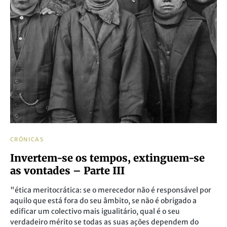
CRÓNICAS
Invertem-se os tempos, extinguem-se
as vontades – Parte III
"ética meritocrática: se o merecedor não é responsável por
aquilo que está fora do seu âmbito, se não é obrigado a
edificar um colectivo mais igualitário, qual é o seu
verdadeiro mérito se todas as suas ações dependem do