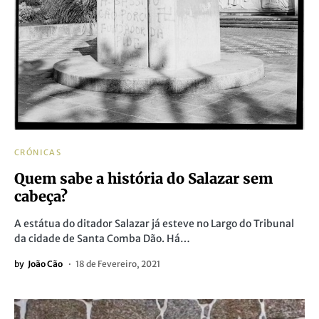
CRÓNICAS
Quem sabe a história do Salazar sem
cabeça?
A estátua do ditador Salazar já esteve no Largo do Tribunal
da cidade de Santa Comba Dão. Há…
by
João Cão
18 de Fevereiro, 2021