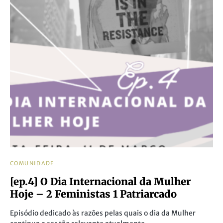
COMUNIDADE
[ep.4] O Dia Internacional da Mulher
Hoje – 2 Feministas 1 Patriarcado
Episódio dedicado às razões pelas quais o dia da Mulher