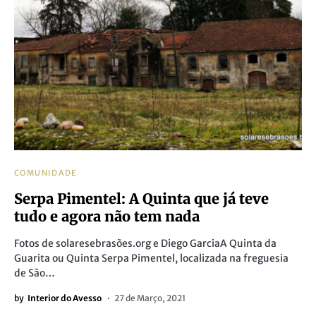
COMUNIDADE
Serpa Pimentel: A Quinta que já teve
tudo e agora não tem nada
Fotos de solaresebrasões.org e Diego GarciaA Quinta da
Guarita ou Quinta Serpa Pimentel, localizada na freguesia
de São…
by
Interior do Avesso
27 de Março, 2021