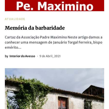
ATUALIDADE
Memória da barbaridade
Cartaz da Associação Padre Maximino Neste artigo damos a
conhecer uma mensagem de Januário Torgal Ferreira, bispo
emérito…
by
Interior do Avesso
9 de Abril, 2021