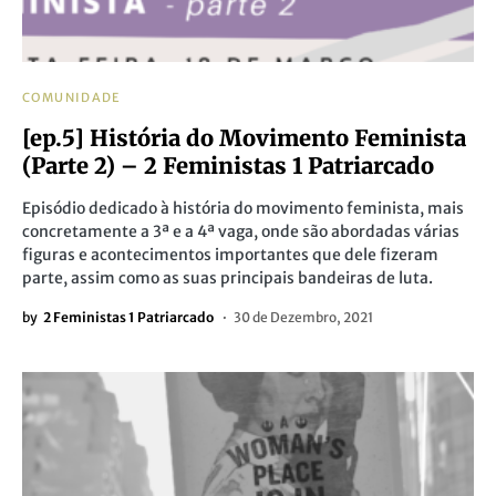
COMUNIDADE
[ep.5] História do Movimento Feminista
(Parte 2) – 2 Feministas 1 Patriarcado
Episódio dedicado à história do movimento feminista, mais
concretamente a 3ª e a 4ª vaga, onde são abordadas várias
figuras e acontecimentos importantes que dele fizeram
parte, assim como as suas principais bandeiras de luta.
by
2 Feministas 1 Patriarcado
30 de Dezembro, 2021