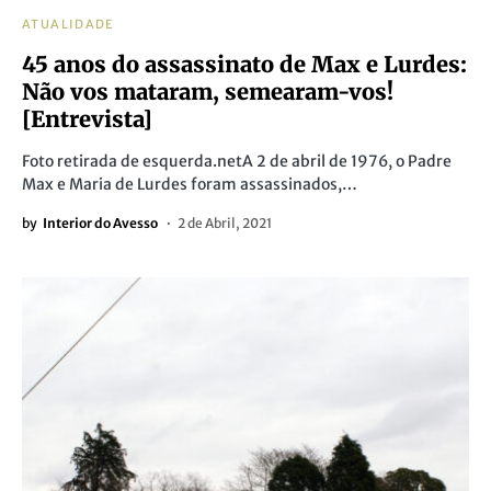
ATUALIDADE
45 anos do assassinato de Max e Lurdes:
Não vos mataram, semearam-vos!
[Entrevista]
Foto retirada de esquerda.netA 2 de abril de 1976, o Padre
Max e Maria de Lurdes foram assassinados,…
by
Interior do Avesso
2 de Abril, 2021