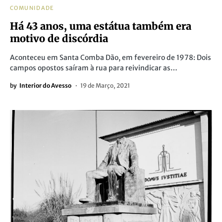
COMUNIDADE
Há 43 anos, uma estátua também era
motivo de discórdia
Aconteceu em Santa Comba Dão, em fevereiro de 1978: Dois
campos opostos saíram à rua para reivindicar as…
by
Interior do Avesso
19 de Março, 2021