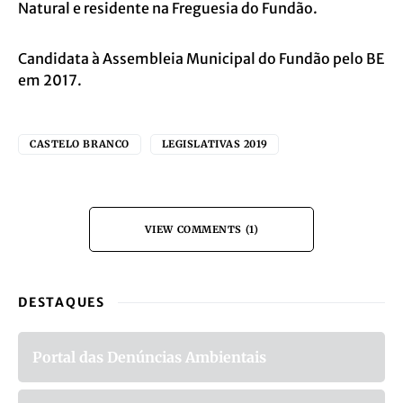
Natural e residente na Freguesia do Fundão.
Candidata à Assembleia Municipal do Fundão pelo BE
em 2017.
CASTELO BRANCO
LEGISLATIVAS 2019
VIEW COMMENTS (1)
DESTAQUES
Portal das Denúncias Ambientais