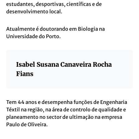
estudantes, desportivas, científicas e de
desenvolvimento local.
Atualmente é doutorando em Biologia na
Universidade do Porto.
Isabel Susana Canaveira Rocha
Fians
Tem 44 anos e desempenha funções de Engenharia
Téxtil na região, na área de controlo de qualidade e
planeamento no sector de ultimação na empresa
Paulo de Oliveira.