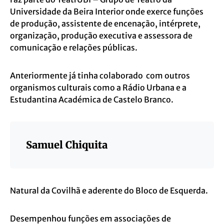
Universidade da Beira Interior onde exerce funções
de produção, assistente de encenação, intérprete,
organização, produção executiva e assessora de
comunicação e relações públicas.
Anteriormente já tinha colaborado com outros
organismos culturais como a Rádio Urbana e a
Estudantina Académica de Castelo Branco.
Samuel Chiquita
Natural da Covilhã e aderente do Bloco de Esquerda.
Desempenhou funções em associações de