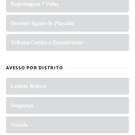
Reportagem 7 Vidas
Dossier: Águas do Planalto
Tribuna Contra o Extrativismo
AVESSO POR DISTRITO
Castelo Branco
Bragança
Guarda