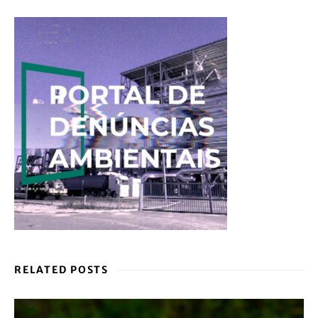
RELATED POSTS