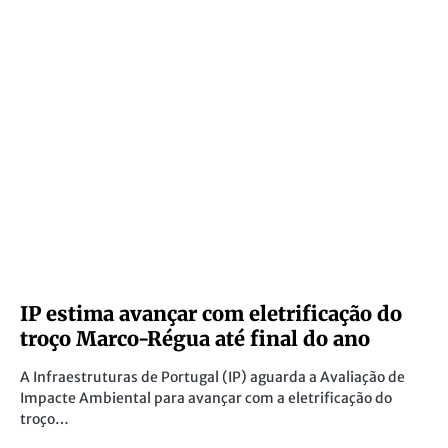
IP estima avançar com eletrificação do
troço Marco-Régua até final do ano
A Infraestruturas de Portugal (IP) aguarda a Avaliação de
Impacte Ambiental para avançar com a eletrificação do
troço…