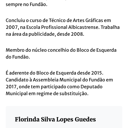
sempre no Fundão.
Concluiu o curso de Técnico de Artes Gráficas em
2007, na Escola Profissional Albicastrense. Trabalha
na área da publicidade, desde 2008.
Membro do núcleo concelhio do Bloco de Esquerda
do Fundão.
É aderente do Bloco de Esquerda desde 2015.
Candidato à Assembleia Municipal do Fundão em
2017, onde tem participado como Deputado
Municipal em regime de substituição.
Florinda Silva Lopes Guedes