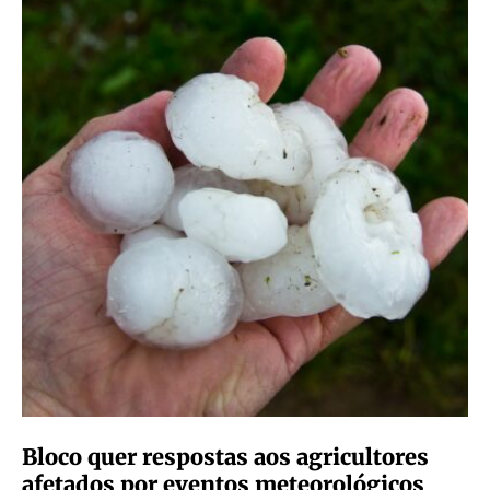
Bloco quer respostas aos agricultores
afetados por eventos meteorológicos