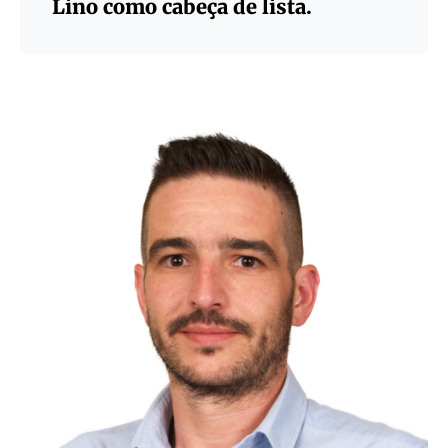
Lino como cabeça de lista.