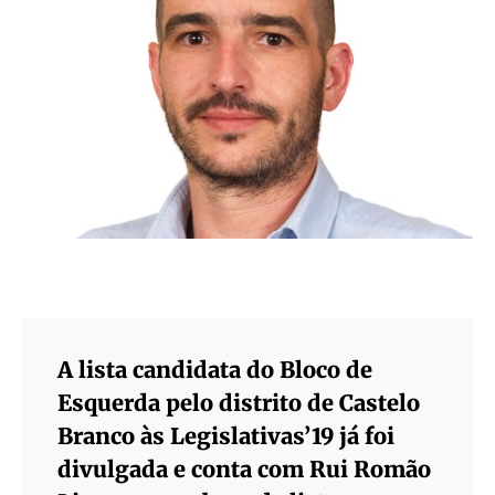
A lista candidata do Bloco de
Esquerda pelo distrito de Castelo
Branco às Legislativas’19 já foi
divulgada e conta com Rui Romão