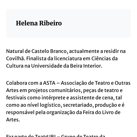
Helena Ribeiro
Natural de Castelo Branco, actualmente a residir na
Covilhã. Finalista da licenciatura em Ciências da
Cultura na Universidade da Beira Interior.
Colabora com a ASTA – Associação de Teatro e Outras
Artes em projetos comunitários, peças de teatro e
festivais como intérprete e assistente de cena, tal
como ao nível logístico, secretariado, produção e é
responsável pela organização da Feira do Livro de
Artes.
Faz parte do TeatrUBI – Grupo de Teatro da