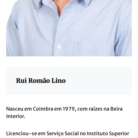
Rui Romão Lino
Nasceu em Coimbra em 1979, com raízes na Beira
Interior.
Licenciou-se em Serviço Social no Instituto Superior