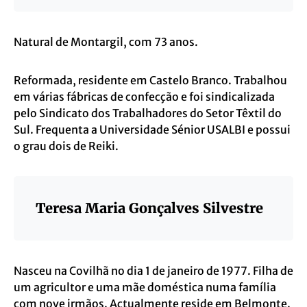
Natural de Montargil, com 73 anos.
Reformada, residente em Castelo Branco. Trabalhou
em várias fábricas de confecção e foi sindicalizada
pelo Sindicato dos Trabalhadores do Setor Têxtil do
Sul. Frequenta a Universidade Sénior USALBI e possui
o grau dois de Reiki.
Teresa Maria Gonçalves Silvestre
Nasceu na Covilhã no dia 1 de janeiro de 1977. Filha de
um agricultor e uma mãe doméstica numa família
com nove irmãos. Actualmente reside em Belmonte.