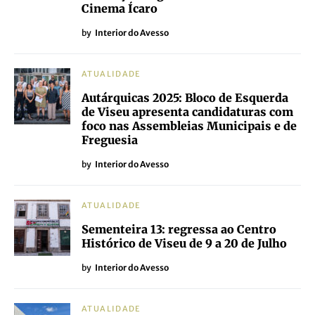
Cinema Ícaro
by
Interior do Avesso
ATUALIDADE
Autárquicas 2025: Bloco de Esquerda
de Viseu apresenta candidaturas com
foco nas Assembleias Municipais e de
Freguesia
by
Interior do Avesso
ATUALIDADE
Sementeira 13: regressa ao Centro
Histórico de Viseu de 9 a 20 de Julho
by
Interior do Avesso
ATUALIDADE