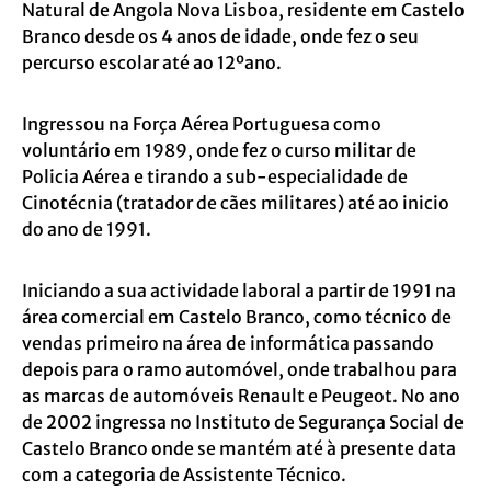
Natural de Angola Nova Lisboa, residente em Castelo
Branco desde os 4 anos de idade, onde fez o seu
percurso escolar até ao 12ºano.
Ingressou na Força Aérea Portuguesa como
voluntário em 1989, onde fez o curso militar de
Policia Aérea e tirando a sub-especialidade de
Cinotécnia (tratador de cães militares) até ao inicio
do ano de 1991.
Iniciando a sua actividade laboral a partir de 1991 na
área comercial em Castelo Branco, como técnico de
vendas primeiro na área de informática passando
depois para o ramo automóvel, onde trabalhou para
as marcas de automóveis Renault e Peugeot. No ano
de 2002 ingressa no Instituto de Segurança Social de
Castelo Branco onde se mantém até à presente data
com a categoria de Assistente Técnico.