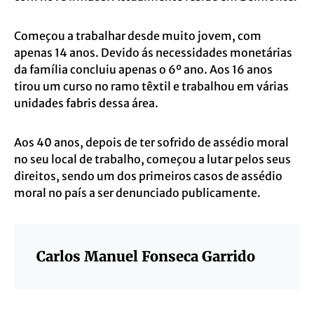
Começou a trabalhar desde muito jovem, com
apenas 14 anos. Devido ás necessidades monetárias
da família concluiu apenas o 6º ano. Aos 16 anos
tirou um curso no ramo têxtil e trabalhou em várias
unidades fabris dessa área.
Aos 40 anos, depois de ter sofrido de assédio moral
no seu local de trabalho, começou a lutar pelos seus
direitos, sendo um dos primeiros casos de assédio
moral no país a ser denunciado publicamente.
Carlos Manuel Fonseca Garrido