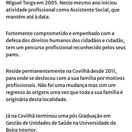
Miguel Torga em 2005. Neste mesmo ano iniciou
atividade profissional como Assistente Social, que
mantém até à data.
Fortemente comprometido e empenhado com a
defesa dos direitos humanos dos cidadãos e cidadãs,
tem um percurso profissional reconhecido pelos seus
pares.
Reside permanentemente na Covilhã desde 2011,
para onde se deslocou com a sua família por motivos
profissionais. Não foi uma mudança mas sim um
regresso às origens uma vez que toda a sua família é
originária desta localidade.
Já na Covilhã terminou uma pós Graduação em
Gestão de Unidades de Saúde na Universidade da
Beira Interior.