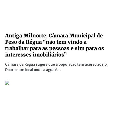
Antiga Milnorte: Câmara Municipal de
Peso da Régua “não tem vindo a
trabalhar para as pessoas e sim para os
interesses imobiliários”
Câmara da Régua sugere que a população tem acesso ao rio
Douro num local onde a água é…