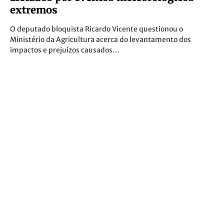
extremos
O deputado bloquista Ricardo Vicente questionou o
Ministério da Agricultura acerca do levantamento dos
impactos e prejuízos causados…