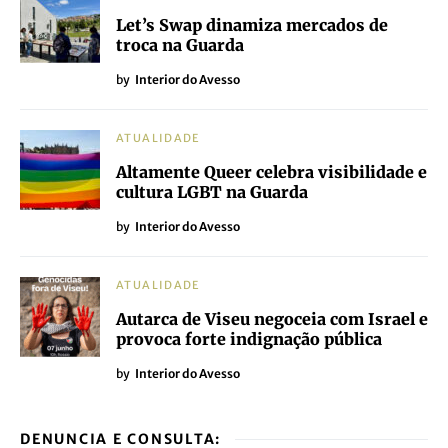
Let’s Swap dinamiza mercados de
troca na Guarda
by
Interior do Avesso
ATUALIDADE
Altamente Queer celebra visibilidade e
cultura LGBT na Guarda
by
Interior do Avesso
ATUALIDADE
Autarca de Viseu negoceia com Israel e
provoca forte indignação pública
by
Interior do Avesso
DENUNCIA E CONSULTA: