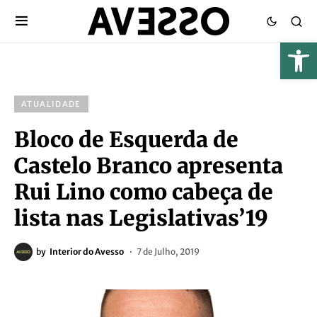
ATUALIDADE
Bloco de Esquerda de
Castelo Branco apresenta
Rui Lino como cabeça de
lista nas Legislativas’19
by
Interior do Avesso
7 de Julho, 2019