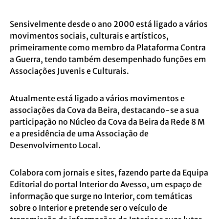
Sensivelmente desde o ano 2000 está ligado a vários
movimentos sociais, culturais e artísticos,
primeiramente como membro da Plataforma Contra
a Guerra, tendo também desempenhado funções em
Associações Juvenis e Culturais.
Atualmente está ligado a vários movimentos e
associações da Cova da Beira, destacando-se a sua
participação no Núcleo da Cova da Beira da Rede 8 M
e a presidência de uma Associação de
Desenvolvimento Local.
Colabora com jornais e sites, fazendo parte da Equipa
Editorial do portal Interior do Avesso, um espaço de
informação que surge no Interior, com temáticas
sobre o Interior e pretende ser o veículo de