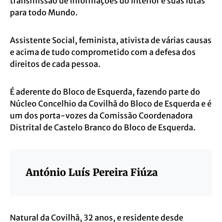
transmissão de informações do Interior e suas lutas
para todo Mundo.
Assistente Social, feminista, ativista de várias causas
e acima de tudo comprometido com a defesa dos
direitos de cada pessoa.
É aderente do Bloco de Esquerda, fazendo parte do
Núcleo Concelhio da Covilhã do Bloco de Esquerda e é
um dos porta-vozes da Comissão Coordenadora
Distrital de Castelo Branco do Bloco de Esquerda.
António Luís Pereira Fiúza
Natural da Covilhã, 32 anos, e residente desde