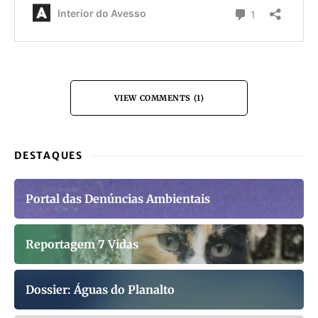
VIEW COMMENTS (1)
DESTAQUES
Portal das Denúncias Ambientais
Reportagem 7 Vidas
Dossier: Águas do Planalto