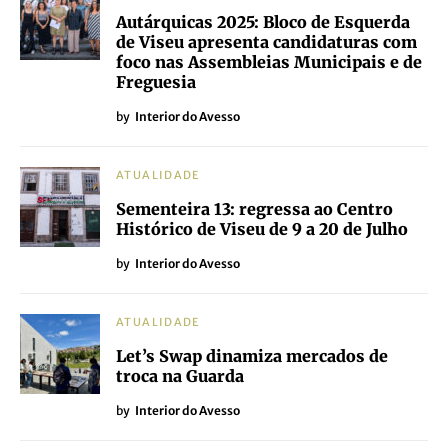
Autárquicas 2025: Bloco de Esquerda
de Viseu apresenta candidaturas com
foco nas Assembleias Municipais e de
Freguesia
by
Interior do Avesso
ATUALIDADE
Sementeira 13: regressa ao Centro
Histórico de Viseu de 9 a 20 de Julho
by
Interior do Avesso
ATUALIDADE
Let’s Swap dinamiza mercados de
troca na Guarda
by
Interior do Avesso