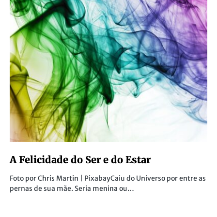
A Felicidade do Ser e do Estar
Foto por Chris Martin | PixabayCaiu do Universo por entre as
pernas de sua mãe. Seria menina ou…