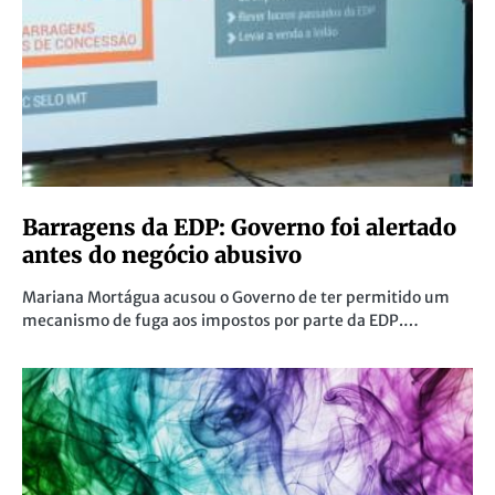
Barragens da EDP: Governo foi alertado
antes do negócio abusivo
Mariana Mortágua acusou o Governo de ter permitido um
mecanismo de fuga aos impostos por parte da EDP.…