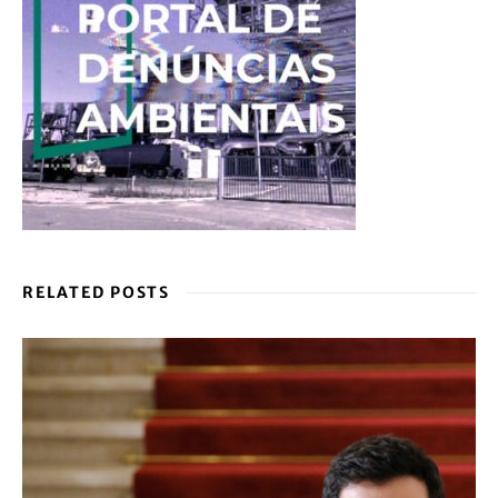
RELATED POSTS