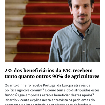
2% dos beneficiários da PAC recebem
tanto quanto outros 90% de agricultores
Quanto dinheiro recebe Portugal da Europa através da
política agrícola comum? E como têm sido distribuídos estes
fundos? Que empresas estão a beneficiar destes apoios?
Ricardo Vicente explica nesta entrevista os problemas do