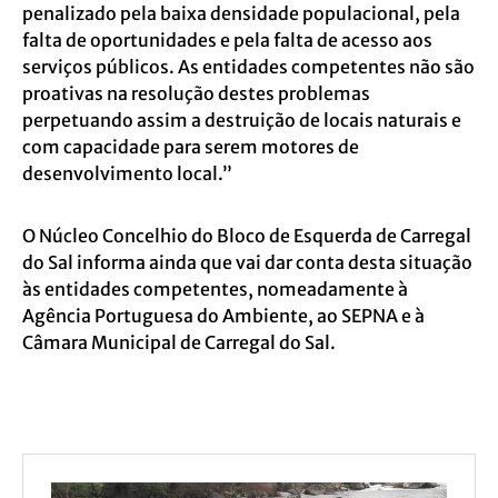
penalizado pela baixa densidade populacional, pela
falta de oportunidades e pela falta de acesso aos
serviços públicos. As entidades competentes não são
proativas na resolução destes problemas
perpetuando assim a destruição de locais naturais e
com capacidade para serem motores de
desenvolvimento local.”
O Núcleo Concelhio do Bloco de Esquerda de Carregal
do Sal informa ainda que vai dar conta desta situação
às entidades competentes, nomeadamente à
Agência Portuguesa do Ambiente, ao SEPNA e à
Câmara Municipal de Carregal do Sal.