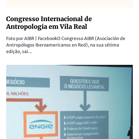
Congresso Internacional de
Antropologia em Vila Real
Foto por AIBR | FacebookO Congresso AIBR (Asociación de
Antropólogos Iberoamericanos en Red), na sua sétima
edição, sai…