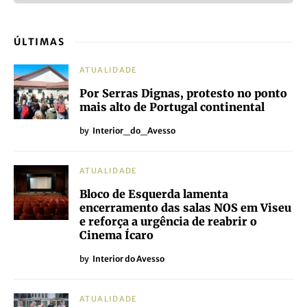
ÚLTIMAS
ATUALIDADE
Por Serras Dignas, protesto no ponto
mais alto de Portugal continental
by
Interior_do_Avesso
ATUALIDADE
Bloco de Esquerda lamenta
encerramento das salas NOS em Viseu
e reforça a urgência de reabrir o
Cinema Ícaro
by
Interior do Avesso
ATUALIDADE