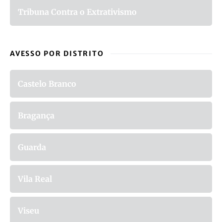
Tribuna Contra o Extrativismo
AVESSO POR DISTRITO
Castelo Branco
Bragança
Guarda
Vila Real
Viseu