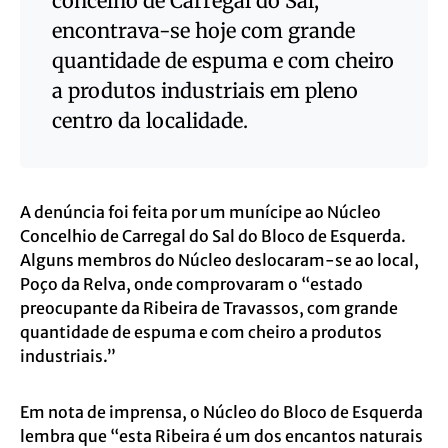
concelho de Carregal do Sal,
encontrava-se hoje com grande
quantidade de espuma e com cheiro
a produtos industriais em pleno
centro da localidade.
A denúncia foi feita por um munícipe ao Núcleo
Concelhio de Carregal do Sal do Bloco de Esquerda.
Alguns membros do Núcleo deslocaram-se ao local,
Poço da Relva, onde comprovaram o “estado
preocupante da Ribeira de Travassos, com grande
quantidade de espuma e com cheiro a produtos
industriais.”
Em nota de imprensa, o Núcleo do Bloco de Esquerda
lembra que “esta Ribeira é um dos encantos naturais