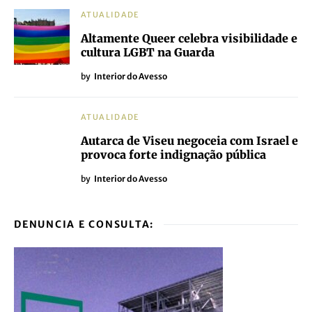
ATUALIDADE
Altamente Queer celebra visibilidade e
cultura LGBT na Guarda
by
Interior do Avesso
ATUALIDADE
Autarca de Viseu negoceia com Israel e
provoca forte indignação pública
by
Interior do Avesso
DENUNCIA E CONSULTA: