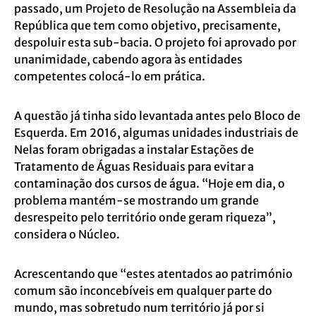
passado, um Projeto de Resolução na Assembleia da
República que tem como objetivo, precisamente,
despoluir esta sub-bacia. O projeto foi aprovado por
unanimidade, cabendo agora às entidades
competentes colocá-lo em prática.
A questão já tinha sido levantada antes pelo Bloco de
Esquerda. Em 2016, algumas unidades industriais de
Nelas foram obrigadas a instalar Estações de
Tratamento de Águas Residuais para evitar a
contaminação dos cursos de água. “Hoje em dia, o
problema mantém-se mostrando um grande
desrespeito pelo território onde geram riqueza”,
considera o Núcleo.
Acrescentando que “estes atentados ao património
comum são inconcebíveis em qualquer parte do
mundo, mas sobretudo num território já por si