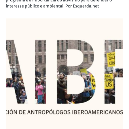
programa e a importância do ativismo para defender o
interesse público e ambiental. Por Esquerda.net