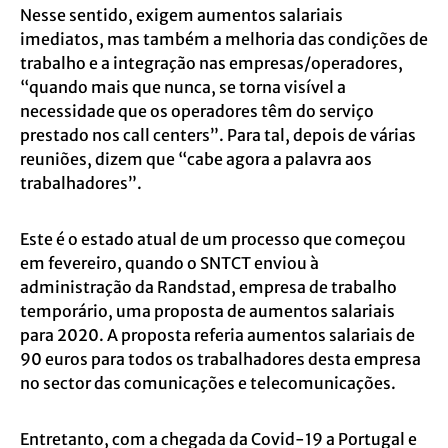
Nesse sentido, exigem aumentos salariais
imediatos, mas também a melhoria das condições de
trabalho e a integração nas empresas/operadores,
“quando mais que nunca, se torna visível a
necessidade que os operadores têm do serviço
prestado nos call centers”. Para tal, depois de várias
reuniões, dizem que “cabe agora a palavra aos
trabalhadores”.
Este é o estado atual de um processo que começou
em fevereiro, quando o SNTCT enviou à
administração da Randstad, empresa de trabalho
temporário, uma proposta de aumentos salariais
para 2020. A proposta referia aumentos salariais de
90 euros para todos os trabalhadores desta empresa
no sector das comunicações e telecomunicações.
Entretanto, com a chegada da Covid-19 a Portugal e