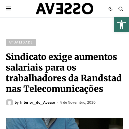
ATUALIDADE
Sindicato exige aumentos
salariais para os
trabalhadores da Randstad
nas Telecomunicações
by
Interior_do_Avesso
9 de Novembro, 2020