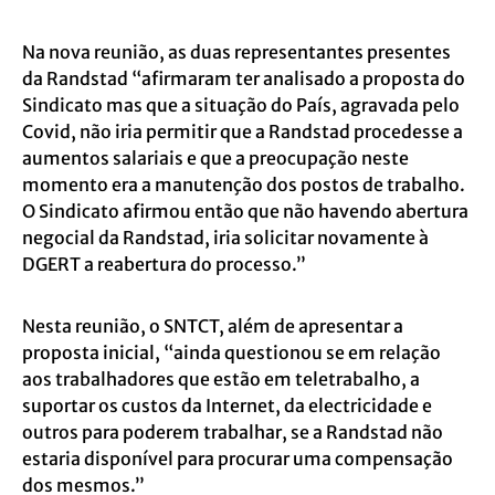
Na nova reunião, as duas representantes presentes
da Randstad “afirmaram ter analisado a proposta do
Sindicato mas que a situação do País, agravada pelo
Covid, não iria permitir que a Randstad procedesse a
aumentos salariais e que a preocupação neste
momento era a manutenção dos postos de trabalho.
O Sindicato afirmou então que não havendo abertura
negocial da Randstad, iria solicitar novamente à
DGERT a reabertura do processo.”
Nesta reunião, o SNTCT, além de apresentar a
proposta inicial, “ainda questionou se em relação
aos trabalhadores que estão em teletrabalho, a
suportar os custos da Internet, da electricidade e
outros para poderem trabalhar, se a Randstad não
estaria disponível para procurar uma compensação
dos mesmos.”