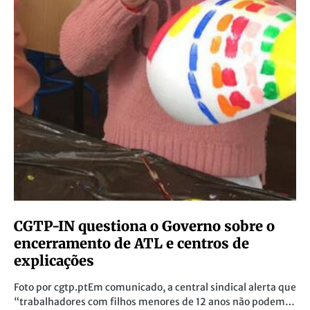
CGTP-IN questiona o Governo sobre o
encerramento de ATL e centros de
explicações
Foto por cgtp.ptEm comunicado, a central sindical alerta que
“trabalhadores com filhos menores de 12 anos não podem…