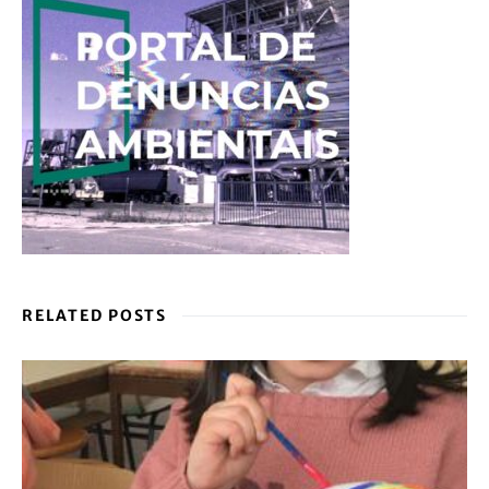
RELATED POSTS