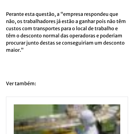
Perante esta questão, a “empresa respondeu que
não, os trabalhadores já estão a ganhar pois não têm
custos com transportes para o local de trabalho e
têm o desconto normal das operadoras e poderiam
procurar junto destas se conseguiriam um desconto
maior.”
Ver também: