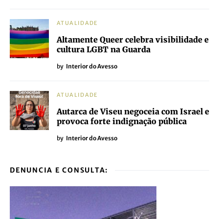
ATUALIDADE
Altamente Queer celebra visibilidade e
cultura LGBT na Guarda
by
Interior do Avesso
ATUALIDADE
Autarca de Viseu negoceia com Israel e
provoca forte indignação pública
by
Interior do Avesso
DENUNCIA E CONSULTA: