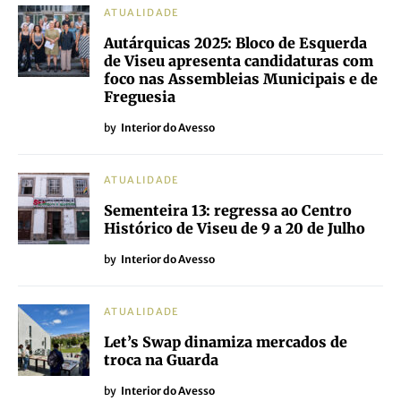
ATUALIDADE
Autárquicas 2025: Bloco de Esquerda
de Viseu apresenta candidaturas com
foco nas Assembleias Municipais e de
Freguesia
by
Interior do Avesso
ATUALIDADE
Sementeira 13: regressa ao Centro
Histórico de Viseu de 9 a 20 de Julho
by
Interior do Avesso
ATUALIDADE
Let’s Swap dinamiza mercados de
troca na Guarda
by
Interior do Avesso