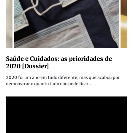
Saúde e Cuidados: as prioridades de
2020 [Dossier]
2020 foi um ano em tudo diferente, mas que acabou por
demonstrar o quanto tudo não pode ficar…