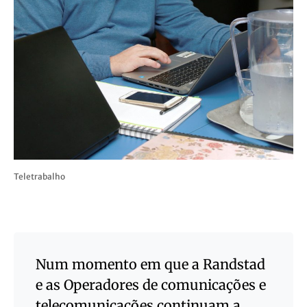
Teletrabalho
Num momento em que a Randstad
e as Operadores de comunicações e
telecomunicações continuam a