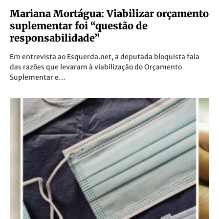
Mariana Mortágua: Viabilizar orçamento
suplementar foi “questão de
responsabilidade”
Em entrevista ao Esquerda.net, a deputada bloquista fala
das razões que levaram à viabilização do Orçamento
Suplementar e…