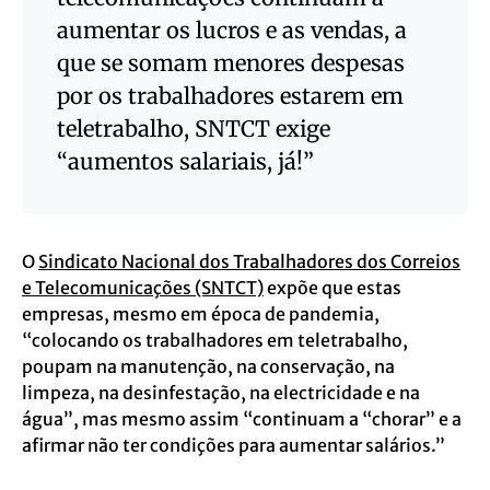
aumentar os lucros e as vendas, a
que se somam menores despesas
por os trabalhadores estarem em
teletrabalho, SNTCT exige
“aumentos salariais, já!”
O
Sindicato Nacional dos Trabalhadores dos Correios
e Telecomunicações (SNTCT)
expõe que estas
empresas, mesmo em época de pandemia,
“colocando os trabalhadores em teletrabalho,
poupam na manutenção, na conservação, na
limpeza, na desinfestação, na electricidade e na
água”, mas mesmo assim “continuam a “chorar” e a
afirmar não ter condições para aumentar salários.”