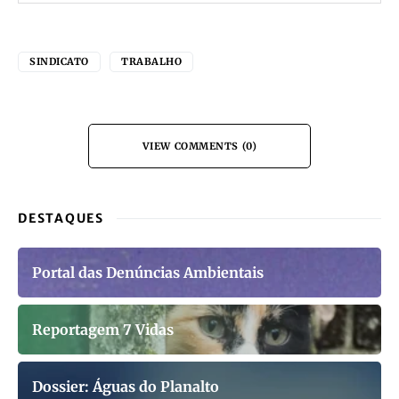
SINDICATO
TRABALHO
VIEW COMMENTS (0)
DESTAQUES
Portal das Denúncias Ambientais
Reportagem 7 Vidas
Dossier: Águas do Planalto