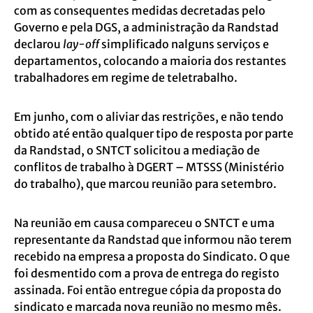
com as consequentes medidas decretadas pelo
Governo e pela DGS, a administração da Randstad
declarou
lay-off
simplificado nalguns serviços e
departamentos, colocando a maioria dos restantes
trabalhadores em regime de teletrabalho.
Em junho, com o aliviar das restrições, e não tendo
obtido até então qualquer tipo de resposta por parte
da Randstad, o SNTCT solicitou a mediação de
conflitos de trabalho à DGERT – MTSSS (Ministério
do trabalho), que marcou reunião para setembro.
Na reunião em causa compareceu o SNTCT e uma
representante da Randstad que informou não terem
recebido na empresa a proposta do Sindicato. O que
foi desmentido com a prova de entrega do registo
assinada. Foi então entregue cópia da proposta do
sindicato e marcada nova reunião no mesmo mês.