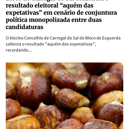
resultado eleitoral “aquém das
expetativas” em cenário de conjuntura
política monopolizada entre duas
candidaturas
O Núcleo Concelhio de Carregal do Sal do Bloco de Esquerda
salienta o resultado “aquém das expetativas”,
recordando…