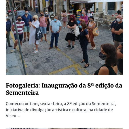
Fotogaleria: Inauguração da 8ª edição da
Sementeira
Começou ontem, sexta-feira, a 8ª edição da Sementeira,
iniciativa de divulgação artística e cultural na cidade de
Viseu…