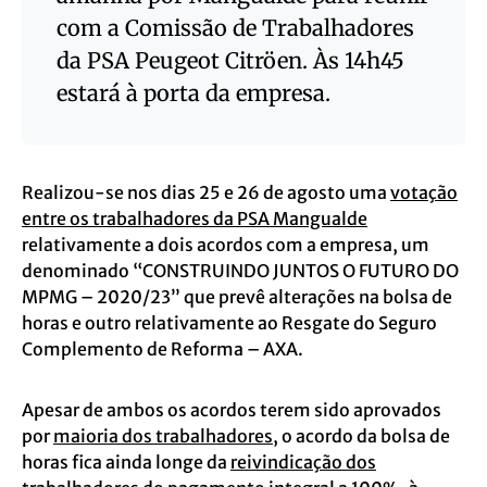
com a Comissão de Trabalhadores
da PSA Peugeot Citröen. Às 14h45
estará à porta da empresa.
Realizou-se nos dias 25 e 26 de agosto uma
votação
entre os trabalhadores da PSA Mangualde
relativamente a dois acordos com a empresa, um
denominado “CONSTRUINDO JUNTOS O FUTURO DO
MPMG – 2020/23” que prevê alterações na bolsa de
horas e outro relativamente ao Resgate do Seguro
Complemento de Reforma – AXA.
Apesar de ambos os acordos terem sido aprovados
por
maioria dos trabalhadores
, o acordo da bolsa de
horas fica ainda longe da
reivindicação dos