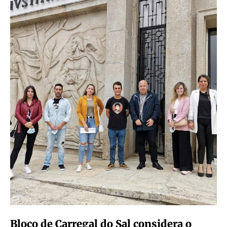
Bloco de Carregal do Sal considera o