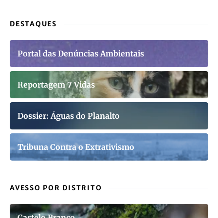
DESTAQUES
Portal das Denúncias Ambientais
Reportagem 7 Vidas
Dossier: Águas do Planalto
Tribuna Contra o Extrativismo
AVESSO POR DISTRITO
Castelo Branco