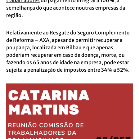
trabalhadores
do pagamento integral a 100%, à
semelhança do que acontece noutras empresas da
região.
Relativamente ao Resgate do Seguro Complemento
de Reforma – AXA, apesar de permitir recuperar a
poupança, localizada em Bilbau e que apenas
poderiam recuperar em caso de doença, morte, ou
fazendo os 65 anos de idade na empresa, pode estar
sujeita a penalização de impostos entre 34% a 52%.