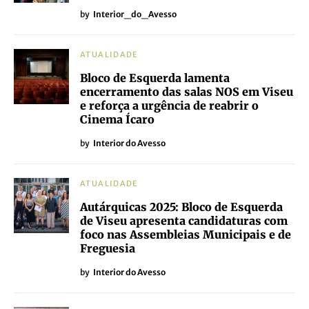
by
Interior_do_Avesso
ATUALIDADE
Bloco de Esquerda lamenta
encerramento das salas NOS em Viseu
e reforça a urgência de reabrir o
Cinema Ícaro
by
Interior do Avesso
ATUALIDADE
Autárquicas 2025: Bloco de Esquerda
de Viseu apresenta candidaturas com
foco nas Assembleias Municipais e de
Freguesia
by
Interior do Avesso