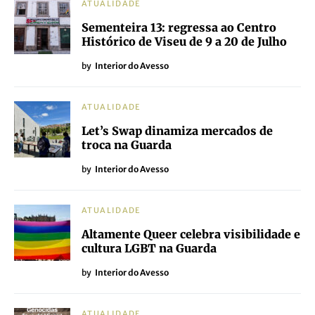
ATUALIDADE
Sementeira 13: regressa ao Centro
Histórico de Viseu de 9 a 20 de Julho
by
Interior do Avesso
ATUALIDADE
Let’s Swap dinamiza mercados de
troca na Guarda
by
Interior do Avesso
ATUALIDADE
Altamente Queer celebra visibilidade e
cultura LGBT na Guarda
by
Interior do Avesso
ATUALIDADE