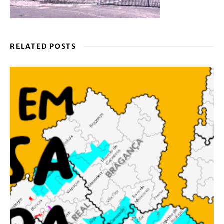
RELATED POSTS