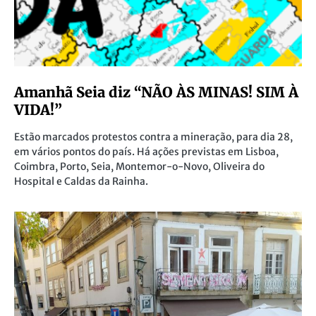
Amanhã Seia diz “NÃO ÀS MINAS! SIM À
VIDA!”
Estão marcados protestos contra a mineração, para dia 28,
em vários pontos do país. Há ações previstas em Lisboa,
Coimbra, Porto, Seia, Montemor-o-Novo, Oliveira do
Hospital e Caldas da Rainha.