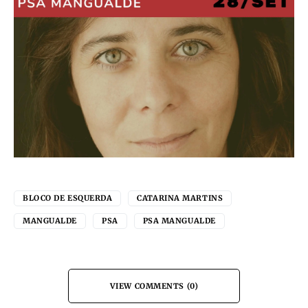
BLOCO DE ESQUERDA
CATARINA MARTINS
MANGUALDE
PSA
PSA MANGUALDE
VIEW COMMENTS (0)