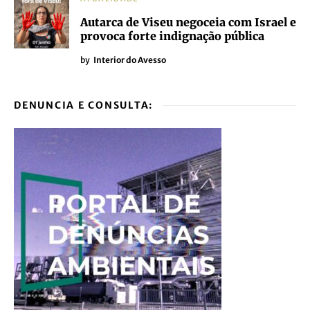
Autarca de Viseu negoceia com Israel e
provoca forte indignação pública
by
Interior do Avesso
DENUNCIA E CONSULTA: