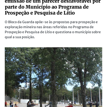
emissão de um parecer desfavorável por
parte do Município ao Programa de
Prospeção e Pesquisa de Lítio
O Bloco da Guarda opõe-se às propostas para prospeção e
exploração mineira nas áreas referidas no Programa de
Prospeção e Pesquisa de Lítio e questiona o município sobre
qual a sua posição.