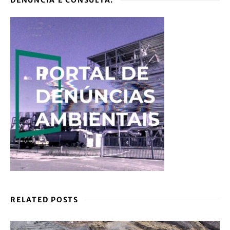
DENUNCIA E CONSULTA:
RELATED POSTS