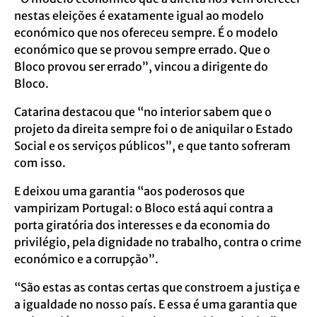
nestas eleições é exatamente igual ao modelo
económico que nos ofereceu sempre. É o modelo
económico que se provou sempre errado. Que o
Bloco provou ser errado”, vincou a dirigente do
Bloco.
Catarina destacou que “no interior sabem que o
projeto da direita sempre foi o de aniquilar o Estado
Social e os serviços públicos”, e que tanto sofreram
com isso.
E deixou uma garantia “aos poderosos que
vampirizam Portugal: o Bloco está aqui contra a
porta giratória dos interesses e da economia do
privilégio, pela dignidade no trabalho, contra o crime
económico e a corrupção”.
“São estas as contas certas que constroem a justiça e
a igualdade no nosso país. E essa é uma garantia que