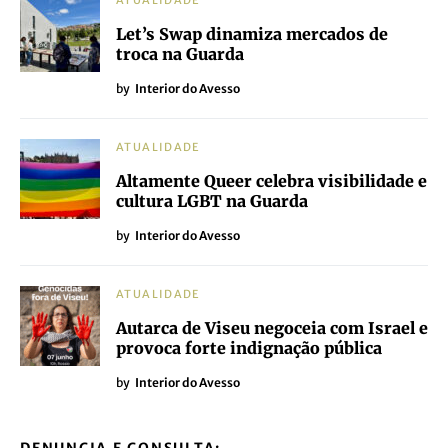
ATUALIDADE
Let’s Swap dinamiza mercados de
troca na Guarda
by
Interior do Avesso
ATUALIDADE
Altamente Queer celebra visibilidade e
cultura LGBT na Guarda
by
Interior do Avesso
ATUALIDADE
Autarca de Viseu negoceia com Israel e
provoca forte indignação pública
by
Interior do Avesso