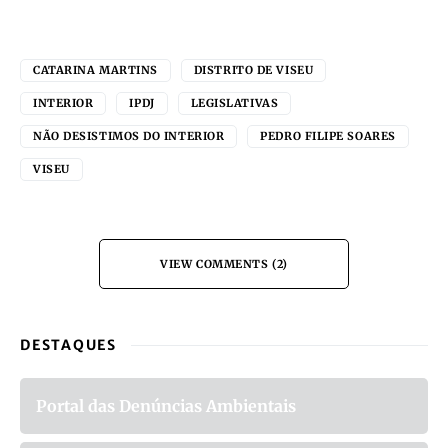
CATARINA MARTINS
DISTRITO DE VISEU
INTERIOR
IPDJ
LEGISLATIVAS
NÃO DESISTIMOS DO INTERIOR
PEDRO FILIPE SOARES
VISEU
VIEW COMMENTS (2)
DESTAQUES
Portal das Denúncias Ambientais