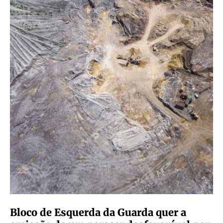
Bloco de Esquerda da Guarda quer a