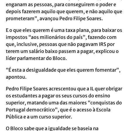
enganam as pessoas, para conseguirem o poder e
depois fazerem aquilo que querem, e não aquilo que
prometeram”, avançou Pedro Filipe Soares.
E o que eles querem é uma taxa plana, para baixar os
impostos “aos milionários do país”, fazendo com
que, inclusive, pessoas que não pagavam IRS por
terem um salário baixo passem a pagar, explicou o
líder parlamentar do Bloco.
“É esta a desigualdade que eles querem fomentar”,
apontou.
Pedro Filipe Soares acrescentou que a IL quer obrigar
os estudantes a pagar os seus cursos do ensino
superior, matando uma das maiores “conquistas do
Portugal democrático”, que é o acesso à Escola
Pública e a um curso superior.
O Bloco sabe que a igualdade se baseia na