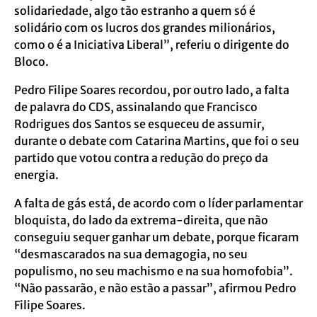
solidariedade, algo tão estranho a quem só é
solidário com os lucros dos grandes milionários,
como o é a Iniciativa Liberal”, referiu o dirigente do
Bloco.
Pedro Filipe Soares recordou, por outro lado, a falta
de palavra do CDS, assinalando que Francisco
Rodrigues dos Santos se esqueceu de assumir,
durante o debate com Catarina Martins, que foi o seu
partido que votou contra a redução do preço da
energia.
A falta de gás está, de acordo com o líder parlamentar
bloquista, do lado da extrema-direita, que não
conseguiu sequer ganhar um debate, porque ficaram
“desmascarados na sua demagogia, no seu
populismo, no seu machismo e na sua homofobia”.
“Não passarão, e não estão a passar”, afirmou Pedro
Filipe Soares.