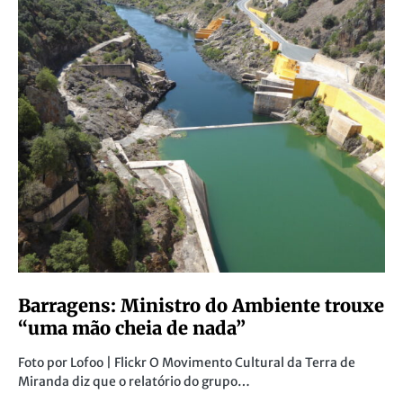
Barragens: Ministro do Ambiente trouxe
“uma mão cheia de nada”
Foto por Lofoo | Flickr O Movimento Cultural da Terra de
Miranda diz que o relatório do grupo…