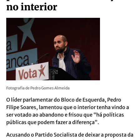
no interior
Fotografia de Pedro Gomes Almeida
O líder parlamentar do Bloco de Esquerda, Pedro
Filipe Soares, lamentou que o interior tenha vindo a
ser votado ao abandono e frisou que “há políticas
públicas que podem fazer a diferença”.
Acusando o Partido Socialista de deixar a proposta da