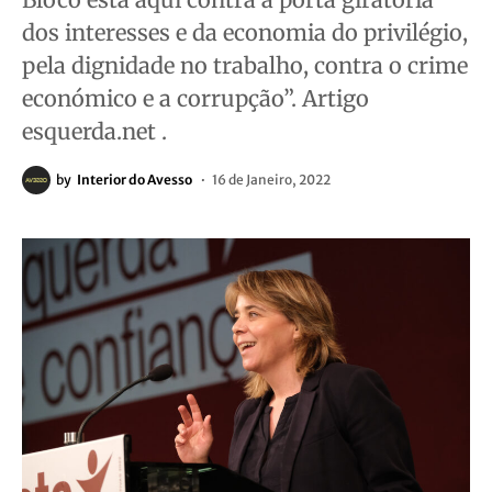
dos interesses e da economia do privilégio,
pela dignidade no trabalho, contra o crime
económico e a corrupção”. Artigo
esquerda.net .
by
Interior do Avesso
16 de Janeiro, 2022