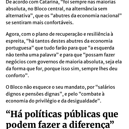
De acordo com Catarina, “foi sempre nas maiorias
absoluta, no Bloco central, na alternância sem
alternativa”, que os “abutres da economia nacional”
se sentiram mais confortáveis.
Agora, com o plano de recuperação e resiliência à
espreita, “há tantos destes abutres da economia
portuguesa” que tudo farão para que “a esquerda
não tenha uma palavra” e para que “possam fazer
negócios com governos de maioria absoluta, seja ela
da forma que for, porque isso sim, sempre lhes deu
conforto”.
O Bloco não esquece o seu mandato, por “salários
dignos e pensões dignas”, e pelo “combate à
economia do privilégio e da desigualdade”.
“Há políticas públicas que
podem fazer a diferença”