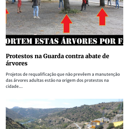
Protestos na Guarda contra abate de
árvores
Projetos de requalificação que não prevêem a manutenção
das árvores adultas estão na origem dos protestos na
cidade…