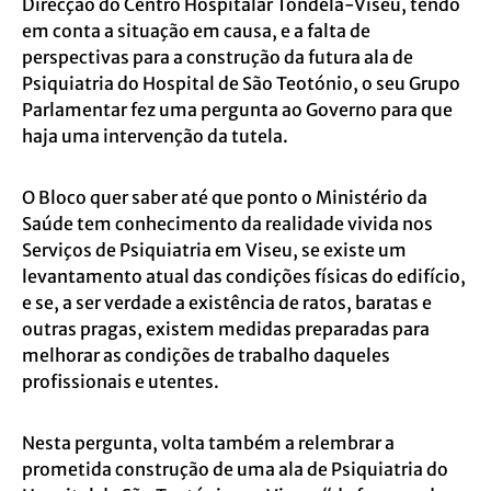
Direcção do Centro Hospitalar Tondela-Viseu, tendo
em conta a situação em causa, e a falta de
perspectivas para a construção da futura ala de
Psiquiatria do Hospital de São Teotónio, o seu Grupo
Parlamentar fez uma pergunta ao Governo para que
haja uma intervenção da tutela.
O Bloco quer saber até que ponto o Ministério da
Saúde tem conhecimento da realidade vivida nos
Serviços de Psiquiatria em Viseu, se existe um
levantamento atual das condições físicas do edifício,
e se, a ser verdade a existência de ratos, baratas e
outras pragas, existem medidas preparadas para
melhorar as condições de trabalho daqueles
profissionais e utentes.
Nesta pergunta, volta também a relembrar a
prometida construção de uma ala de Psiquiatria do