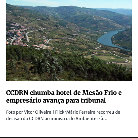
CCDRN chumba hotel de Mesão Frio e
empresário avança para tribunal
Foto por Vitor Oliveira | FlickrMário Ferreira recorreu da
decisão da CCDRN ao ministro do Ambiente e à…