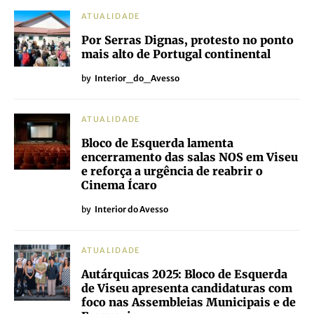
ATUALIDADE
Por Serras Dignas, protesto no ponto
mais alto de Portugal continental
by
Interior_do_Avesso
ATUALIDADE
Bloco de Esquerda lamenta
encerramento das salas NOS em Viseu
e reforça a urgência de reabrir o
Cinema Ícaro
by
Interior do Avesso
ATUALIDADE
Autárquicas 2025: Bloco de Esquerda
de Viseu apresenta candidaturas com
foco nas Assembleias Municipais e de