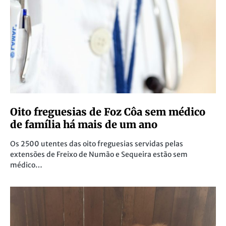
Oito freguesias de Foz Côa sem médico
de família há mais de um ano
Os 2500 utentes das oito freguesias servidas pelas
extensões de Freixo de Numão e Sequeira estão sem
médico…