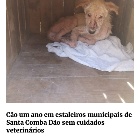
Cão um ano em estaleiros municipais de
Santa Comba Dão sem cuidados
veterinários