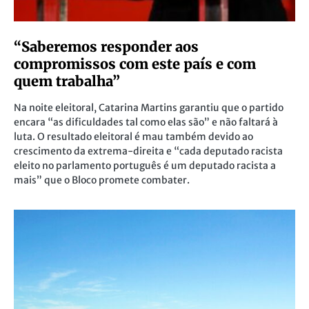
“Saberemos responder aos
compromissos com este país e com
quem trabalha”
Na noite eleitoral, Catarina Martins garantiu que o partido
encara “as dificuldades tal como elas são” e não faltará à
luta. O resultado eleitoral é mau também devido ao
crescimento da extrema-direita e “cada deputado racista
eleito no parlamento português é um deputado racista a
mais” que o Bloco promete combater.