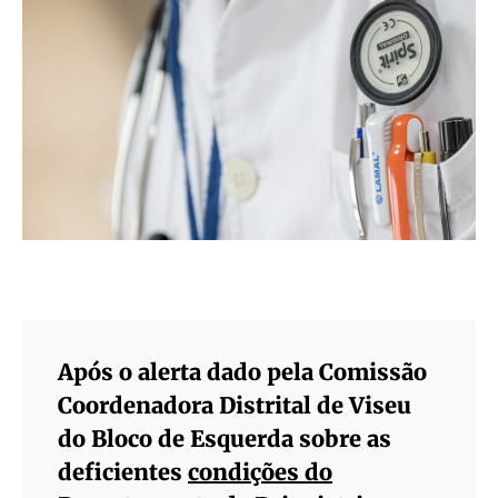
Após o alerta dado pela Comissão
Coordenadora Distrital de Viseu
do Bloco de Esquerda sobre as
deficientes
condições do