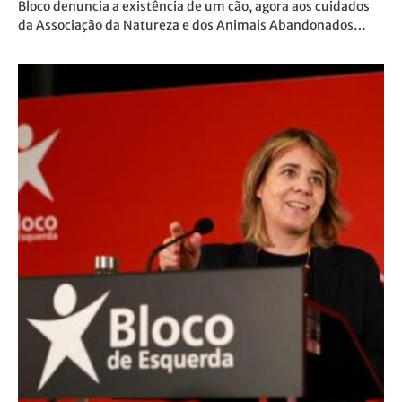
Bloco denuncia a existência de um cão, agora aos cuidados
da Associação da Natureza e dos Animais Abandonados…