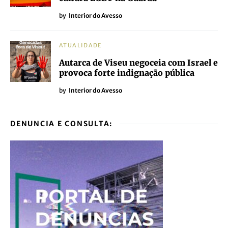
by
Interior do Avesso
ATUALIDADE
Autarca de Viseu negoceia com Israel e
provoca forte indignação pública
by
Interior do Avesso
DENUNCIA E CONSULTA: