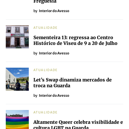
Freguesia
by
Interior do Avesso
ATUALIDADE
Sementeira 13: regressa ao Centro
Histórico de Viseu de 9 a 20 de Julho
by
Interior do Avesso
ATUALIDADE
Let’s Swap dinamiza mercados de
troca na Guarda
by
Interior do Avesso
ATUALIDADE
Altamente Queer celebra visibilidade e
cultura LGBT na Guarda