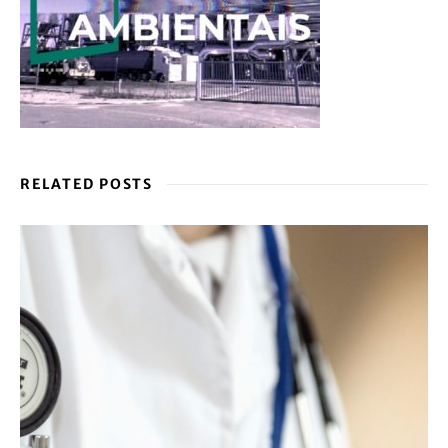
RELATED POSTS