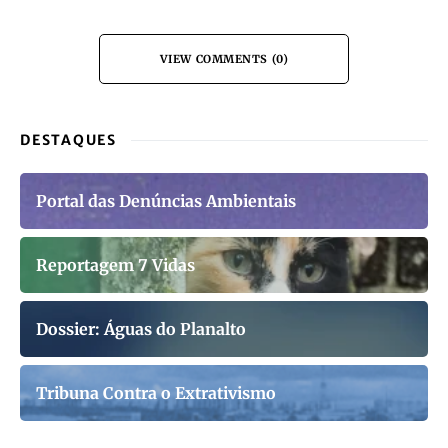
VIEW COMMENTS (0)
DESTAQUES
Portal das Denúncias Ambientais
Reportagem 7 Vidas
Dossier: Águas do Planalto
Tribuna Contra o Extrativismo