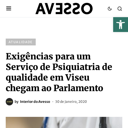
ATUALIDADE
Exigências para um
Serviço de Psiquiatria de
qualidade em Viseu
chegam ao Parlamento
by
Interior do Avesso
30 de Janeiro, 2020