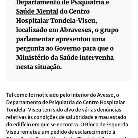
Departamento de Psiquiatria e
Saúde Mental
do Centro
Hospitalar Tondela-Viseu,
localizado em Abraveses, o grupo
parlamentar apresentou uma
pergunta ao Governo para que o
Ministério da Saúde intervenha
nesta situação.
Tal como foi noticiado pelo Interior do Avesso, o
Departamento de Psiquiatria do Centro Hospitalar
Tondela-Viseu tem sido alvo de várias denúncias
relativas às condições de salubridade e mau estado
do edifício em que se encontra. O Bloco de Esquerda
Viseu remeteu um pedido de esclarecimento à