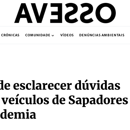
CRÓNICAS
COMUNIDADE
VÍDEOS
DENÚNCIAS AMBIENTAIS
e esclarecer dúvidas
e veículos de Sapadores
ndemia