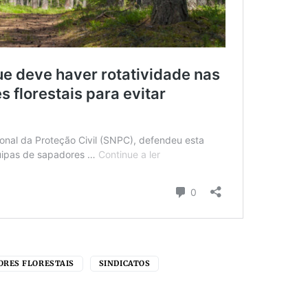
ORES FLORESTAIS
SINDICATOS