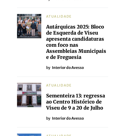
ATUALIDADE
Autárquicas 2025: Bloco
de Esquerda de Viseu
apresenta candidaturas
com foco nas
Assembleias Municipais
e de Freguesia
by
Interior do Avesso
ATUALIDADE
Sementeira 13: regressa
ao Centro Histórico de
Viseu de 9 a 20 de Julho
by
Interior do Avesso