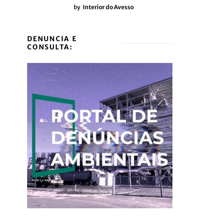
by
Interior do Avesso
DENUNCIA E
CONSULTA: