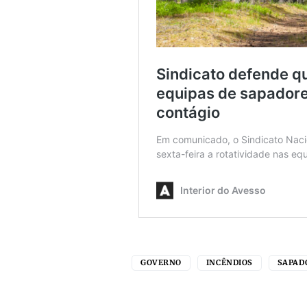
GOVERNO
INCÊNDIOS
SAPAD