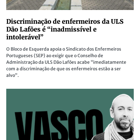
Discriminação de enfermeiros da ULS
Dão Lafões é “inadmissível e
intolerável”
O Bloco de Esquerda apoia o Sindicato dos Enfermeiros
Portugueses (SEP) ao exigir que o Conselho de
Administração da ULS Dão Lafões acabe “imediatamente
com a discriminação de que os enfermeiros estão a ser
alvo”.