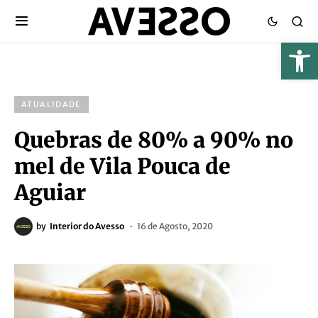
ATUALIDADE
Quebras de 80% a 90% no
mel de Vila Pouca de
Aguiar
by
Interior do Avesso
16 de Agosto, 2020