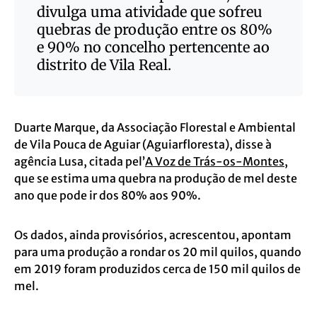
divulga uma atividade que sofreu
quebras de produção entre os 80%
e 90% no concelho pertencente ao
distrito de Vila Real.
Duarte Marque, da Associação Florestal e Ambiental
de Vila Pouca de Aguiar (Aguiarfloresta), disse à
agência Lusa, citada pel’
A Voz de Trás-os-Montes
,
que se estima uma quebra na produção de mel deste
ano que pode ir dos 80% aos 90%.
Os dados, ainda provisórios, acrescentou, apontam
para uma produção a rondar os 20 mil quilos, quando
em 2019 foram produzidos cerca de 150 mil quilos de
mel.