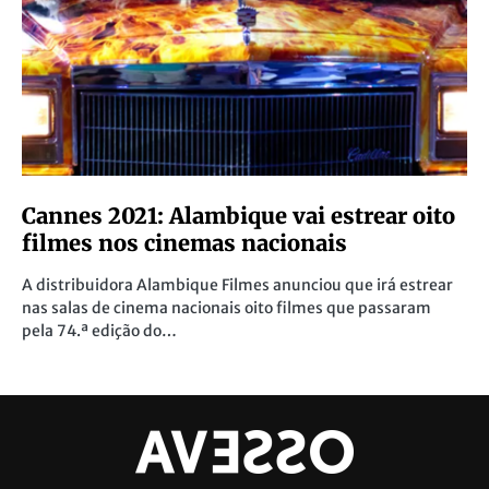
Cannes 2021: Alambique vai estrear oito
filmes nos cinemas nacionais
A distribuidora Alambique Filmes anunciou que irá estrear
nas salas de cinema nacionais oito filmes que passaram
pela 74.ª edição do…