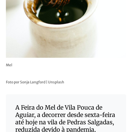
Mel
Foto por Sonja Langford | Unsplash
A Feira do Mel de Vila Pouca de
Aguiar, a decorrer desde sexta-feira
até hoje na vila de Pedras Salgadas,
reduzida devido à pandemia,