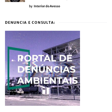
by
Interior do Avesso
DENUNCIA E CONSULTA: