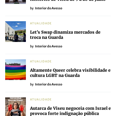
by
Interior do Avesso
ATUALIDADE
Let’s Swap dinamiza mercados de
troca na Guarda
by
Interior do Avesso
ATUALIDADE
Altamente Queer celebra visibilidade e
cultura LGBT na Guarda
by
Interior do Avesso
ATUALIDADE
Autarca de Viseu negoceia com Israel e
provoca forte indignação pública