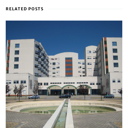
RELATED POSTS