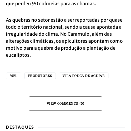
que perdeu 90 colmeias para as chamas.
As quebras no setor estão a ser reportadas por
quase
todo o território nacional
, sendo a causa apontada a
irregularidade do clima. No
Caramulo
, além das
alterações climáticas, os apicultores apontam como
motivo para a quebra de produção a plantação de
eucaliptos.
MEL
PRODUTORES
VILA POUCA DE AGUIAR
VIEW COMMENTS (0)
DESTAQUES