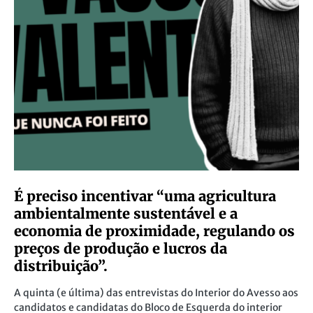
É preciso incentivar “uma agricultura
ambientalmente sustentável e a
economia de proximidade, regulando os
preços de produção e lucros da
distribuição”.
A quinta (e última) das entrevistas do Interior do Avesso aos
candidatos e candidatas do Bloco de Esquerda do interior