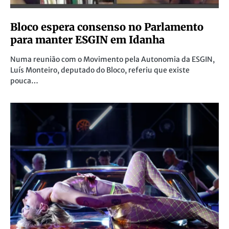
Bloco espera consenso no Parlamento
para manter ESGIN em Idanha
Numa reunião com o Movimento pela Autonomia da ESGIN,
Luís Monteiro, deputado do Bloco, referiu que existe
pouca…