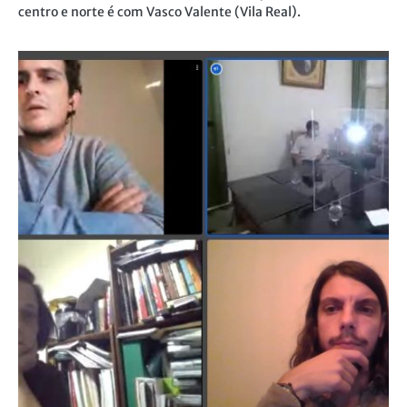
centro e norte é com Vasco Valente (Vila Real).