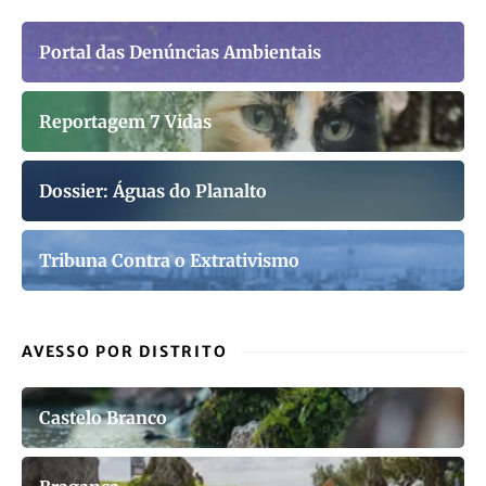
Portal das Denúncias Ambientais
Reportagem 7 Vidas
Dossier: Águas do Planalto
Tribuna Contra o Extrativismo
AVESSO POR DISTRITO
Castelo Branco