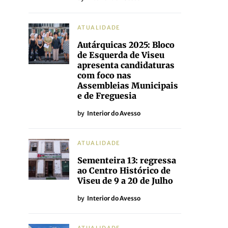
ATUALIDADE
Autárquicas 2025: Bloco
de Esquerda de Viseu
apresenta candidaturas
com foco nas
Assembleias Municipais
e de Freguesia
by
Interior do Avesso
ATUALIDADE
Sementeira 13: regressa
ao Centro Histórico de
Viseu de 9 a 20 de Julho
by
Interior do Avesso