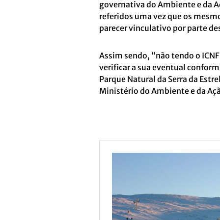
governativa do Ambiente e da A
referidos uma vez que os mesmo
parecer vinculativo por parte d
Assim sendo, “não tendo o ICNF 
verificar a sua eventual confo
Parque Natural da Serra da Estre
Ministério do Ambiente e da Aç