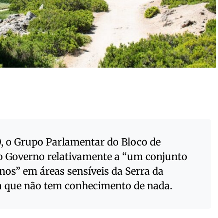
 o Grupo Parlamentar do Bloco de
o Governo relativamente a “um conjunto
os” em áreas sensíveis da Serra da
ra que não tem conhecimento de nada.