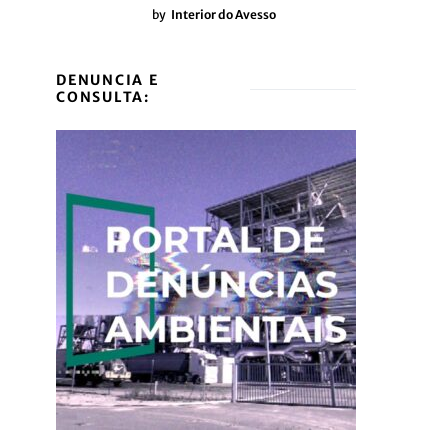
by
Interior do Avesso
DENUNCIA E
CONSULTA: