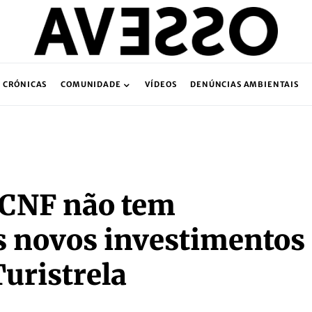
CRÓNICAS
COMUNIDADE
VÍDEOS
DENÚNCIAS AMBIENTAIS
 ICNF não tem
 novos investimentos
uristrela