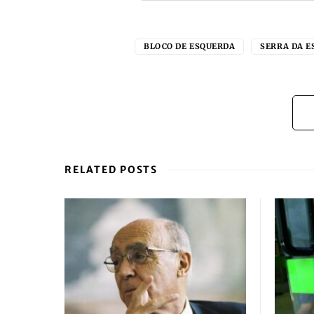
BLOCO DE ESQUERDA
SERRA DA E
RELATED POSTS