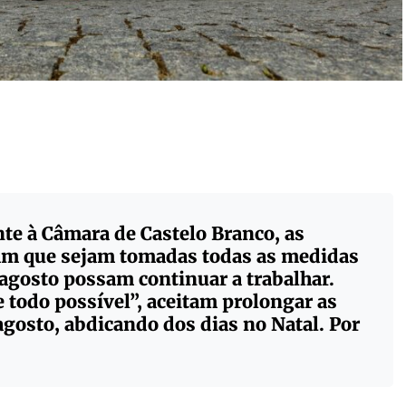
te à Câmara de Castelo Branco, as
ram que sejam tomadas todas as medidas
 agosto possam continuar a trabalhar.
e todo possível”, aceitam prolongar as
 agosto, abdicando dos dias no Natal. Por