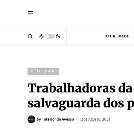
ATUALIDADE
ATUALIDADE
Trabalhadoras da
salvaguarda dos p
by
Interior do Avesso
12 de Agosto, 2021