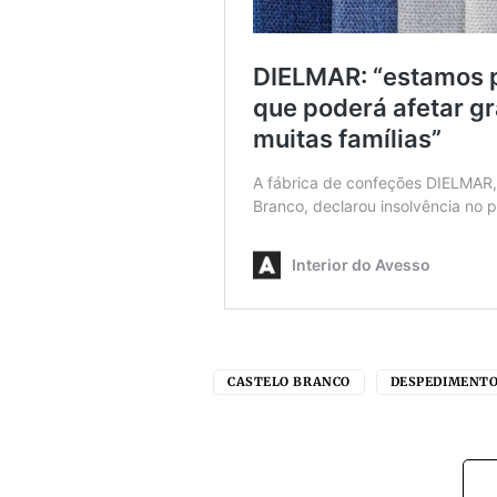
CASTELO BRANCO
DESPEDIMENT