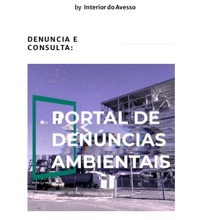
by
Interior do Avesso
DENUNCIA E
CONSULTA: