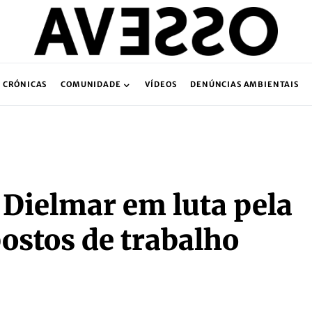
CRÓNICAS
COMUNIDADE
VÍDEOS
DENÚNCIAS AMBIENTAIS
 Dielmar em luta pela
ostos de trabalho