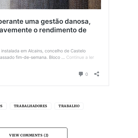
OS
TRABALHADORES
TRABALHO
VIEW COMMENTS (2)