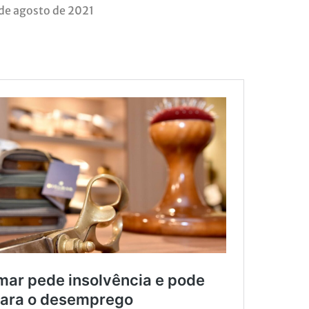
 de agosto de 2021