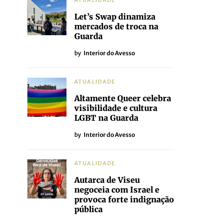
ATUALIDADE
Let’s Swap dinamiza
mercados de troca na
Guarda
by
Interior do Avesso
ATUALIDADE
Altamente Queer celebra
visibilidade e cultura
LGBT na Guarda
by
Interior do Avesso
ATUALIDADE
Autarca de Viseu
negoceia com Israel e
provoca forte indignação
pública