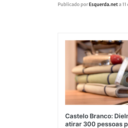
Publicado por
Esquerda.net
a 11