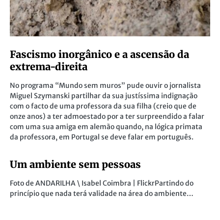
Fascismo inorgânico e a ascensão da
extrema-direita
No programa “Mundo sem muros” pude ouvir o jornalista
Miguel Szymanski partilhar da sua justíssima indignação
com o facto de uma professora da sua filha (creio que de
onze anos) a ter admoestado por a ter surpreendido a falar
com uma sua amiga em alemão quando, na lógica primata
da professora, em Portugal se deve falar em português.
Um ambiente sem pessoas
Foto de ANDARILHA \ Isabel Coimbra | FlickrPartindo do
princípio que nada terá validade na área do ambiente…