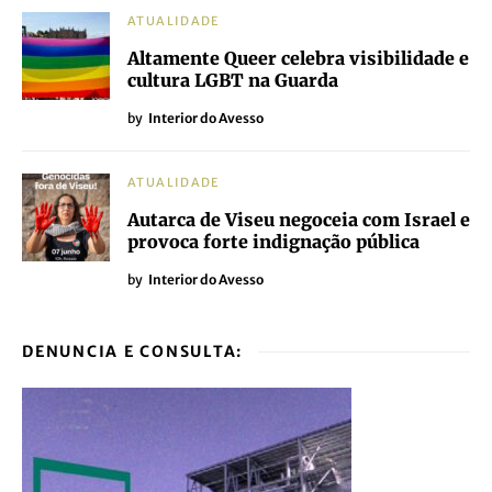
ATUALIDADE
Altamente Queer celebra visibilidade e
cultura LGBT na Guarda
by
Interior do Avesso
ATUALIDADE
Autarca de Viseu negoceia com Israel e
provoca forte indignação pública
by
Interior do Avesso
DENUNCIA E CONSULTA: