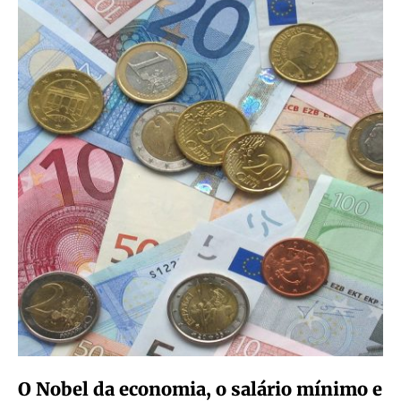
O Nobel da economia, o salário mínimo e