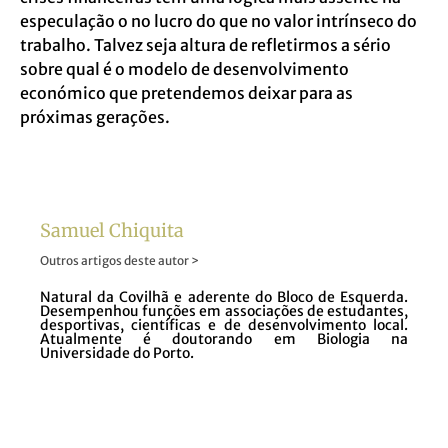
especulação o no lucro do que no valor intrínseco do
trabalho. Talvez seja altura de refletirmos a sério
sobre qual é o modelo de desenvolvimento
económico que pretendemos deixar para as
próximas gerações.
Samuel Chiquita
Outros artigos deste autor >
Natural da Covilhã e aderente do Bloco de Esquerda.
Desempenhou funções em associações de estudantes,
desportivas, científicas e de desenvolvimento local.
Atualmente é doutorando em Biologia na
Universidade do Porto.