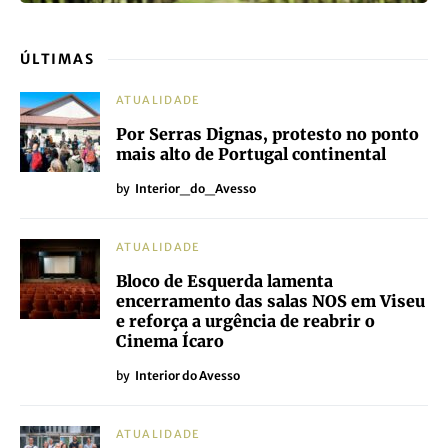
ÚLTIMAS
ATUALIDADE
Por Serras Dignas, protesto no ponto
mais alto de Portugal continental
by
Interior_do_Avesso
ATUALIDADE
Bloco de Esquerda lamenta
encerramento das salas NOS em Viseu
e reforça a urgência de reabrir o
Cinema Ícaro
by
Interior do Avesso
ATUALIDADE