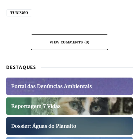
TURISMO
VIEW COMMENTS (0)
DESTAQUES
Portal das Denúncias Ambientais
Reportagem 7 Vidas
Dossier: Águas do Planalto