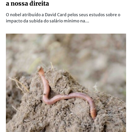
a nossa direita
O nobel atribuído a David Card pelos seus estudos sobre o
impacto da subida do salário mínimo na…