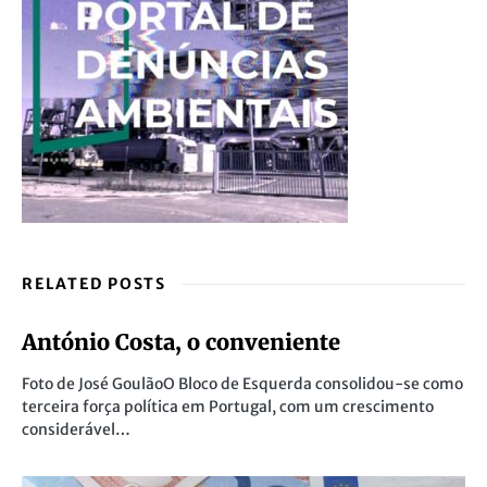
RELATED POSTS
António Costa, o conveniente
Foto de José GoulãoO Bloco de Esquerda consolidou-se como
terceira força política em Portugal, com um crescimento
considerável…