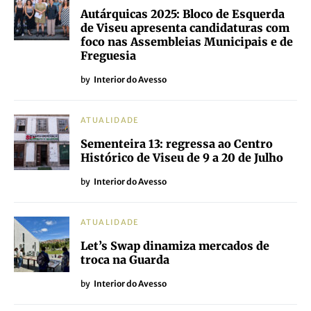
Autárquicas 2025: Bloco de Esquerda
de Viseu apresenta candidaturas com
foco nas Assembleias Municipais e de
Freguesia
by
Interior do Avesso
ATUALIDADE
Sementeira 13: regressa ao Centro
Histórico de Viseu de 9 a 20 de Julho
by
Interior do Avesso
ATUALIDADE
Let’s Swap dinamiza mercados de
troca na Guarda
by
Interior do Avesso