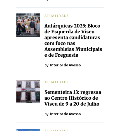
ATUALIDADE
Autárquicas 2025: Bloco
de Esquerda de Viseu
apresenta candidaturas
com foco nas
Assembleias Municipais
e de Freguesia
by
Interior do Avesso
ATUALIDADE
Sementeira 13: regressa
ao Centro Histórico de
Viseu de 9 a 20 de Julho
by
Interior do Avesso