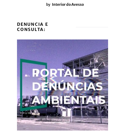
by
Interior do Avesso
DENUNCIA E
CONSULTA: