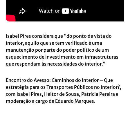
Isabel Pires considera que “do ponto de vista do
interior, aquilo que se tem verificado é uma
manutenção por parte do poder político de um
esquecimento de investimento em infraestruturas
que respondam às necessidades do interior.”
Encontro do Avesso: Caminhos do Interior – Que
estratégia para os Transportes Públicos no Interior?,
com Isabel Pires, Heitor de Sousa, Patrícia Pereira e
moderação a cargo de Eduardo Marques.