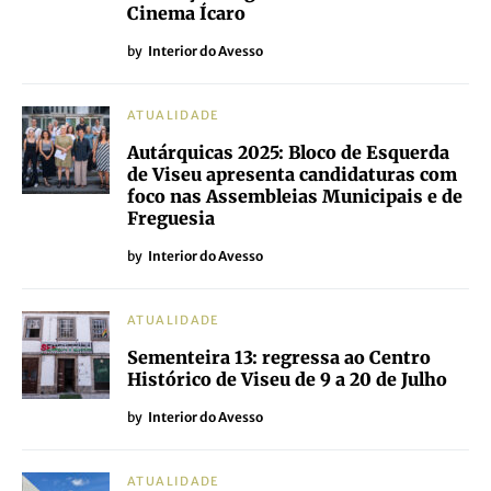
Cinema Ícaro
by
Interior do Avesso
ATUALIDADE
Autárquicas 2025: Bloco de Esquerda
de Viseu apresenta candidaturas com
foco nas Assembleias Municipais e de
Freguesia
by
Interior do Avesso
ATUALIDADE
Sementeira 13: regressa ao Centro
Histórico de Viseu de 9 a 20 de Julho
by
Interior do Avesso
ATUALIDADE