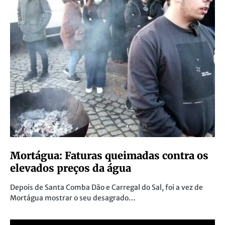
Mortágua: Faturas queimadas contra os
elevados preços da água
Depois de Santa Comba Dão e Carregal do Sal, foi a vez de
Mortágua mostrar o seu desagrado…