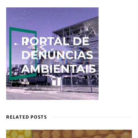
RELATED POSTS