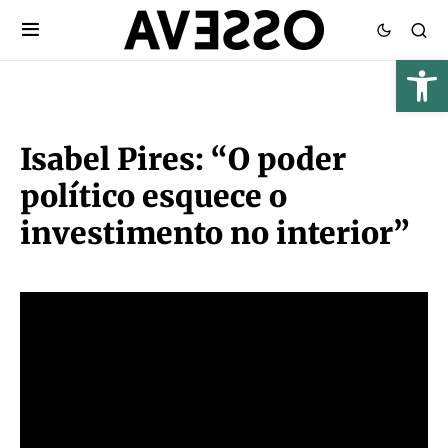
Isabel Pires: “O poder
político esquece o
investimento no interior”