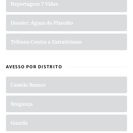
Reportagem 7 Vidas
Dossier: Águas do Planalto
Tribuna Contra o Extrativismo
AVESSO POR DISTRITO
Castelo Branco
Bragança
Guarda