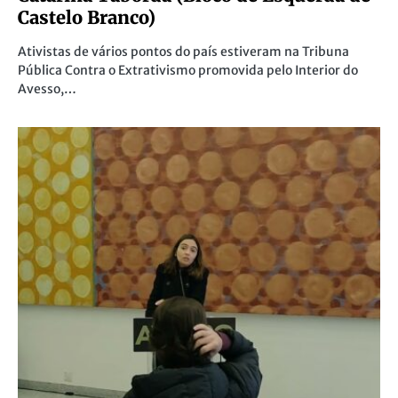
Castelo Branco)
Ativistas de vários pontos do país estiveram na Tribuna
Pública Contra o Extrativismo promovida pelo Interior do
Avesso,…