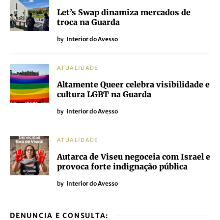
Let’s Swap dinamiza mercados de
troca na Guarda
by
Interior do Avesso
ATUALIDADE
Altamente Queer celebra visibilidade e
cultura LGBT na Guarda
by
Interior do Avesso
ATUALIDADE
Autarca de Viseu negoceia com Israel e
provoca forte indignação pública
by
Interior do Avesso
DENUNCIA E CONSULTA: