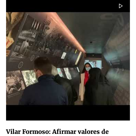
Vilar Formoso: Afirmar valores de