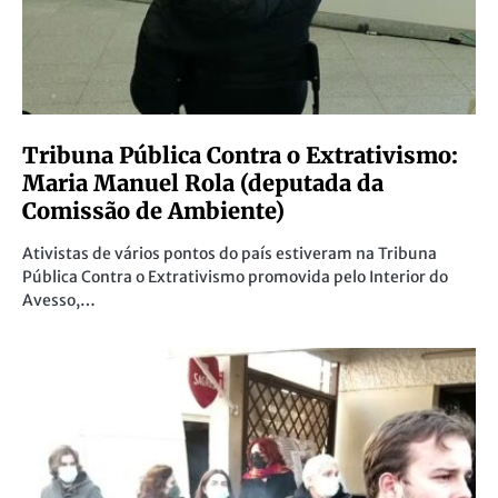
Tribuna Pública Contra o Extrativismo:
Maria Manuel Rola (deputada da
Comissão de Ambiente)
Ativistas de vários pontos do país estiveram na Tribuna
Pública Contra o Extrativismo promovida pelo Interior do
Avesso,…