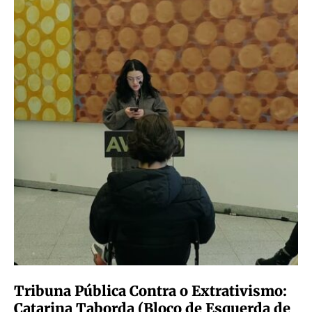
Tribuna Pública Contra o Extrativismo:
Catarina Taborda (Bloco de Esquerda de