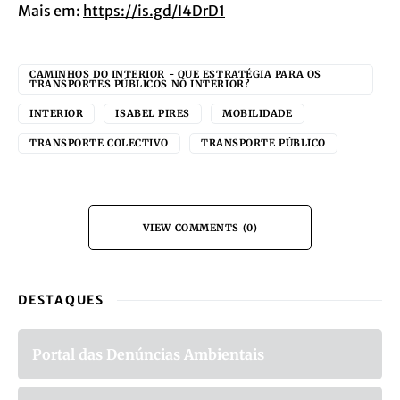
Mais em:
https://is.gd/I4DrD1
CAMINHOS DO INTERIOR - QUE ESTRATÉGIA PARA OS
TRANSPORTES PÚBLICOS NO INTERIOR?
INTERIOR
ISABEL PIRES
MOBILIDADE
TRANSPORTE COLECTIVO
TRANSPORTE PÚBLICO
VIEW COMMENTS (0)
DESTAQUES
Portal das Denúncias Ambientais