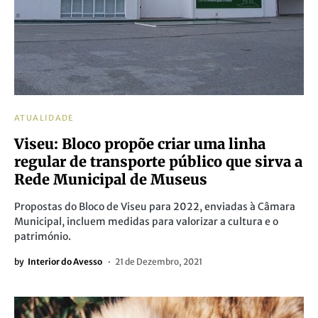
ATUALIDADE
Viseu: Bloco propõe criar uma linha
regular de transporte público que sirva a
Rede Municipal de Museus
Propostas do Bloco de Viseu para 2022, enviadas à Câmara
Municipal, incluem medidas para valorizar a cultura e o
património.
by
Interior do Avesso
21 de Dezembro, 2021