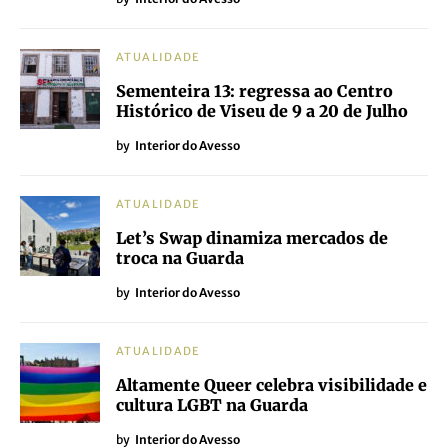
ATUALIDADE
Sementeira 13: regressa ao Centro
Histórico de Viseu de 9 a 20 de Julho
by
Interior do Avesso
ATUALIDADE
Let’s Swap dinamiza mercados de
troca na Guarda
by
Interior do Avesso
ATUALIDADE
Altamente Queer celebra visibilidade e
cultura LGBT na Guarda
by
Interior do Avesso