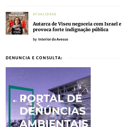
ATUALIDADE
Autarca de Viseu negoceia com Israel e
provoca forte indignação pública
by
Interior do Avesso
DENUNCIA E CONSULTA: