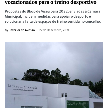
vocacionados para o treino desportivo
Propostas do Bloco de Viseu para 2022, enviadas à Câmara
Municipal, incluem medidas para apoiar o desporto e
solucionar a falta de espaços de treino sentida no concelho.
by
Interior do Avesso
22 de Dezembro, 2021