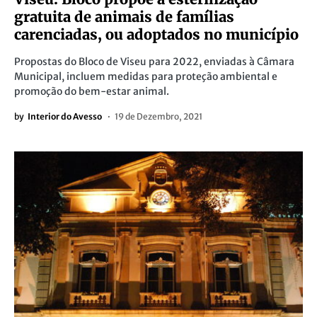
gratuita de animais de famílias
carenciadas, ou adoptados no município
Propostas do Bloco de Viseu para 2022, enviadas à Câmara
Municipal, incluem medidas para proteção ambiental e
promoção do bem-estar animal.
by
Interior do Avesso
19 de Dezembro, 2021