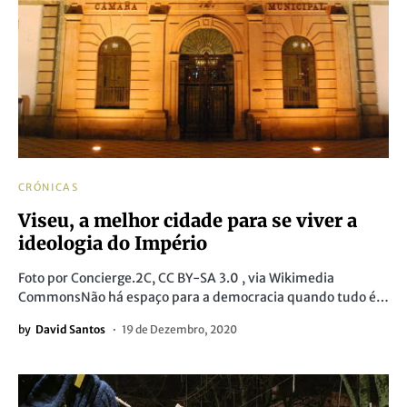
CRÓNICAS
Viseu, a melhor cidade para se viver a
ideologia do Império
Foto por Concierge.2C, CC BY-SA 3.0 , via Wikimedia
CommonsNão há espaço para a democracia quando tudo é…
by
David Santos
19 de Dezembro, 2020