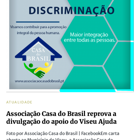
ATUALIDADE
Associação Casa do Brasil reprova a
divulgação do apoio do Viseu Ajuda
Foto por Associação Casa do Brasil | FacebookEm carta