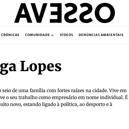
CRÓNICAS
COMUNIDADE
VÍDEOS
DENÚNCIAS AMBIENTAIS
ga Lopes
 seio de uma família com fortes raízes na cidade. Vive em
lve o seu trabalho como empresário em nome individual. É
ito novo, estando ligado à política, ao desporto e à