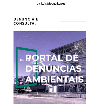
by
Luís Mouga Lopes
DENUNCIA E
CONSULTA: