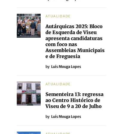
ATUALIDADE
Autárquicas 2025: Bloco
de Esquerda de Viseu
apresenta candidaturas
com foco nas
Assembleias Municipais
e de Freguesia
by
Luís Mouga Lopes
ATUALIDADE
Sementeira 13: regressa
ao Centro Histórico de
Viseu de 9 a 20 de Julho
by
Luís Mouga Lopes