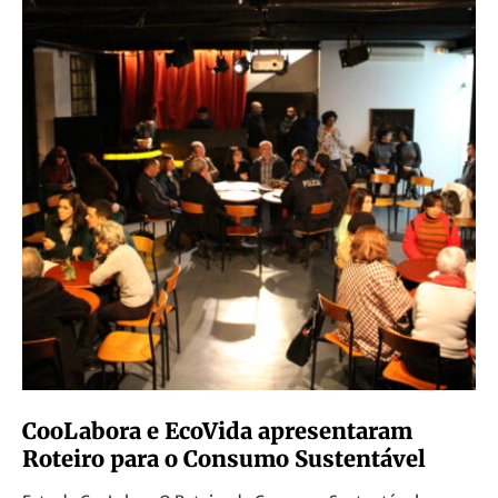
CooLabora e EcoVida apresentaram
Roteiro para o Consumo Sustentável