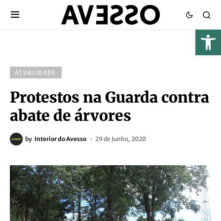
ATUALIDADE
Protestos na Guarda contra
abate de árvores
by
Interior do Avesso
29 de Junho, 2020