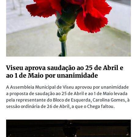
Viseu aprova saudação ao 25 de Abril e
ao 1 de Maio por unanimidade
A Assembleia Municipal de Viseu aprovou por unanimidade
a proposta de saudação ao 25 de Abril e ao 1 de Maio levada
pela representante do Bloco de Esquerda, Carolina Gomes, à
sessão ordinária de 26 de Abril, a que o Chega faltou.