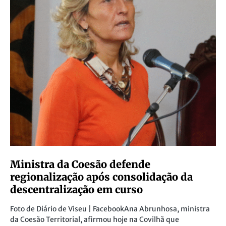
Ministra da Coesão defende
regionalização após consolidação da
descentralização em curso
Foto de Diário de Viseu | FacebookAna Abrunhosa, ministra
da Coesão Territorial, afirmou hoje na Covilhã que