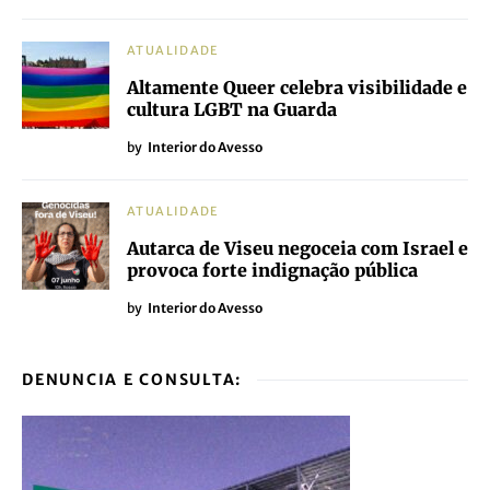
ATUALIDADE
Altamente Queer celebra visibilidade e
cultura LGBT na Guarda
by
Interior do Avesso
ATUALIDADE
Autarca de Viseu negoceia com Israel e
provoca forte indignação pública
by
Interior do Avesso
DENUNCIA E CONSULTA: