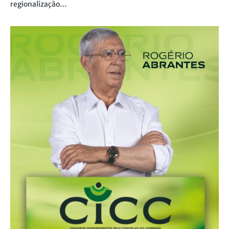
regionalização…