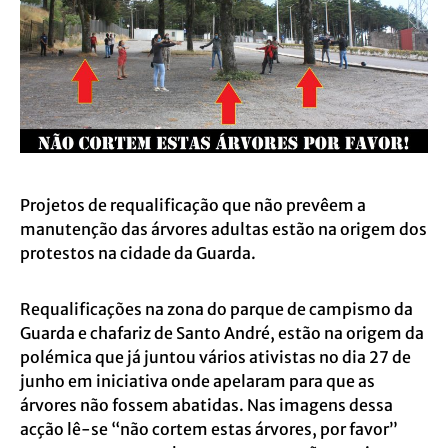
Projetos de requalificação que não prevêem a
manutenção das árvores adultas estão na origem dos
protestos na cidade da Guarda.
Requalificações na zona do parque de campismo da
Guarda e chafariz de Santo André, estão na origem da
polémica que já juntou vários ativistas no dia 27 de
junho em iniciativa onde apelaram para que as
árvores não fossem abatidas. Nas imagens dessa
acção lê-se “não cortem estas árvores, por favor”