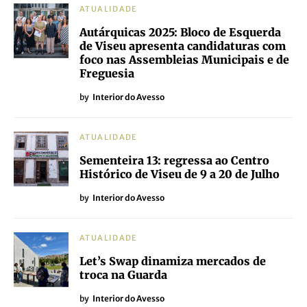
ATUALIDADE
Autárquicas 2025: Bloco de Esquerda
de Viseu apresenta candidaturas com
foco nas Assembleias Municipais e de
Freguesia
by
Interior do Avesso
ATUALIDADE
Sementeira 13: regressa ao Centro
Histórico de Viseu de 9 a 20 de Julho
by
Interior do Avesso
ATUALIDADE
Let’s Swap dinamiza mercados de
troca na Guarda
by
Interior do Avesso