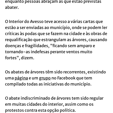
enquanto pessoas abraçam as que estão previstas
abater.
O Interior do Avesso teve acesso a várias cartas que
estão a ser enviadas ao município, onde se podem ler
críticas às podas que se fazem na cidade e às obras de
requalificação que estrangulam as árvores, causando
doenças e fragilidades, “ficando sem amparo e
tornando-as indefesas perante ventos muito
fortes”, dizem.
Os abates de árvores têm sido recorrentes, existindo
uma
página
e um
grupo
no Facebook que tem
compilado todas as iniciativas do município.
O abate indiscriminado de árvores tem sido regular
em muitas cidades do interior, assim como os
protestos contra esta opção política.