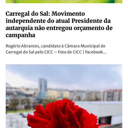
Carregal do Sal: Movimento
independente do atual Presidente da
autarquia não entregou orçamento de
campanha
Rogério Abrantes, candidato à Câmara Municipal de
Carregal do Sal pelo CICC – Foto de CICC | Facebook…