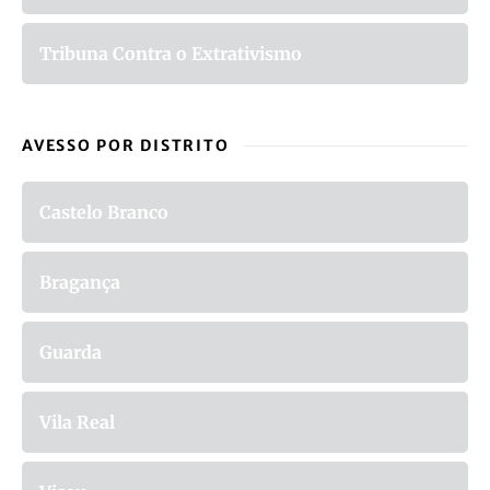
Tribuna Contra o Extrativismo
AVESSO POR DISTRITO
Castelo Branco
Bragança
Guarda
Vila Real