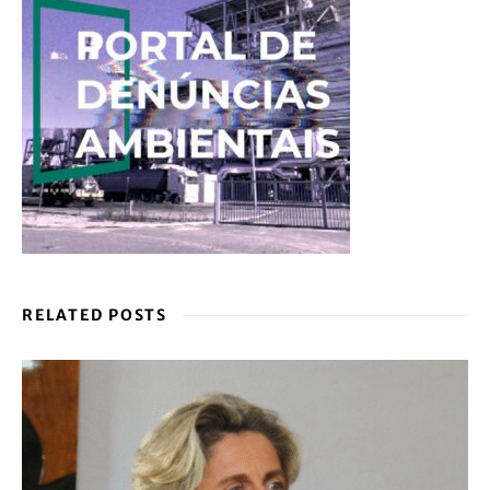
RELATED POSTS