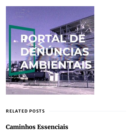
RELATED POSTS
Caminhos Essenciais