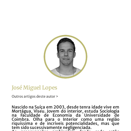
José Miguel Lopes
Outros artigos deste autor >
Nascido na Suíça em 2003, desde tenra idade vive em
Mortágua, Viseu. Jovem do interior, estuda Sociologia
na Faculdade de Economia da Universidade de
Coimbra. Olha para o Interior como uma região
riquíssima e de incríveis potencialidades, mas que
tem sido sucessivamente negligenciada.