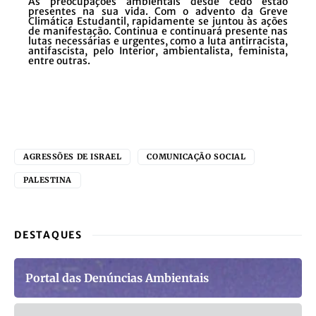
As preocupações ambientais desde cedo estão
presentes na sua vida. Com o advento da Greve
Climática Estudantil, rapidamente se juntou às ações
de manifestação. Continua e continuará presente nas
lutas necessárias e urgentes, como a luta antirracista,
antifascista, pelo Interior, ambientalista, feminista,
entre outras.
AGRESSÕES DE ISRAEL
COMUNICAÇÃO SOCIAL
PALESTINA
DESTAQUES
Portal das Denúncias Ambientais