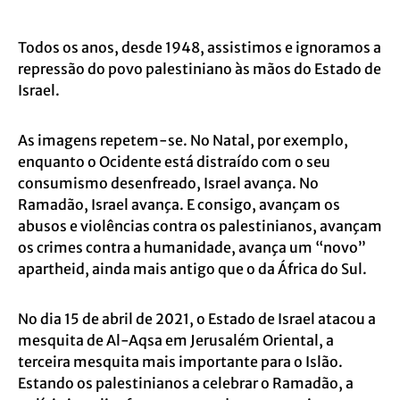
Todos os anos, desde 1948, assistimos e ignoramos a
repressão do povo palestiniano às mãos do Estado de
Israel.
As imagens repetem-se. No Natal, por exemplo,
enquanto o Ocidente está distraído com o seu
consumismo desenfreado, Israel avança. No
Ramadão, Israel avança. E consigo, avançam os
abusos e violências contra os palestinianos, avançam
os crimes contra a humanidade, avança um “novo”
apartheid, ainda mais antigo que o da África do Sul.
No dia 15 de abril de 2021, o Estado de Israel atacou a
mesquita de Al-Aqsa em Jerusalém Oriental, a
terceira mesquita mais importante para o Islão.
Estando os palestinianos a celebrar o Ramadão, a