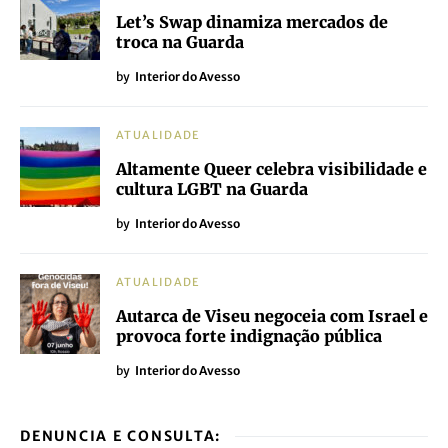
Let’s Swap dinamiza mercados de
troca na Guarda
by
Interior do Avesso
ATUALIDADE
Altamente Queer celebra visibilidade e
cultura LGBT na Guarda
by
Interior do Avesso
ATUALIDADE
Autarca de Viseu negoceia com Israel e
provoca forte indignação pública
by
Interior do Avesso
DENUNCIA E CONSULTA: