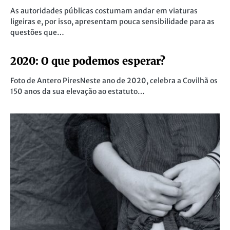
As autoridades públicas costumam andar em viaturas
ligeiras e, por isso, apresentam pouca sensibilidade para as
questões que…
2020: O que podemos esperar?
Foto de Antero PiresNeste ano de 2020, celebra a Covilhã os
150 anos da sua elevação ao estatuto…