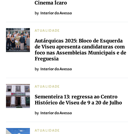
Cinema Ícaro
by
Interior do Avesso
ATUALIDADE
Autárquicas 2025: Bloco de Esquerda
de Viseu apresenta candidaturas com
foco nas Assembleias Municipais e de
Freguesia
by
Interior do Avesso
ATUALIDADE
Sementeira 13: regressa ao Centro
Histórico de Viseu de 9 a 20 de Julho
by
Interior do Avesso
ATUALIDADE