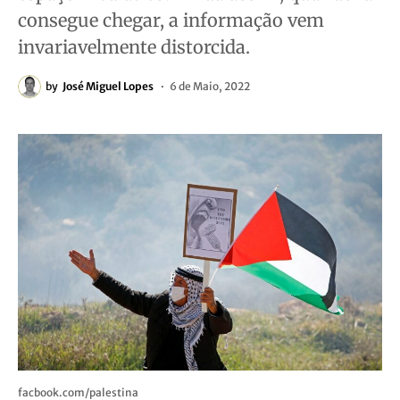
consegue chegar, a informação vem
invariavelmente distorcida.
by
José Miguel Lopes
6 de Maio, 2022
facbook.com/palestina