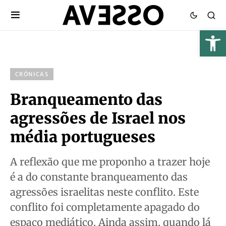
CRÓNICAS
Branqueamento das
agressões de Israel nos
média portugueses
A reflexão que me proponho a trazer hoje
é a do constante branqueamento das
agressões israelitas neste conflito. Este
conflito foi completamente apagado do
espaço mediático. Ainda assim, quando lá