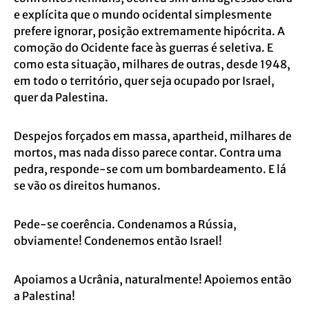
e explícita que o mundo ocidental simplesmente
prefere ignorar, posição extremamente hipócrita. A
comoção do Ocidente face às guerras é seletiva. E
como esta situação, milhares de outras, desde 1948,
em todo o território, quer seja ocupado por Israel,
quer da Palestina.
Despejos forçados em massa, apartheid, milhares de
mortos, mas nada disso parece contar. Contra uma
pedra, responde-se com um bombardeamento. E lá
se vão os direitos humanos.
Pede-se coerência. Condenamos a Rússia,
obviamente! Condenemos então Israel!
Apoiamos a Ucrânia, naturalmente! Apoiemos então
a Palestina!