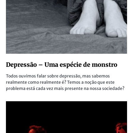
Depressão – Uma espécie de monstro
Todos ouvimos falar sobre depressão, mas sabemos
realmente como realmente é? Temos a noção que este
problema está cada vez mais presente na nossa sociedade?