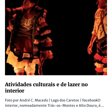
Atividades culturais e de lazer no
interior
Foto por André C. Macedo | Lago dos Caretos | FacebookO
interior, nomeadamente Trás-os-Montes e Alto Douro, é…