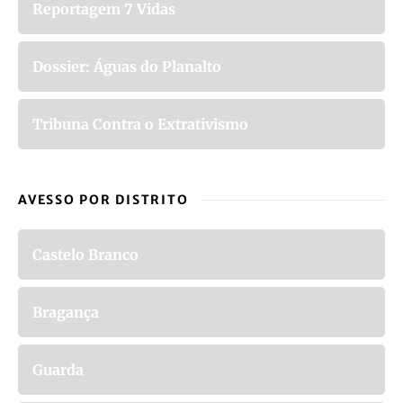
Reportagem 7 Vidas
Dossier: Águas do Planalto
Tribuna Contra o Extrativismo
AVESSO POR DISTRITO
Castelo Branco
Bragança
Guarda