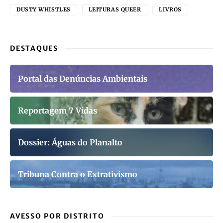
DUSTY WHISTLES
LEITURAS QUEER
LIVROS
DESTAQUES
Portal das Denúncias Ambientais
Reportagem 7 Vidas
Dossier: Águas do Planalto
Tribuna Contra o Extrativismo
AVESSO POR DISTRITO