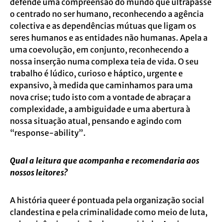
defende uma compreensão do mundo que ultrapasse
o centrado no ser humano, reconhecendo a agência
colectiva e as dependências mútuas que ligam os
seres humanos e as entidades não humanas. Apela a
uma coevolução, em conjunto, reconhecendo a
nossa inserção numa complexa teia de vida. O seu
trabalho é lúdico, curioso e háptico, urgente e
expansivo, à medida que caminhamos para uma
nova crise; tudo isto com a vontade de abraçar a
complexidade, a ambiguidade e uma abertura à
nossa situação atual, pensando e agindo com
“response-ability”.
Qual a leitura que acompanha e recomendaria aos
nossos leitores?
A história queer é pontuada pela organização social
clandestina e pela criminalidade como meio de luta,