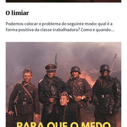
O limiar
Podemos colocar o problema do seguinte modo: qual é a
forma positiva da classe trabalhadora? Como e quando…