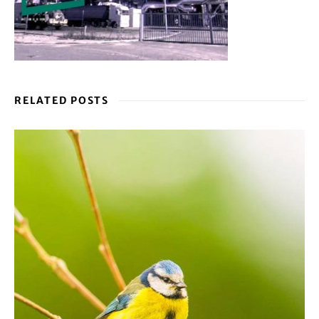
RELATED POSTS