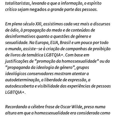
totalitaristas, levando a que a informação, o espírito
crítico sejam
negados
a grande parte das pessoas.
Em pleno século XXI, assistimos cada vez mais a discursos
de ódio, à propagação do medo e de conteúdos de
desinformativos quanto a questões de género e
sexualidade. Na Europa, EUA, Brasil e um pouco por todo
o mundo, assiste-se à criação de campanhas de proibição
de livros de temática LGBTQIA+. Com base em
justificações de “promoção da homossexualidade” ou da
“propaganda da ideologia de género”, grupos
ideológicos conservadores mostram atentar a
autodeterminação, a liberdade de expressão, a
autodescoberta e visibilidade das experiências de pessoas
LGBTQIA+.
Recordando a célebre frase de Oscar Wilde, preso numa
altura em que a homossexualidade era considerada como