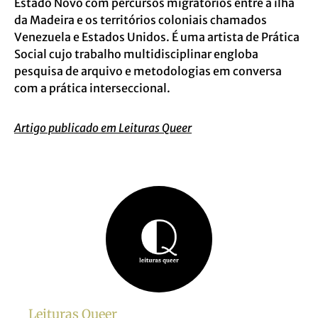
Estado Novo com percursos migratórios entre a ilha
da Madeira e os territórios coloniais chamados
Venezuela e Estados Unidos. É uma artista de Prática
Social cujo trabalho multidisciplinar engloba
pesquisa de arquivo e metodologias em conversa
com a prática interseccional.
Artigo publicado em Leituras Queer
Leituras Queer