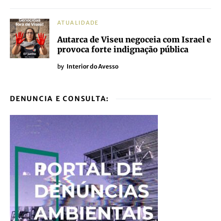
ATUALIDADE
Autarca de Viseu negoceia com Israel e
provoca forte indignação pública
by
Interior do Avesso
DENUNCIA E CONSULTA: