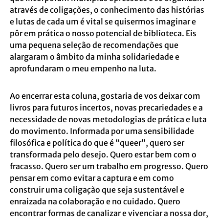
através de coligações, o conhecimento das histórias
e lutas de cada um é vital se quisermos imaginar e
pôr em prática o nosso potencial de biblioteca. Eis
uma pequena seleção de recomendações que
alargaram o âmbito da minha solidariedade e
aprofundaram o meu empenho na luta.
Ao encerrar esta coluna, gostaria de vos deixar com
livros para futuros incertos, novas precariedades e a
necessidade de novas metodologias de prática e luta
do movimento. Informada por uma sensibilidade
filosófica e política do que é “queer”, quero ser
transformada pelo desejo. Quero estar bem com o
fracasso. Quero ser um trabalho em progresso. Quero
pensar em como evitar a captura e em como
construir uma coligação que seja sustentável e
enraizada na colaboração e no cuidado. Quero
encontrar formas de canalizar e vivenciar a nossa dor,