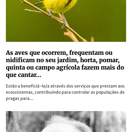
As aves que ocorrem, frequentam ou
nidificam no seu jardim, horta, pomar,
quinta ou campo agrícola fazem mais do
que cantar…
Estão a beneficiá-lo/a através dos serviços que prestam aos
ecossistemas, contribuindo para controlar as populações de
pragas para…