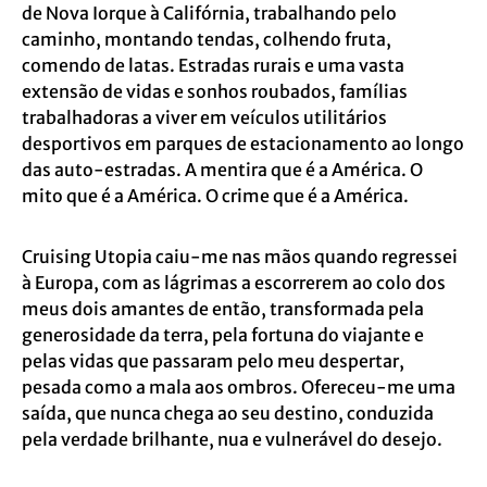
de Nova Iorque à Califórnia, trabalhando pelo
caminho, montando tendas, colhendo fruta,
comendo de latas. Estradas rurais e uma vasta
extensão de vidas e sonhos roubados, famílias
trabalhadoras a viver em veículos utilitários
desportivos em parques de estacionamento ao longo
das auto-estradas. A mentira que é a América. O
mito que é a América. O crime que é a América.
Cruising Utopia caiu-me nas mãos quando regressei
à Europa, com as lágrimas a escorrerem ao colo dos
meus dois amantes de então, transformada pela
generosidade da terra, pela fortuna do viajante e
pelas vidas que passaram pelo meu despertar,
pesada como a mala aos ombros. Ofereceu-me uma
saída, que nunca chega ao seu destino, conduzida
pela verdade brilhante, nua e vulnerável do desejo.