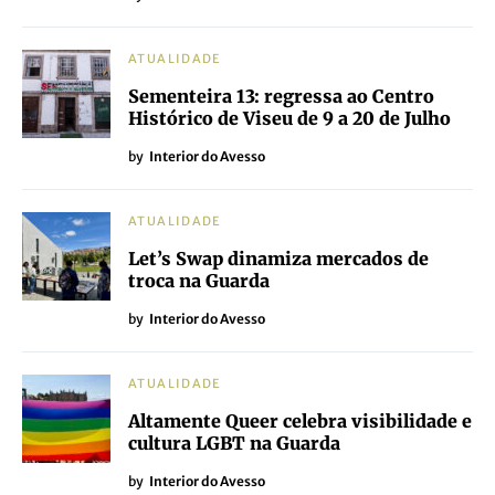
ATUALIDADE
Sementeira 13: regressa ao Centro
Histórico de Viseu de 9 a 20 de Julho
by
Interior do Avesso
ATUALIDADE
Let’s Swap dinamiza mercados de
troca na Guarda
by
Interior do Avesso
ATUALIDADE
Altamente Queer celebra visibilidade e
cultura LGBT na Guarda
by
Interior do Avesso