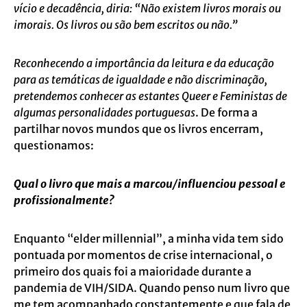
vício e decadência, diria: “Não existem livros morais ou
imorais. Os livros ou são bem escritos ou não.”
Reconhecendo a importância da leitura e da educação
para as temáticas de igualdade e não discriminação,
pretendemos conhecer as estantes Queer e Feministas de
algumas personalidades portuguesas
. De forma a
partilhar novos mundos que os livros encerram,
questionamos:
Qual o livro que mais a marcou/influenciou pessoal e
profissionalmente?
Enquanto “elder millennial”, a minha vida tem sido
pontuada por momentos de crise internacional, o
primeiro dos quais foi a maioridade durante a
pandemia de VIH/SIDA. Quando penso num livro que
me tem acompanhado constantemente e que fala de