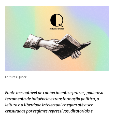
Leituras Queer
Fonte inesgotável de conhecimento e prazer, poderosa
ferramenta de influência e transformação política, a
leitura e a liberdade intelectual chegam até a ser
censuradas por regimes repressivos, ditatoriais e