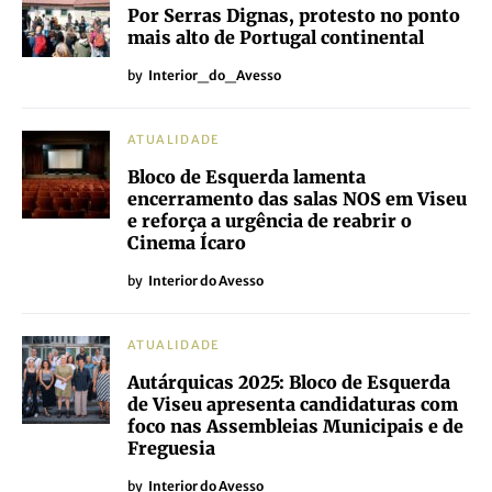
Por Serras Dignas, protesto no ponto
mais alto de Portugal continental
by
Interior_do_Avesso
ATUALIDADE
Bloco de Esquerda lamenta
encerramento das salas NOS em Viseu
e reforça a urgência de reabrir o
Cinema Ícaro
by
Interior do Avesso
ATUALIDADE
Autárquicas 2025: Bloco de Esquerda
de Viseu apresenta candidaturas com
foco nas Assembleias Municipais e de
Freguesia
by
Interior do Avesso