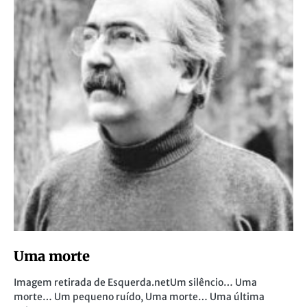
Uma morte
Imagem retirada de Esquerda.netUm silêncio… Uma
morte… Um pequeno ruído, Uma morte… Uma última