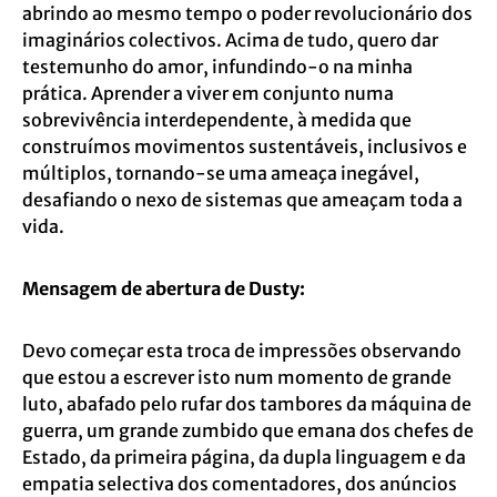
abrindo ao mesmo tempo o poder revolucionário dos
imaginários colectivos. Acima de tudo, quero dar
testemunho do amor, infundindo-o na minha
prática. Aprender a viver em conjunto numa
sobrevivência interdependente, à medida que
construímos movimentos sustentáveis, inclusivos e
múltiplos, tornando-se uma ameaça inegável,
desafiando o nexo de sistemas que ameaçam toda a
vida.
Mensagem de abertura de Dusty:
Devo começar esta troca de impressões observando
que estou a escrever isto num momento de grande
luto, abafado pelo rufar dos tambores da máquina de
guerra, um grande zumbido que emana dos chefes de
Estado, da primeira página, da dupla linguagem e da
empatia selectiva dos comentadores, dos anúncios