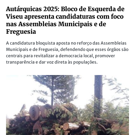
Autárquicas 2025: Bloco de Esquerda de
Viseu apresenta candidaturas com foco
nas Assembleias Municipais e de
Freguesia
A candidatura bloquista aposta no reforço das Assembleias
Municipais e de Freguesia, defendendo que esses órgãos são
centrais para revitalizar a democracia local, promover
transparência e dar voz direta às populações.