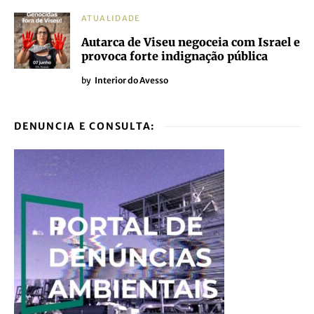
ATUALIDADE
Autarca de Viseu negoceia com Israel e
provoca forte indignação pública
by
Interior do Avesso
DENUNCIA E CONSULTA: