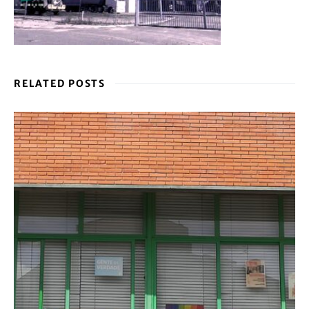
RELATED POSTS