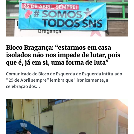
Bloco Bragança: “estarmos em casa
isolados não nos impede de lutar, pois
que é, já em si, uma forma de luta”
Comunicado do Bloco de Esquerda de Esquerda intitulado
“25 de Abril sempre” lembra que “ironicamente, a
celebração dos…