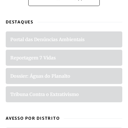
DESTAQUES
Portal das Denúncias Ambientais
Reportagem 7 Vidas
Dossier: Águas do Planalto
Tribuna Contra o Extrativismo
AVESSO POR DISTRITO