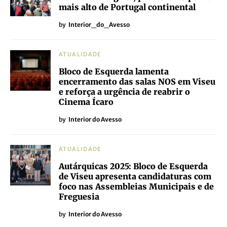
mais alto de Portugal continental
by
Interior_do_Avesso
ATUALIDADE
Bloco de Esquerda lamenta
encerramento das salas NOS em Viseu
e reforça a urgência de reabrir o
Cinema Ícaro
by
Interior do Avesso
ATUALIDADE
Autárquicas 2025: Bloco de Esquerda
de Viseu apresenta candidaturas com
foco nas Assembleias Municipais e de
Freguesia
by
Interior do Avesso