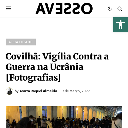
ATUALIDADE
Covilhã: Vigília Contra a
Guerra na Ucrânia
[Fotografias]
by
Marta Raquel Almeida
3 de Março, 2022