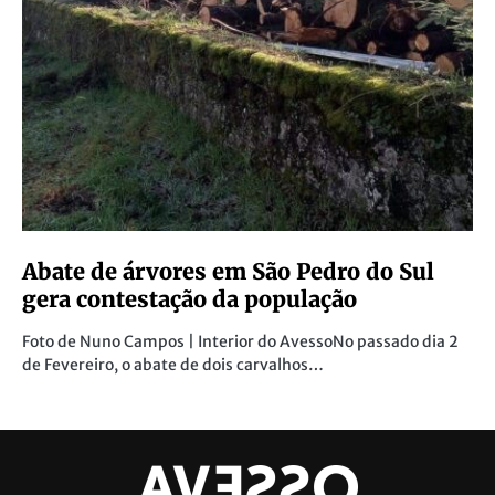
Abate de árvores em São Pedro do Sul
gera contestação da população
Foto de Nuno Campos | Interior do AvessoNo passado dia 2
de Fevereiro, o abate de dois carvalhos…