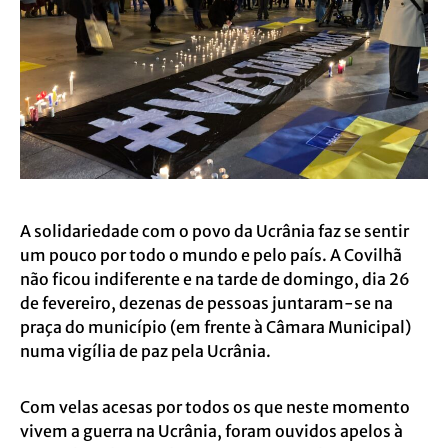
A solidariedade com o povo da Ucrânia faz se sentir
um pouco por todo o mundo e pelo país. A Covilhã
não ficou indiferente e na tarde de domingo, dia 26
de fevereiro, dezenas de pessoas juntaram-se na
praça do município (em frente à Câmara Municipal)
numa vigília de paz pela Ucrânia.
Com velas acesas por todos os que neste momento
vivem a guerra na Ucrânia, foram ouvidos apelos à