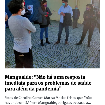
Mangualde: “Não há uma resposta
imediata para os problemas de saúde
para além da pandemia”
Fotos de Carolina Gomes Marisa Matias frisou que “não
havendo um SAP em Mangualde, obriga as pessoas a…