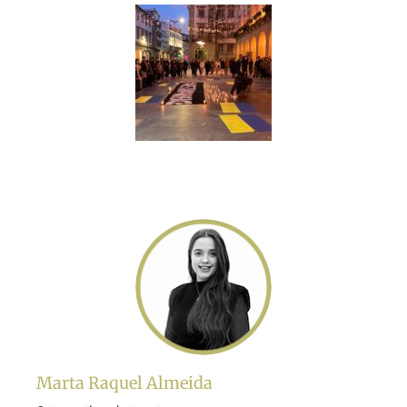
Marta Raquel Almeida