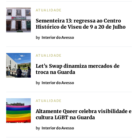
ATUALIDADE
Sementeira 13: regressa ao Centro
Histórico de Viseu de 9 a 20 de Julho
by
Interior do Avesso
ATUALIDADE
Let’s Swap dinamiza mercados de
troca na Guarda
by
Interior do Avesso
ATUALIDADE
Altamente Queer celebra visibilidade e
cultura LGBT na Guarda
by
Interior do Avesso