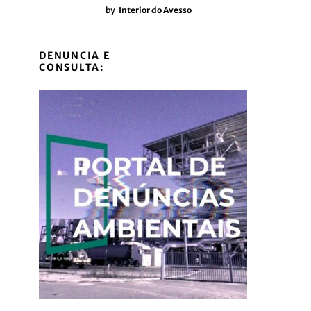
by
Interior do Avesso
DENUNCIA E
CONSULTA: