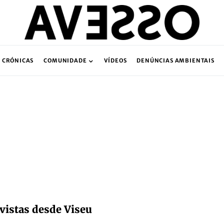
CRÓNICAS
COMUNIDADE
VÍDEOS
DENÚNCIAS AMBIENTAIS
vistas desde Viseu