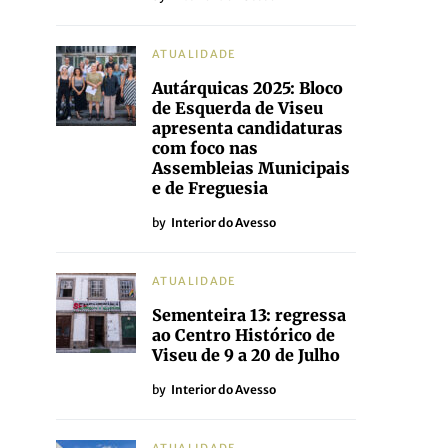
ATUALIDADE
Autárquicas 2025: Bloco
de Esquerda de Viseu
apresenta candidaturas
com foco nas
Assembleias Municipais
e de Freguesia
by
Interior do Avesso
ATUALIDADE
Sementeira 13: regressa
ao Centro Histórico de
Viseu de 9 a 20 de Julho
by
Interior do Avesso