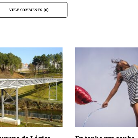
VIEW COMMENTS (0)