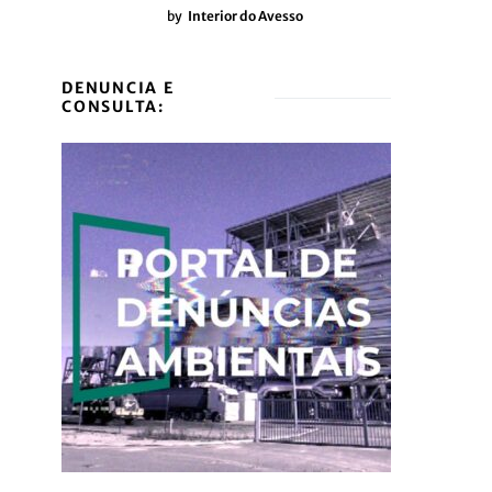
by
Interior do Avesso
DENUNCIA E
CONSULTA: