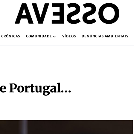
CRÓNICAS
COMUNIDADE
VÍDEOS
DENÚNCIAS AMBIENTAIS
e Portugal…