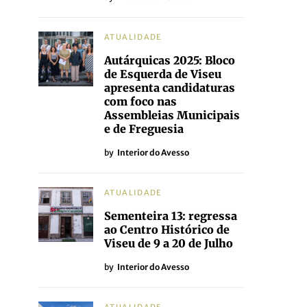
ATUALIDADE
Autárquicas 2025: Bloco
de Esquerda de Viseu
apresenta candidaturas
com foco nas
Assembleias Municipais
e de Freguesia
by
Interior do Avesso
ATUALIDADE
Sementeira 13: regressa
ao Centro Histórico de
Viseu de 9 a 20 de Julho
by
Interior do Avesso