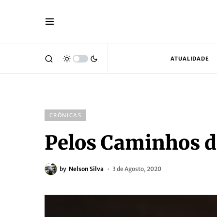
ATUALIDADE
CRÓNICAS
Pelos Caminhos d
by
Nelson Silva
3 de Agosto, 2020