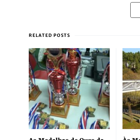
RELATED POSTS