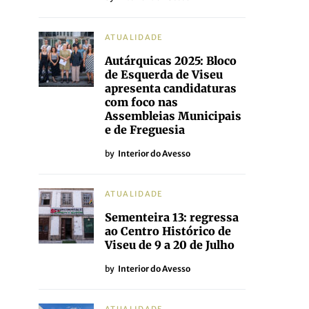
ATUALIDADE
Autárquicas 2025: Bloco
de Esquerda de Viseu
apresenta candidaturas
com foco nas
Assembleias Municipais
e de Freguesia
by
Interior do Avesso
ATUALIDADE
Sementeira 13: regressa
ao Centro Histórico de
Viseu de 9 a 20 de Julho
by
Interior do Avesso