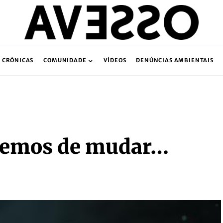
CRÓNICAS
COMUNIDADE
VÍDEOS
DENÚNCIAS AMBIENTAIS
teremos de mudar…