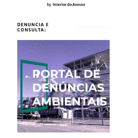
by
Interior do Avesso
DENUNCIA E
CONSULTA: