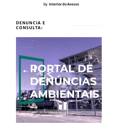
by
Interior do Avesso
DENUNCIA E
CONSULTA: