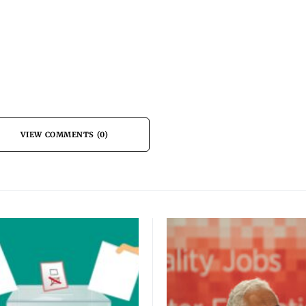
VIEW COMMENTS (0)