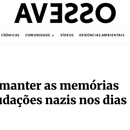
CRÓNICAS
COMUNIDADE
VÍDEOS
DENÚNCIAS AMBIENTAIS
 manter as memórias
udações nazis nos dias