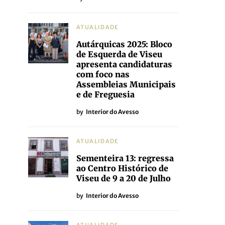
ATUALIDADE
Autárquicas 2025: Bloco
de Esquerda de Viseu
apresenta candidaturas
com foco nas
Assembleias Municipais
e de Freguesia
by
Interior do Avesso
ATUALIDADE
Sementeira 13: regressa
ao Centro Histórico de
Viseu de 9 a 20 de Julho
by
Interior do Avesso