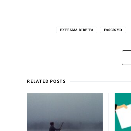
EXTREMA DIREITA
FASCISMO
RELATED POSTS