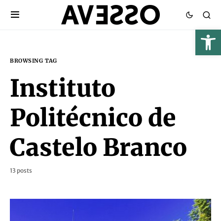
BROWSING TAG
Instituto
Politécnico de
Castelo Branco
13 posts