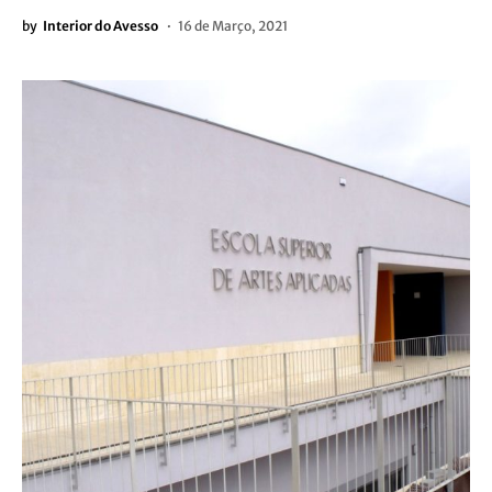
by
Interior do Avesso
16 de Março, 2021