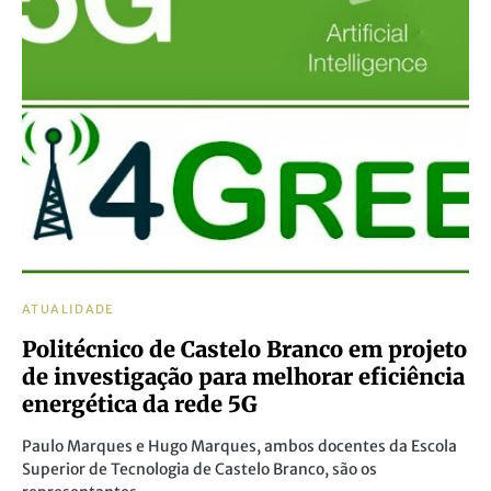
ATUALIDADE
Politécnico de Castelo Branco em projeto
de investigação para melhorar eficiência
energética da rede 5G
Paulo Marques e Hugo Marques, ambos docentes da Escola
Superior de Tecnologia de Castelo Branco, são os