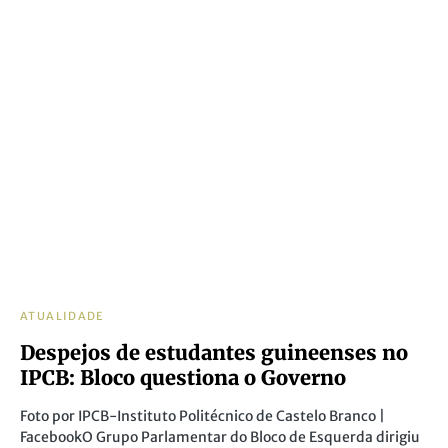
ATUALIDADE
Despejos de estudantes guineenses no
IPCB: Bloco questiona o Governo
Foto por IPCB-Instituto Politécnico de Castelo Branco |
FacebookO Grupo Parlamentar do Bloco de Esquerda dirigiu