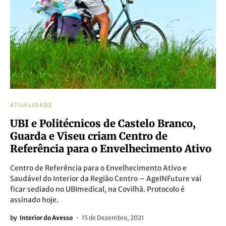
ATUALIDADE
UBI e Politécnicos de Castelo Branco,
Guarda e Viseu criam Centro de
Referência para o Envelhecimento Ativo
Centro de Referência para o Envelhecimento Ativo e
Saudável do Interior da Região Centro – AgeINFuture vai
ficar sediado no UBImedical, na Covilhã. Protocolo é
assinado hoje.
by
Interior do Avesso
15 de Dezembro, 2021