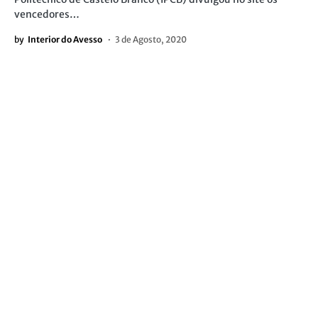
vencedores…
by
Interior do Avesso
3 de Agosto, 2020