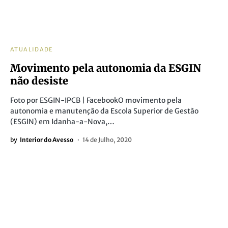
ATUALIDADE
Movimento pela autonomia da ESGIN
não desiste
Foto por ESGIN-IPCB | FacebookO movimento pela
autonomia e manutenção da Escola Superior de Gestão
(ESGIN) em Idanha-a-Nova,…
by
Interior do Avesso
14 de Julho, 2020