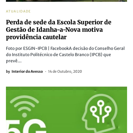
ATUALIDADE
Perda de sede da Escola Superior de
Gestão de Idanha-a-Nova motiva
providência cautelar
Foto por ESGIN-IPCB | FacebookA decisão do Conselho Geral
do Instituto Politécnico de Castelo Branco (IPCB) que
prevê…
by
Interior do Avesso
14 de Outubro, 2020