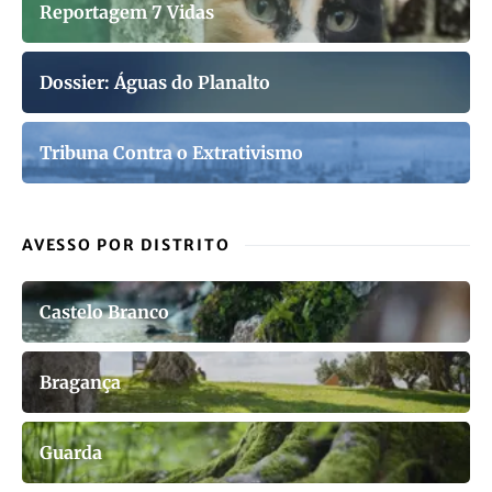
Reportagem 7 Vidas
Dossier: Águas do Planalto
Tribuna Contra o Extrativismo
AVESSO POR DISTRITO
Castelo Branco
Bragança
Guarda