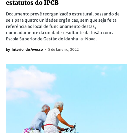
estatutos do IPCB
Documento prevê reorganização estrutural, passando de
seis para quatro unidades orgânicas, sem que seja feita
referência ao local de funcionamento destas,
nomeadamente da unidade resultante da fusão com a
Escola Superior de Gestão de Idanha-a-Nova.
by
Interior do Avesso
8 de Janeiro, 2022