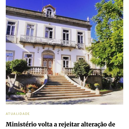
ATUALIDADE
Ministério volta a rejeitar alteração de