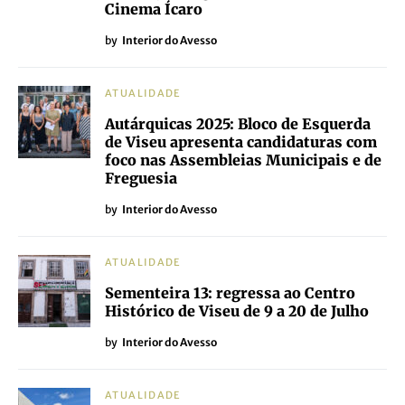
Cinema Ícaro
by
Interior do Avesso
ATUALIDADE
Autárquicas 2025: Bloco de Esquerda
de Viseu apresenta candidaturas com
foco nas Assembleias Municipais e de
Freguesia
by
Interior do Avesso
ATUALIDADE
Sementeira 13: regressa ao Centro
Histórico de Viseu de 9 a 20 de Julho
by
Interior do Avesso
ATUALIDADE