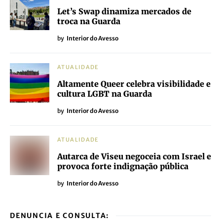
Let’s Swap dinamiza mercados de
troca na Guarda
by
Interior do Avesso
ATUALIDADE
Altamente Queer celebra visibilidade e
cultura LGBT na Guarda
by
Interior do Avesso
ATUALIDADE
Autarca de Viseu negoceia com Israel e
provoca forte indignação pública
by
Interior do Avesso
DENUNCIA E CONSULTA: