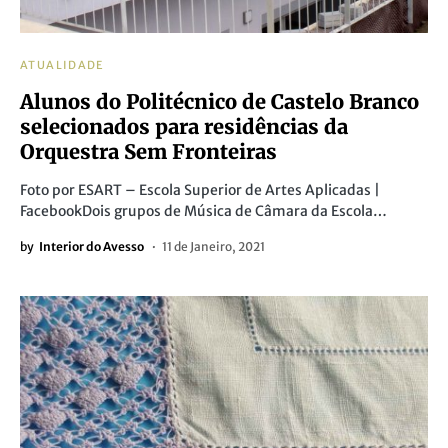
ATUALIDADE
Alunos do Politécnico de Castelo Branco
selecionados para residências da
Orquestra Sem Fronteiras
Foto por ESART – Escola Superior de Artes Aplicadas |
FacebookDois grupos de Música de Câmara da Escola…
by
Interior do Avesso
11 de Janeiro, 2021