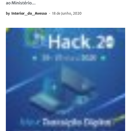
ao Ministério…
by
Interior_do_Avesso
18 de Junho, 2020