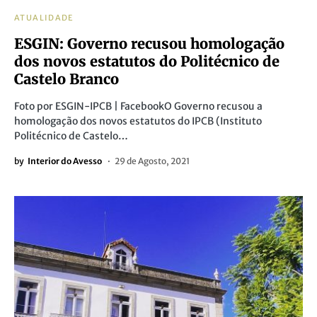
ATUALIDADE
ESGIN: Governo recusou homologação
dos novos estatutos do Politécnico de
Castelo Branco
Foto por ESGIN-IPCB | FacebookO Governo recusou a
homologação dos novos estatutos do IPCB (Instituto
Politécnico de Castelo…
by
Interior do Avesso
29 de Agosto, 2021