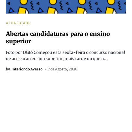
ATUALIDADE
Abertas candidaturas para o ensino
superior
Foto por DGESComeçou esta sexta-feira o concurso nacional
de acesso ao ensino superior, mais tarde do que o…
by
Interior do Avesso
7 de Agosto, 2020