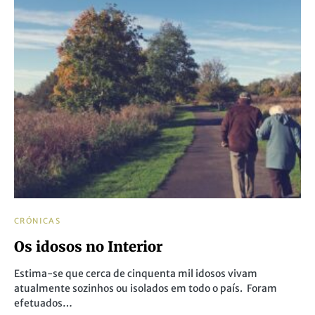
CRÓNICAS
Os idosos no Interior
Estima-se que cerca de cinquenta mil idosos vivam
atualmente sozinhos ou isolados em todo o país. Foram
efetuados…