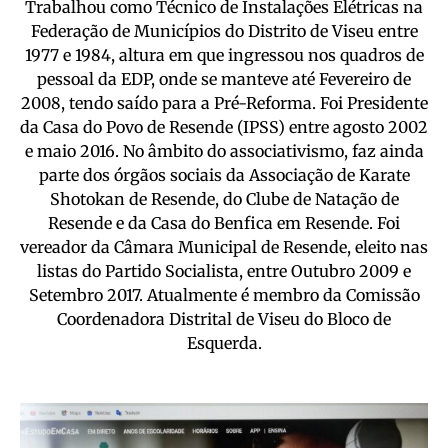
Trabalhou como Técnico de Instalações Elétricas na
Federação de Municípios do Distrito de Viseu entre
1977 e 1984, altura em que ingressou nos quadros de
pessoal da EDP, onde se manteve até Fevereiro de
2008, tendo saído para a Pré-Reforma. Foi Presidente
da Casa do Povo de Resende (IPSS) entre agosto 2002
e maio 2016. No âmbito do associativismo, faz ainda
parte dos órgãos sociais da Associação de Karate
Shotokan de Resende, do Clube de Natação de
Resende e da Casa do Benfica em Resende. Foi
vereador da Câmara Municipal de Resende, eleito nas
listas do Partido Socialista, entre Outubro 2009 e
Setembro 2017. Atualmente é membro da Comissão
Coordenadora Distrital de Viseu do Bloco de
Esquerda.