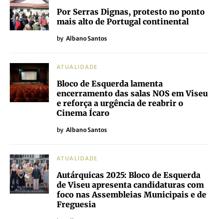
Por Serras Dignas, protesto no ponto
mais alto de Portugal continental
by
Albano Santos
ATUALIDADE
Bloco de Esquerda lamenta
encerramento das salas NOS em Viseu
e reforça a urgência de reabrir o
Cinema Ícaro
by
Albano Santos
ATUALIDADE
Autárquicas 2025: Bloco de Esquerda
de Viseu apresenta candidaturas com
foco nas Assembleias Municipais e de
Freguesia