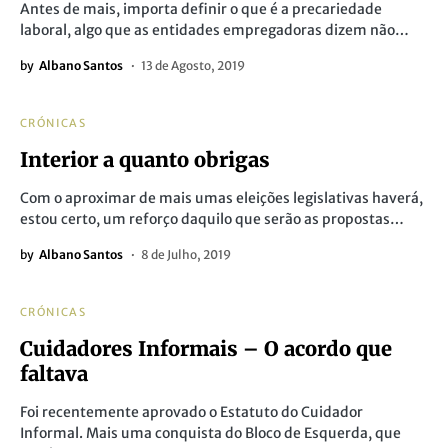
Antes de mais, importa definir o que é a precariedade
laboral, algo que as entidades empregadoras dizem não…
by
Albano Santos
13 de Agosto, 2019
CRÓNICAS
Interior a quanto obrigas
Com o aproximar de mais umas eleições legislativas haverá,
estou certo, um reforço daquilo que serão as propostas…
by
Albano Santos
8 de Julho, 2019
CRÓNICAS
Cuidadores Informais – O acordo que
faltava
Foi recentemente aprovado o Estatuto do Cuidador
Informal. Mais uma conquista do Bloco de Esquerda, que