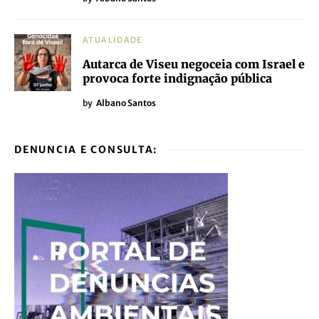
ATUALIDADE
Autarca de Viseu negoceia com Israel e
provoca forte indignação pública
by
Albano Santos
DENUNCIA E CONSULTA: