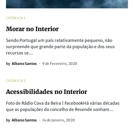
CRÓNICAS
Morar no Interior
Sendo Portugal um país relativamente pequeno, não
surpreende que grande parte da população e dos seus
recursos se…
by
Albano Santos
9 de Fevereiro, 2020
CRÓNICAS
Acessibilidades no Interior
Foto de Rádio Cova da Beira | FacebookHá várias décadas
que as populações do concelho de Resende sonham…
by
Albano Santos
14 de Janeiro, 2020