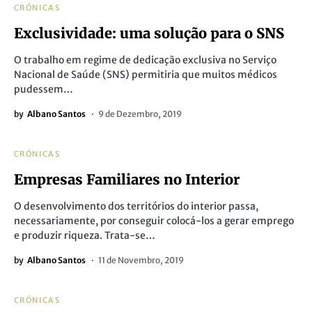
CRÓNICAS
Exclusividade: uma solução para o SNS
O trabalho em regime de dedicação exclusiva no Serviço
Nacional de Saúde (SNS) permitiria que muitos médicos
pudessem…
by
Albano Santos
9 de Dezembro, 2019
CRÓNICAS
Empresas Familiares no Interior
O desenvolvimento dos territórios do interior passa,
necessariamente, por conseguir colocá-los a gerar emprego
e produzir riqueza. Trata-se…
by
Albano Santos
11 de Novembro, 2019
CRÓNICAS