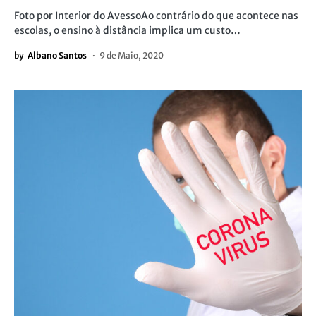
Foto por Interior do AvessoAo contrário do que acontece nas
escolas, o ensino à distância implica um custo…
by
Albano Santos
9 de Maio, 2020