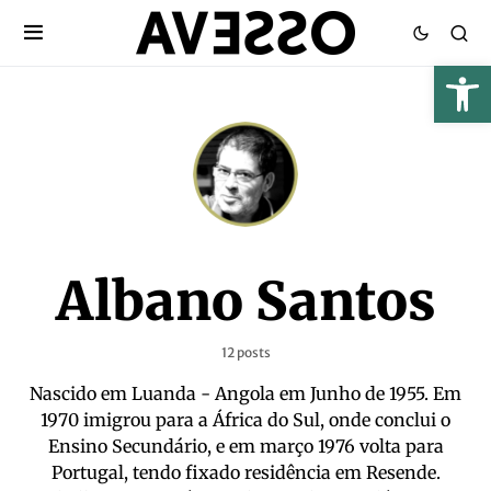
Albano Santos
12 posts
Nascido em Luanda - Angola em Junho de 1955. Em
1970 imigrou para a África do Sul, onde conclui o
Ensino Secundário, e em março 1976 volta para
Portugal, tendo fixado residência em Resende.