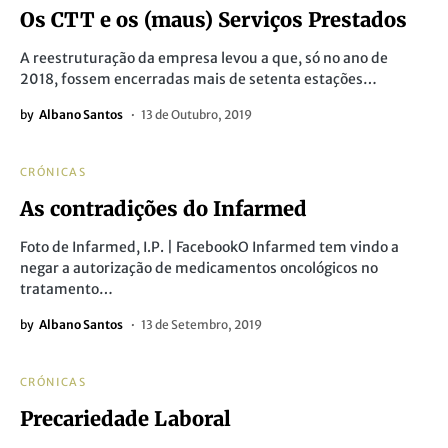
Os CTT e os (maus) Serviços Prestados
A reestruturação da empresa levou a que, só no ano de
2018, fossem encerradas mais de setenta estações…
by
Albano Santos
13 de Outubro, 2019
CRÓNICAS
As contradições do Infarmed
Foto de Infarmed, I.P. | FacebookO Infarmed tem vindo a
negar a autorização de medicamentos oncológicos no
tratamento…
by
Albano Santos
13 de Setembro, 2019
CRÓNICAS
Precariedade Laboral