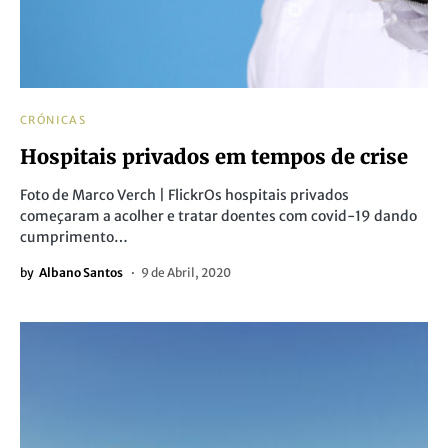
CRÓNICAS
Hospitais privados em tempos de crise
Foto de Marco Verch | FlickrOs hospitais privados
começaram a acolher e tratar doentes com covid-19 dando
cumprimento…
by
Albano Santos
9 de Abril, 2020