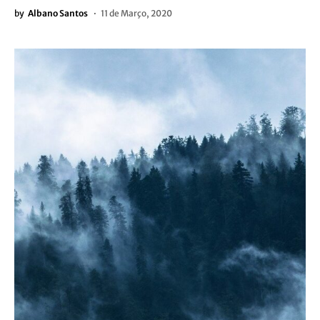
by
Albano Santos
11 de Março, 2020