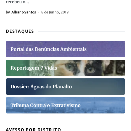
recebeu o…
by
Albano Santos
8 de Junho, 2019
DESTAQUES
Portal das Denúncias Ambientais
Reportagem 7 Vidas
Dossier: Águas do Planalto
Tribuna Contra o Extrativismo
AVESSO POR DISTRITO