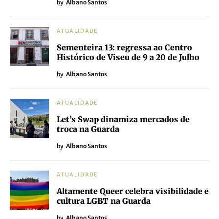
by
Albano Santos
ATUALIDADE
Sementeira 13: regressa ao Centro
Histórico de Viseu de 9 a 20 de Julho
by
Albano Santos
ATUALIDADE
Let’s Swap dinamiza mercados de
troca na Guarda
by
Albano Santos
ATUALIDADE
Altamente Queer celebra visibilidade e
cultura LGBT na Guarda
by
Albano Santos