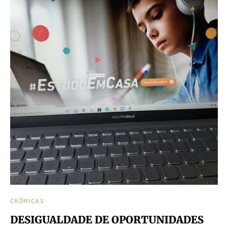
CRÓNICAS
DESIGUALDADE DE OPORTUNIDADES