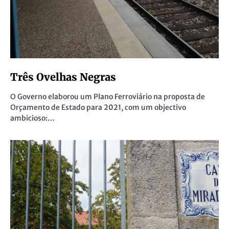
Três Ovelhas Negras
O Governo elaborou um Plano Ferroviário na proposta de
Orçamento de Estado para 2021, com um objectivo
ambicioso:…