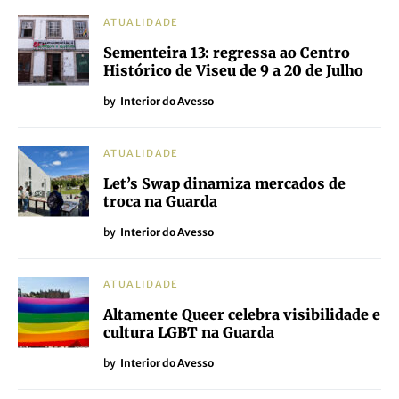
ATUALIDADE
Sementeira 13: regressa ao Centro
Histórico de Viseu de 9 a 20 de Julho
by
Interior do Avesso
ATUALIDADE
Let’s Swap dinamiza mercados de
troca na Guarda
by
Interior do Avesso
ATUALIDADE
Altamente Queer celebra visibilidade e
cultura LGBT na Guarda
by
Interior do Avesso