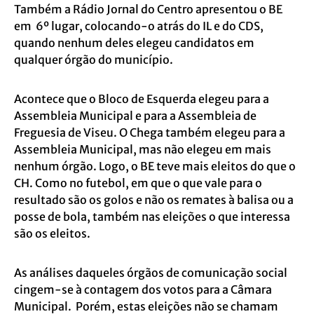
Também a Rádio Jornal do Centro apresentou o BE
em 6º lugar, colocando-o atrás do IL e do CDS,
quando nenhum deles elegeu candidatos em
qualquer órgão do município.
Acontece que o Bloco de Esquerda elegeu para a
Assembleia Municipal e para a Assembleia de
Freguesia de Viseu. O Chega também elegeu para a
Assembleia Municipal, mas não elegeu em mais
nenhum órgão. Logo, o BE teve mais eleitos do que o
CH. Como no futebol, em que o que vale para o
resultado são os golos e não os remates à balisa ou a
posse de bola, também nas eleições o que interessa
são os eleitos.
As análises daqueles órgãos de comunicação social
cingem-se à contagem dos votos para a Câmara
Municipal. Porém, estas eleições não se chamam