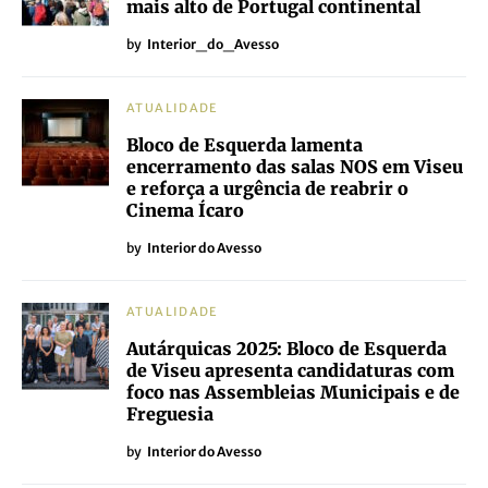
mais alto de Portugal continental
by
Interior_do_Avesso
ATUALIDADE
Bloco de Esquerda lamenta
encerramento das salas NOS em Viseu
e reforça a urgência de reabrir o
Cinema Ícaro
by
Interior do Avesso
ATUALIDADE
Autárquicas 2025: Bloco de Esquerda
de Viseu apresenta candidaturas com
foco nas Assembleias Municipais e de
Freguesia
by
Interior do Avesso