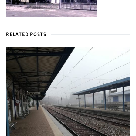
RELATED POSTS