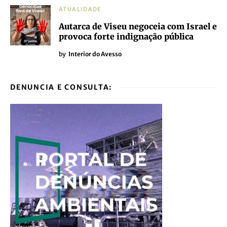
ATUALIDADE
Autarca de Viseu negoceia com Israel e
provoca forte indignação pública
by
Interior do Avesso
DENUNCIA E CONSULTA: