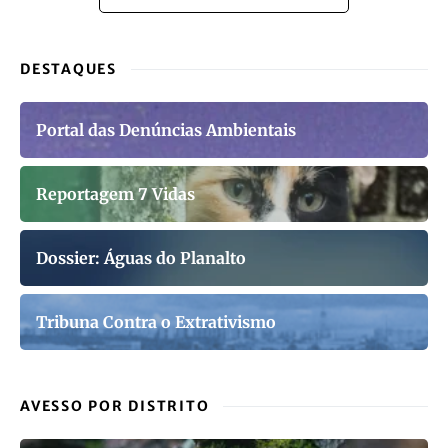
DESTAQUES
Portal das Denúncias Ambientais
Reportagem 7 Vidas
Dossier: Águas do Planalto
Tribuna Contra o Extrativismo
AVESSO POR DISTRITO