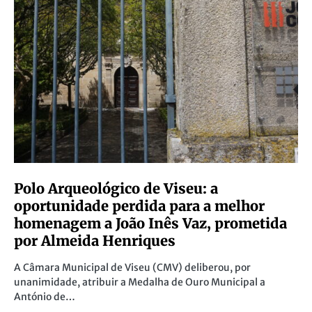
Polo Arqueológico de Viseu: a
oportunidade perdida para a melhor
homenagem a João Inês Vaz, prometida
por Almeida Henriques
A Câmara Municipal de Viseu (CMV) deliberou, por
unanimidade, atribuir a Medalha de Ouro Municipal a
António de…