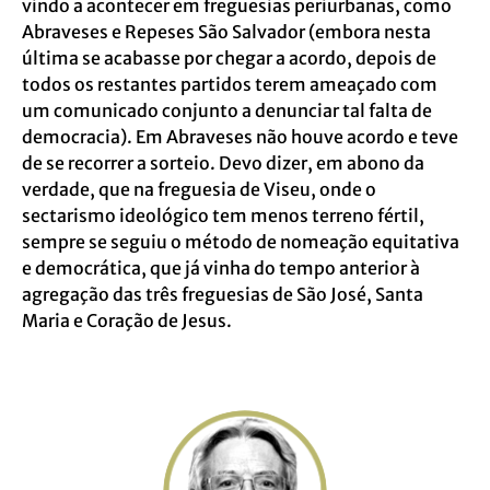
vindo a acontecer em freguesias periurbanas, como
Abraveses e Repeses São Salvador (embora nesta
última se acabasse por chegar a acordo, depois de
todos os restantes partidos terem ameaçado com
um comunicado conjunto a denunciar tal falta de
democracia). Em Abraveses não houve acordo e teve
de se recorrer a sorteio. Devo dizer, em abono da
verdade, que na freguesia de Viseu, onde o
sectarismo ideológico tem menos terreno fértil,
sempre se seguiu o método de nomeação equitativa
e democrática, que já vinha do tempo anterior à
agregação das três freguesias de São José, Santa
Maria e Coração de Jesus.