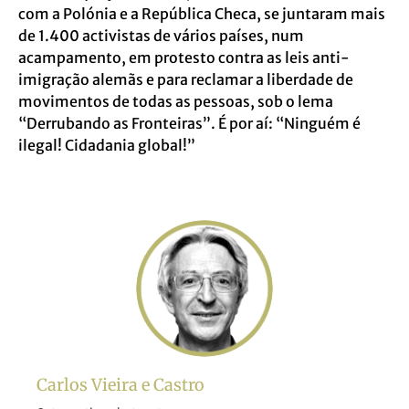
com a Polónia e a República Checa, se juntaram mais
de 1.400 activistas de vários países, num
acampamento, em protesto contra as leis anti-
imigração alemãs e para reclamar a liberdade de
movimentos de todas as pessoas, sob o lema
“Derrubando as Fronteiras”. É por aí: “Ninguém é
ilegal! Cidadania global!”
Carlos Vieira e Castro