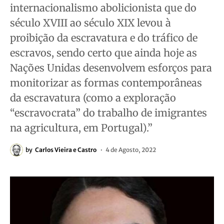
internacionalismo abolicionista que do
século XVIII ao século XIX levou à
proibição da escravatura e do tráfico de
escravos, sendo certo que ainda hoje as
Nações Unidas desenvolvem esforços para
monitorizar as formas contemporâneas
da escravatura (como a exploração
“escravocrata” do trabalho de imigrantes
na agricultura, em Portugal).”
by
Carlos Vieira e Castro
4 de Agosto, 2022