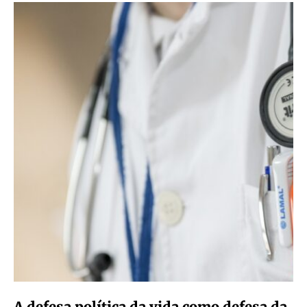
A defesa política da vida como defesa da