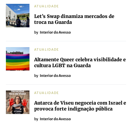
ATUALIDADE
Let’s Swap dinamiza mercados de
troca na Guarda
by
Interior do Avesso
ATUALIDADE
Altamente Queer celebra visibilidade e
cultura LGBT na Guarda
by
Interior do Avesso
ATUALIDADE
Autarca de Viseu negoceia com Israel e
provoca forte indignação pública
by
Interior do Avesso