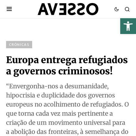
CRÓNICAS
Europa entrega refugiados
a governos criminosos!
“Envergonha-nos a desumanidade,
hipocrisia e duplicidade dos governos
europeus no acolhimento de refugiados. O
que torna cada vez mais pertinente a
criação de um movimento universal para
a abolição das fronteiras, à semelhança do