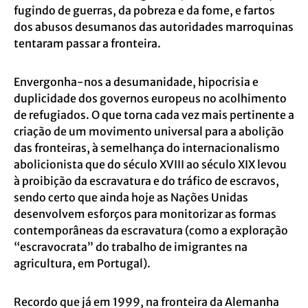
fugindo de guerras, da pobreza e da fome, e fartos
dos abusos desumanos das autoridades marroquinas
tentaram passar a fronteira.
Envergonha-nos a desumanidade, hipocrisia e
duplicidade dos governos europeus no acolhimento
de refugiados. O que torna cada vez mais pertinente a
criação de um movimento universal para a abolição
das fronteiras, à semelhança do internacionalismo
abolicionista que do século XVIII ao século XIX levou
à proibição da escravatura e do tráfico de escravos,
sendo certo que ainda hoje as Nações Unidas
desenvolvem esforços para monitorizar as formas
contemporâneas da escravatura (como a exploração
“escravocrata” do trabalho de imigrantes na
agricultura, em Portugal).
Recordo que já em 1999, na fronteira da Alemanha