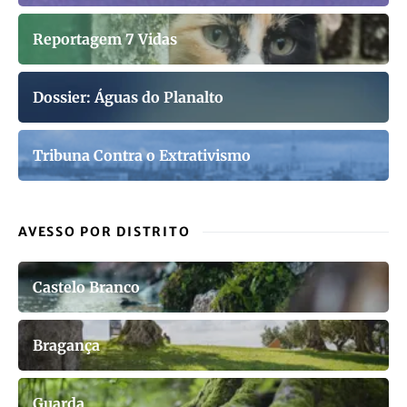
Reportagem 7 Vidas
Dossier: Águas do Planalto
Tribuna Contra o Extrativismo
AVESSO POR DISTRITO
Castelo Branco
Bragança
Guarda