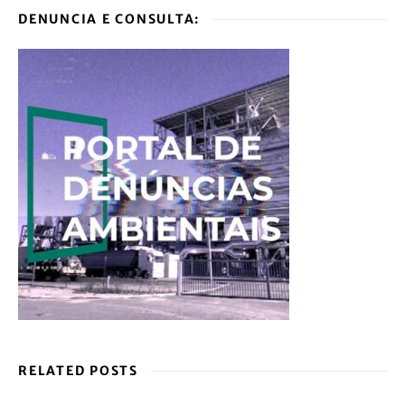
DENUNCIA E CONSULTA:
RELATED POSTS