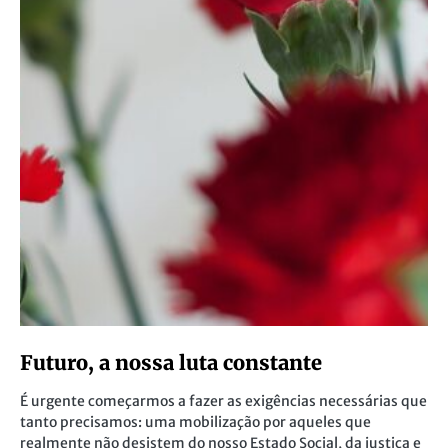
Futuro, a nossa luta constante
É urgente começarmos a fazer as exigências necessárias que
tanto precisamos: uma mobilização por aqueles que
realmente não desistem do nosso Estado Social, da justiça e