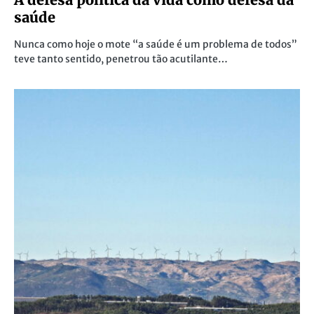
saúde
Nunca como hoje o mote “a saúde é um problema de todos”
teve tanto sentido, penetrou tão acutilante…