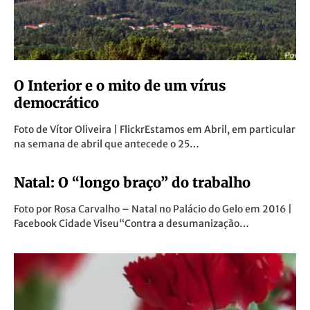
O Interior e o mito de um vírus
democrático
Foto de Vítor Oliveira | FlickrEstamos em Abril, em particular
na semana de abril que antecede o 25…
Natal: O “longo braço” do trabalho
Foto por Rosa Carvalho – Natal no Palácio do Gelo em 2016 |
Facebook Cidade Viseu“Contra a desumanização…