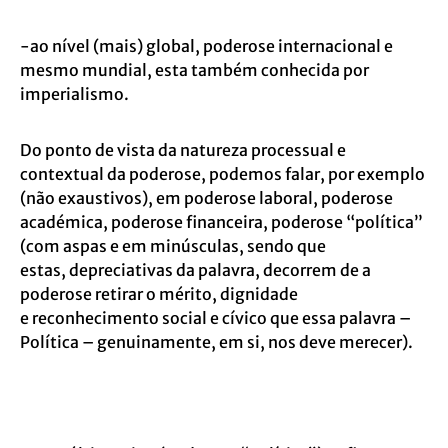
-ao nível (mais) global, poderose internacional e
mesmo mundial, esta também
conhecida por
imperialismo.
Do ponto de vista da natureza processual e
contextual da poderose, podemos falar, por
exemplo
(não exaustivos), em poderose laboral, poderose
académica, poderose
financeira, poderose “política”
(com aspas e em minúsculas, sendo que
estas,
depreciativas da palavra, decorrem de a
poderose retirar o mérito, dignidade
e
reconhecimento social e cívico que essa palavra –
Política – genuinamente, em si, nos
deve merecer).