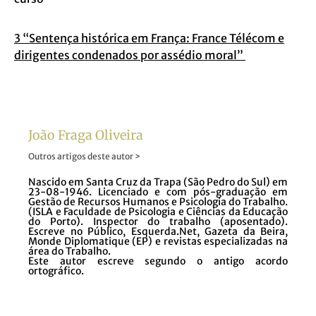
3 “Sentença histórica em França: France Télécom e
dirigentes condenados por assédio moral”
João Fraga Oliveira
Outros artigos deste autor >
Nascido em Santa Cruz da Trapa (São Pedro do Sul) em
23-08-1946. Licenciado e com pós-graduação em
Gestão de Recursos Humanos e Psicologia do Trabalho.
(ISLA e Faculdade de Psicologia e Ciências da Educação
do Porto). Inspector do trabalho (aposentado).
Escreve no Público, Esquerda.Net, Gazeta da Beira,
Monde Diplomatique (EP) e revistas especializadas na
área do Trabalho.
Este autor escreve segundo o antigo acordo
ortográfico.