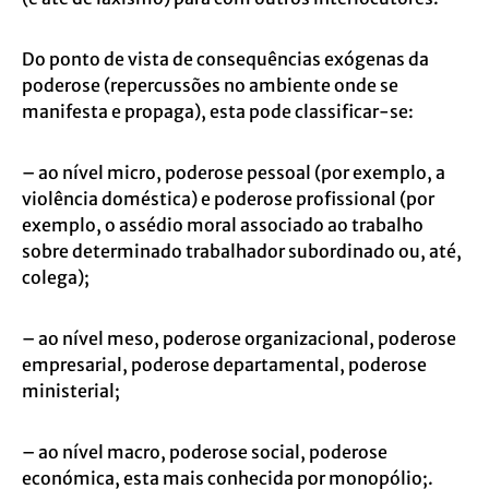
Do ponto de vista de consequências exógenas da
poderose (repercussões no ambiente
onde se
manifesta e propaga), esta pode classificar-se:
– ao nível micro, poderose pessoal (por exemplo, a
violência doméstica) e poderose
profissional (por
exemplo, o assédio moral associado ao trabalho
sobre determinado
trabalhador subordinado ou, até,
colega);
– ao nível meso, poderose organizacional, poderose
empresarial, poderose
departamental, poderose
ministerial;
– ao nível macro, poderose social, poderose
económica, esta mais conhecida por
monopólio;.