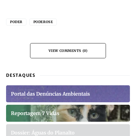
PODER
PODEROSE
VIEW COMMENTS (0)
DESTAQUES
Portal das Denúncias Ambientais
Reportagem 7 Vidas
Dossier: Águas do Planalto