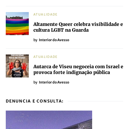
ATUALIDADE
Altamente Queer celebra visibilidade e
cultura LGBT na Guarda
by
Interior do Avesso
ATUALIDADE
Autarca de Viseu negoceia com Israel e
provoca forte indignação pública
by
Interior do Avesso
DENUNCIA E CONSULTA: