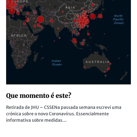
Que momento é este?
Retirada de JHU – CSSENa passada semana escrevi uma
crónica sobre o novo Coronavírus. Essencialmente
informativa sobre medidas…