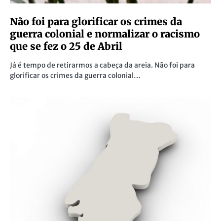
Não foi para glorificar os crimes da
guerra colonial e normalizar o racismo
que se fez o 25 de Abril
Já é tempo de retirarmos a cabeça da areia. Não foi para
glorificar os crimes da guerra colonial…