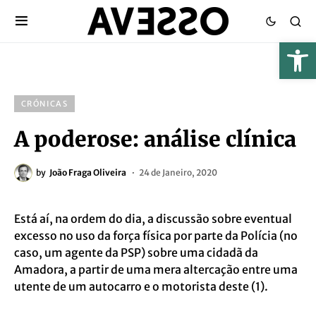
CRÓNICAS
A poderose: análise clínica
by
João Fraga Oliveira
24 de Janeiro, 2020
Está aí, na ordem do dia, a discussão sobre eventual
excesso no uso da força física por
parte da Polícia (no
caso, um agente da PSP) sobre uma cidadã da
Amadora, a partir de
uma mera altercação entre uma
utente de um autocarro e o motorista deste (1).