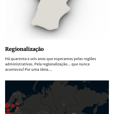
Regionalização
Há quarenta e seis anos que esperamos pelas regiões
administrativas. Pela regionalização… que nunca
aconteceu! Por uma ideia…