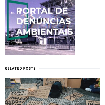
RELATED POSTS