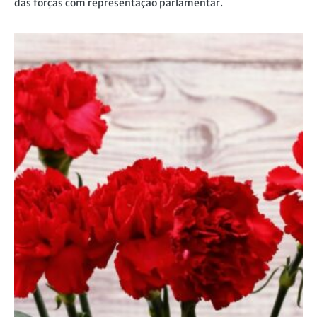
das forças com representação parlamentar.