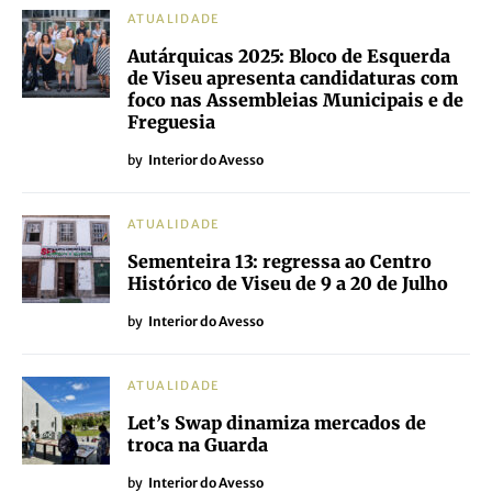
ATUALIDADE
Autárquicas 2025: Bloco de Esquerda
de Viseu apresenta candidaturas com
foco nas Assembleias Municipais e de
Freguesia
by
Interior do Avesso
ATUALIDADE
Sementeira 13: regressa ao Centro
Histórico de Viseu de 9 a 20 de Julho
by
Interior do Avesso
ATUALIDADE
Let’s Swap dinamiza mercados de
troca na Guarda
by
Interior do Avesso