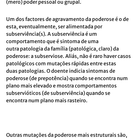
(mero) poder pessoal ou grupal.
Um dos factores de agravamento da poderose é o de
esta, eventualmente, ser alimentada
por
subserviência(s). A subserviência é um
comportamento que é sintoma de uma
outra
patologia da família (patológica, claro) da
poderose: a subserviose.
Aliás, não é raro haver casos
patológicos com mutações rápidas entre estas
duas
patologias. O doente indicia sintomas de
poderose (de prepotência) quando se encontra
num
plano mais elevado e mostra comportamentos
subservióticos (de subserviência)
quando se
encontra num plano mais rasteiro.
Outras mutações da poderose mais estruturais são,