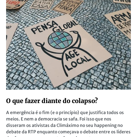
O que fazer diante do colapso?
A emergência é o fim (e o princípio) que justifica todos os
meios. E nem a democracia se safa. Foi isso que nos
disseram os ativistas da Climáximo no seu happening no
debate da RTP enquanto começava o debate entre os líderes