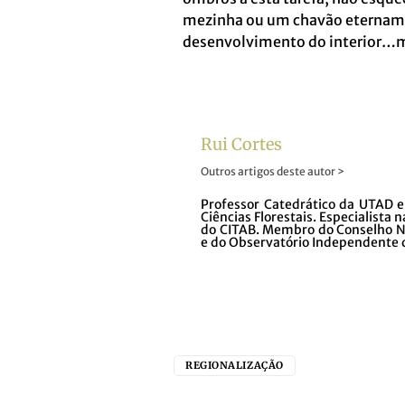
mezinha ou um chavão etername
desenvolvimento do interior…m
Rui Cortes
Outros artigos deste autor >
Professor Catedrático da UTAD 
Ciências Florestais. Especialista 
do CITAB. Membro do Conselho Na
e do Observatório Independente 
REGIONALIZAÇÃO