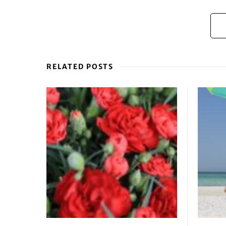
RELATED POSTS