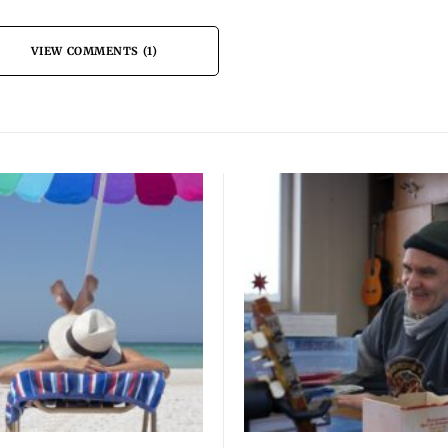
VIEW COMMENTS (1)