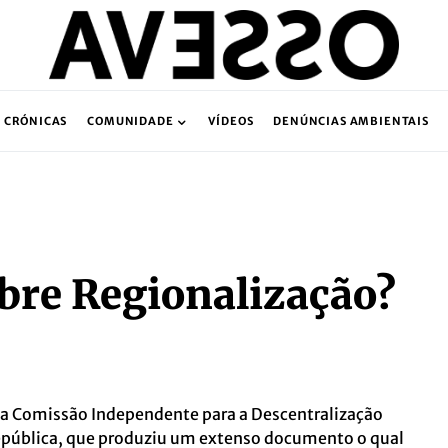
CRÓNICAS
COMUNIDADE
VÍDEOS
DENÚNCIAS AMBIENTAIS
bre Regionalização?
da Comissão Independente para a Descentralização
pública, que produziu um extenso documento o qual