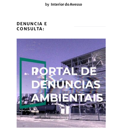
by
Interior do Avesso
DENUNCIA E
CONSULTA: