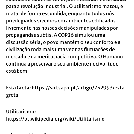
para a revolução industrial. O utilitarismo matou, e
mata, de forma escondida, enquanto todos nós
privilegiados vivemos em ambientes edificados
livremente nas nossas decisões manipuladas por
propagandas subtis. A COP26 simulou uma
discussão séria, o povo mantém o seu conforto e a
civilização roda mais uma vez nas flutuações de
mercado e na meritocracia competitiva. O Humano
continua a preservar o seu ambiente nocivo, tudo
está bem.
Esta Greta:
https://sol.sapo.pt/artigo/752993/esta-
greta-
Utilitarismo:
https://pt.wikipedia.org/wiki/Utilitarismo