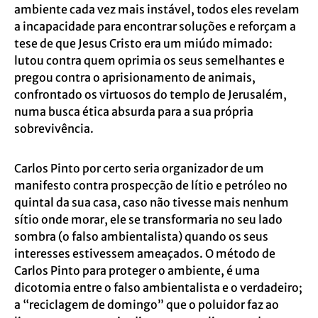
ambiente cada vez mais instável, todos eles revelam
a incapacidade para encontrar soluções e reforçam a
tese de que Jesus Cristo era um miúdo mimado:
lutou contra quem oprimia os seus semelhantes e
pregou contra o aprisionamento de animais,
confrontado os virtuosos do templo de Jerusalém,
numa busca ética absurda para a sua própria
sobrevivência.
Carlos Pinto por certo seria organizador de um
manifesto contra prospecção de lítio e petróleo no
quintal da sua casa, caso não tivesse mais nenhum
sítio onde morar, ele se transformaria no seu lado
sombra (o falso ambientalista) quando os seus
interesses estivessem ameaçados. O método de
Carlos Pinto para proteger o ambiente, é uma
dicotomia entre o falso ambientalista e o verdadeiro;
a “reciclagem de domingo” que o poluidor faz ao