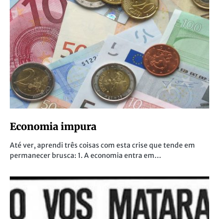
Economia impura
Até ver, aprendi três coisas com esta crise que tende em
permanecer brusca: 1. A economia entra em…