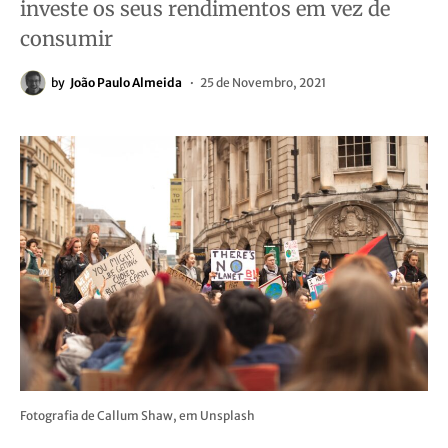
investe os seus rendimentos em vez de
consumir
by
João Paulo Almeida
25 de Novembro, 2021
Fotografia de Callum Shaw, em Unsplash