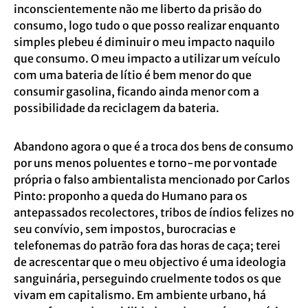
inconscientemente não me liberto da prisão do
consumo, logo tudo o que posso realizar enquanto
simples plebeu é diminuir o meu impacto naquilo
que consumo. O meu impacto a utilizar um veículo
com uma bateria de lítio é bem menor do que
consumir gasolina, ficando ainda menor com a
possibilidade da reciclagem da bateria.
Abandono agora o que é a troca dos bens de consumo
por uns menos poluentes e torno-me por vontade
própria o falso ambientalista mencionado por Carlos
Pinto: proponho a queda do Humano para os
antepassados recolectores, tribos de índios felizes no
seu convívio, sem impostos, burocracias e
telefonemas do patrão fora das horas de caça; terei
de acrescentar que o meu objectivo é uma ideologia
sanguinária, perseguindo cruelmente todos os que
vivam em capitalismo. Em ambiente urbano, há