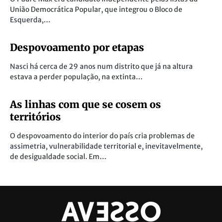
União Democrática Popular, que integrou o Bloco de
Esquerda,…
Despovoamento por etapas
Nasci há cerca de 29 anos num distrito que já na altura
estava a perder população, na extinta…
As linhas com que se cosem os
territórios
O despovoamento do interior do país cria problemas de
assimetria, vulnerabilidade territorial e, inevitavelmente,
de desigualdade social. Em…