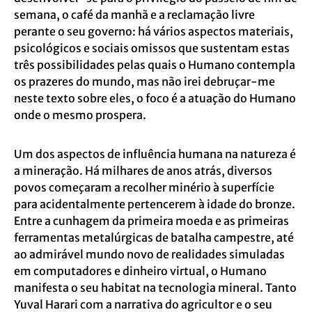
semana, o café da manhã e a reclamação livre
perante o seu governo: há vários aspectos materiais,
psicológicos e sociais omissos que sustentam estas
três possibilidades pelas quais o Humano contempla
os prazeres do mundo, mas não irei debruçar-me
neste texto sobre eles, o foco é a atuação do Humano
onde o mesmo prospera.
Um dos aspectos de influência humana na natureza é
a mineração. Há milhares de anos atrás, diversos
povos começaram a recolher minério à superfície
para acidentalmente pertencerem à idade do bronze.
Entre a cunhagem da primeira moeda e as primeiras
ferramentas metalúrgicas de batalha campestre, até
ao admirável mundo novo de realidades simuladas
em computadores e dinheiro virtual, o Humano
manifesta o seu habitat na tecnologia mineral. Tanto
Yuval Harari com a narrativa do agricultor e o seu