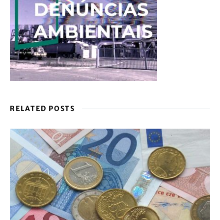
RELATED POSTS