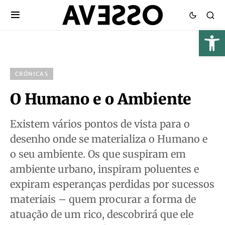
CRÓNICAS
O Humano e o Ambiente
Existem vários pontos de vista para o
desenho onde se materializa o Humano e
o seu ambiente. Os que suspiram em
ambiente urbano, inspiram poluentes e
expiram esperanças perdidas por sucessos
materiais – quem procurar a forma de
atuação de um rico, descobrirá que ele