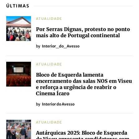
ÚLTIMAS
ATUALIDADE
Por Serras Dignas, protesto no ponto
mais alto de Portugal continental
by
Interior_do_Avesso
ATUALIDADE
Bloco de Esquerda lamenta
encerramento das salas NOS em Viseu
e reforça a urgência de reabrir o
Cinema Ícaro
by
Interior do Avesso
ATUALIDADE
Autárquicas 2025: Bloco de Esquerda