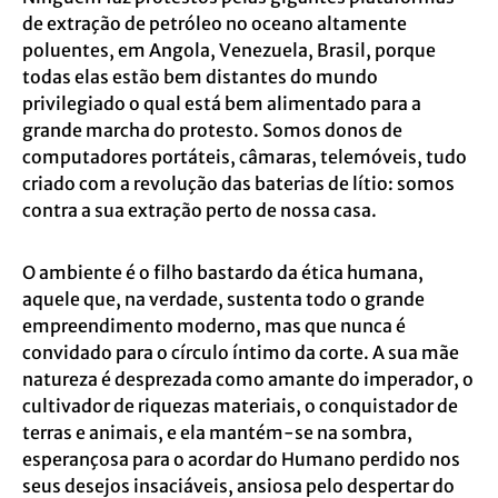
de extração de petróleo no oceano altamente
poluentes, em Angola, Venezuela, Brasil, porque
todas elas estão bem distantes do mundo
privilegiado o qual está bem alimentado para a
grande marcha do protesto. Somos donos de
computadores portáteis, câmaras, telemóveis, tudo
criado com a revolução das baterias de lítio: somos
contra a sua extração perto de nossa casa.
O ambiente é o filho bastardo da ética humana,
aquele que, na verdade, sustenta todo o grande
empreendimento moderno, mas que nunca é
convidado para o círculo íntimo da corte. A sua mãe
natureza é desprezada como amante do imperador, o
cultivador de riquezas materiais, o conquistador de
terras e animais, e ela mantém-se na sombra,
esperançosa para o acordar do Humano perdido nos
seus desejos insaciáveis, ansiosa pelo despertar do