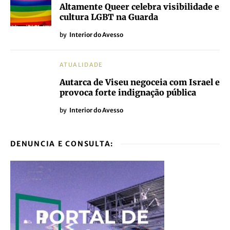
Altamente Queer celebra visibilidade e
cultura LGBT na Guarda
by
Interior do Avesso
ATUALIDADE
Autarca de Viseu negoceia com Israel e
provoca forte indignação pública
by
Interior do Avesso
DENUNCIA E CONSULTA: