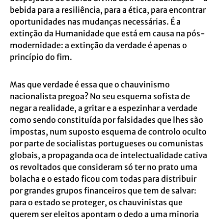
bebida para a resiliência, para a ética, para encontrar
oportunidades nas mudanças necessárias. É a
extinção da Humanidade que está em causa na pós-
modernidade: a extinção da verdade é apenas o
princípio do fim.
Mas que verdade é essa que o chauvinismo
nacionalista pregoa? No seu esquema sofista de
negar a realidade, a gritar e a espezinhar a verdade
como sendo constituída por falsidades que lhes são
impostas, num suposto esquema de controlo oculto
por parte de socialistas portugueses ou comunistas
globais, a propaganda oca de intelectualidade cativa
os revoltados que consideram só ter no prato uma
bolacha e o estado ficou com todas para distribuir
por grandes grupos financeiros que tem de salvar:
para o estado se proteger, os chauvinistas que
querem ser eleitos apontam o dedo a uma minoria