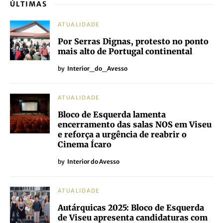
ÚLTIMAS
ATUALIDADE
Por Serras Dignas, protesto no ponto
mais alto de Portugal continental
by
Interior_do_Avesso
ATUALIDADE
Bloco de Esquerda lamenta
encerramento das salas NOS em Viseu
e reforça a urgência de reabrir o
Cinema Ícaro
by
Interior do Avesso
ATUALIDADE
Autárquicas 2025: Bloco de Esquerda
de Viseu apresenta candidaturas com