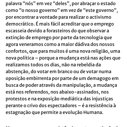
palavra “nós” em vez “deles”, por abraçar o estado
como “o nosso governo” em vez de “este governo”,
por encontrar a vontade para realizar o activismo
democrático. É mais fácil acreditar que o emprego
escasseia devido a forasteiros do que observar a
extinção de emprego por parte da tecnologia que
agora veneramos como a maior dádiva dos nossos
confortos, que para muitos é uma nova religião, uma
nova política – porque a mudança está nas ações que
realizamos todos os dias, não na rebeldia da
abstenção, do votar em branco ou de votar numa
oposição embirrenta por parte de um demagogo em
busca de poder através da manipulação, a mudança
está nos referendos, nos abaixo-assinados, nos
protestos e na exposição mediática das injustiças
perante o crivo dos espectadores – é a resistência à
estagnação que permite a evolução Humana.