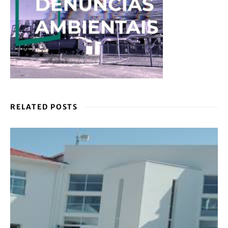
RELATED POSTS