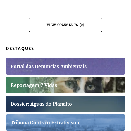
VIEW COMMENTS (0)
DESTAQUES
Portal das Denúncias Ambientais
Reportagem 7 Vidas
Dossier: Águas do Planalto
Tribuna Contra o Extrativismo