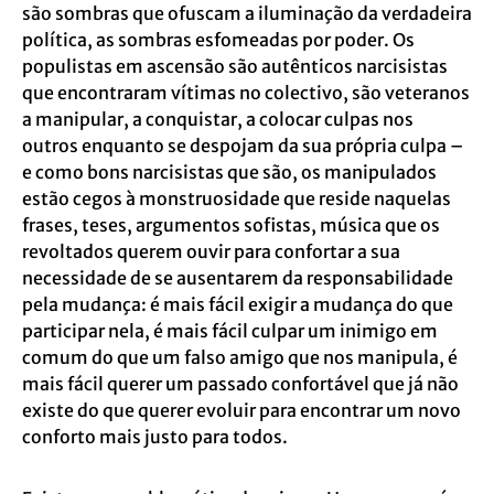
são sombras que ofuscam a iluminação da verdadeira
política, as sombras esfomeadas por poder. Os
populistas em ascensão são autênticos narcisistas
que encontraram vítimas no colectivo, são veteranos
a manipular, a conquistar, a colocar culpas nos
outros enquanto se despojam da sua própria culpa –
e como bons narcisistas que são, os manipulados
estão cegos à monstruosidade que reside naquelas
frases, teses, argumentos sofistas, música que os
revoltados querem ouvir para confortar a sua
necessidade de se ausentarem da responsabilidade
pela mudança: é mais fácil exigir a mudança do que
participar nela, é mais fácil culpar um inimigo em
comum do que um falso amigo que nos manipula, é
mais fácil querer um passado confortável que já não
existe do que querer evoluir para encontrar um novo
conforto mais justo para todos.