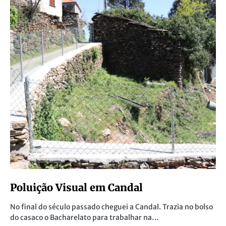
Poluição Visual em Candal
No final do século passado cheguei a Candal. Trazia no bolso
do casaco o Bacharelato para trabalhar na…