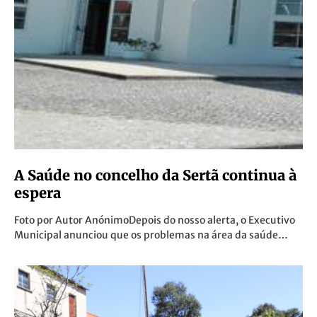
A Saúde no concelho da Sertã continua à
espera
Foto por Autor AnónimoDepois do nosso alerta, o Executivo
Municipal anunciou que os problemas na área da saúde…