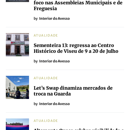
foco nas Assembleias Municipais e de
Freguesia
by
Interior do Avesso
ATUALIDADE
Sementeira 13: regressa ao Centro
Histórico de Viseu de 9 a 20 de Julho
by
Interior do Avesso
ATUALIDADE
Let’s Swap dinamiza mercados de
troca na Guarda
by
Interior do Avesso
ATUALIDADE