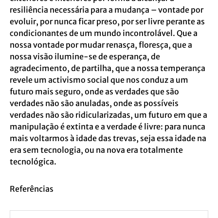
resiliência necessária para a mudança – vontade por
evoluir, por nunca ficar preso, por ser livre perante as
condicionantes de um mundo incontrolável. Que a
nossa vontade por mudar renasça, floresça, que a
nossa visão ilumine-se de esperança, de
agradecimento, de partilha, que a nossa temperança
revele um activismo social que nos conduz a um
futuro mais seguro, onde as verdades que são
verdades não são anuladas, onde as possíveis
verdades não são ridicularizadas, um futuro em que a
manipulação é extinta e a verdade é livre: para nunca
mais voltarmos à idade das trevas, seja essa idade na
era sem tecnologia, ou na nova era totalmente
tecnológica.
Referências