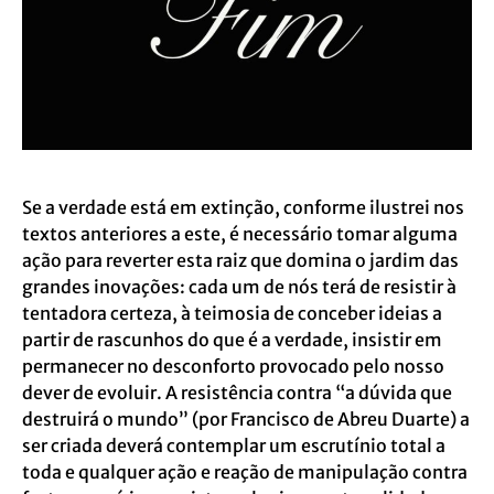
Se a verdade está em extinção, conforme ilustrei nos
textos anteriores a este, é necessário tomar alguma
ação para reverter esta raiz que domina o jardim das
grandes inovações: cada um de nós terá de resistir à
tentadora certeza, à teimosia de conceber ideias a
partir de rascunhos do que é a verdade, insistir em
permanecer no desconforto provocado pelo nosso
dever de evoluir. A resistência contra “
a dúvida que
destruirá o mundo
” (por Francisco de Abreu Duarte) a
ser criada deverá contemplar um escrutínio total a
toda e qualquer ação e reação de manipulação contra