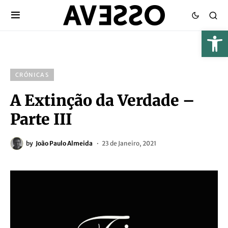
CRÓNICAS
A Extinção da Verdade –
Parte III
by
João Paulo Almeida
23 de Janeiro, 2021